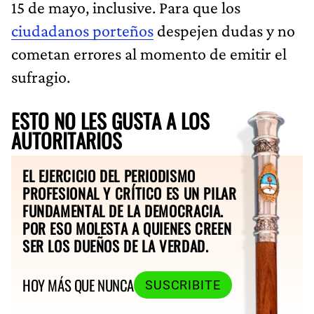
15 de mayo, inclusive. Para que los
ciudadanos porteños
despejen dudas y no
cometan errores al momento de emitir el
sufragio.
ESTO NO LES GUSTA A LOS
AUTORITARIOS
EL EJERCICIO DEL PERIODISMO
PROFESIONAL Y CRÍTICO ES UN PILAR
FUNDAMENTAL DE LA DEMOCRACIA.
POR ESO MOLESTA A QUIENES CREEN
SER LOS DUEÑOS DE LA VERDAD.
HOY MÁS QUE NUNCA
SUSCRIBITE