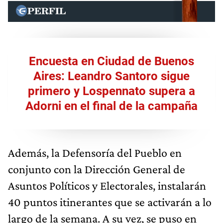
Encuesta en Ciudad de Buenos
Aires: Leandro Santoro sigue
primero y Lospennato supera a
Adorni en el final de la campaña
Además, la Defensoría del Pueblo en
conjunto con la Dirección General de
Asuntos Políticos y Electorales, instalarán
40 puntos itinerantes que se activarán a lo
largo de la semana. A su vez, se puso en