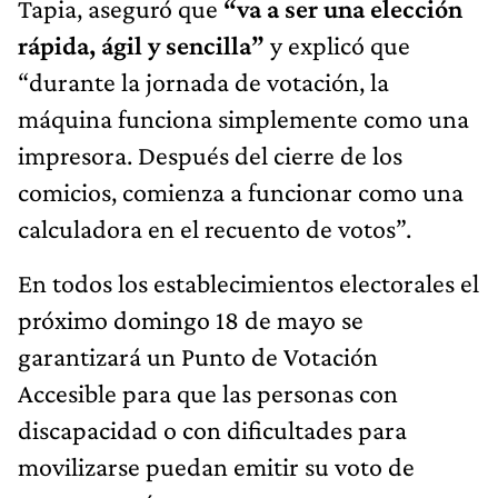
Tapia, aseguró que
“va a ser una elección
rápida, ágil y sencilla”
y explicó que
“durante la jornada de votación, la
máquina funciona simplemente como una
impresora. Después del cierre de los
comicios, comienza a funcionar como una
calculadora en el recuento de votos”.
En todos los establecimientos electorales el
próximo domingo 18 de mayo se
garantizará un Punto de Votación
Accesible para que las personas con
discapacidad o con dificultades para
movilizarse puedan emitir su voto de