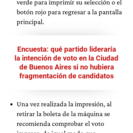
verde para imprimir su selección o el
botón rojo para regresar a la pantalla
principal.
Encuesta: qué partido lideraría
la intención de voto en la Ciudad
de Buenos Aires si no hubiera
fragmentación de candidatos
Una vez realizada la impresión, al
retirar la boleta de la máquina se
recomienda comprobar el voto