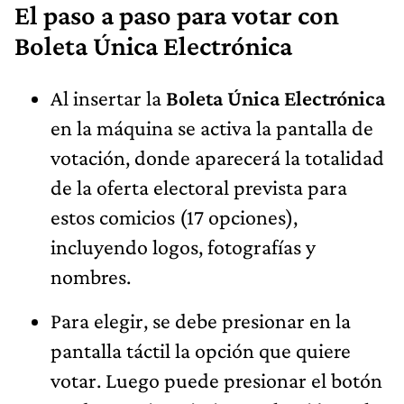
El paso a paso para votar con
Boleta Única Electrónica
Al insertar la
Boleta Única Electrónica
en la máquina se activa la pantalla de
votación, donde aparecerá la totalidad
de la oferta electoral prevista para
estos comicios (17 opciones),
incluyendo logos, fotografías y
nombres.
Para elegir, se debe presionar en la
pantalla táctil la opción que quiere
votar. Luego puede presionar el botón