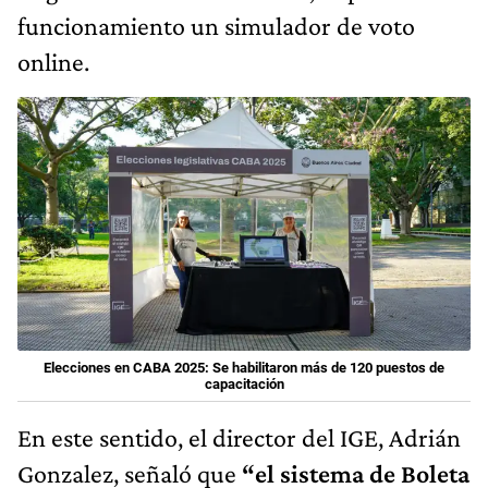
funcionamiento un simulador de voto
online.
Elecciones en CABA 2025: Se habilitaron más de 120 puestos de
capacitación
En este sentido, el director del IGE, Adrián
Gonzalez, señaló que
“el sistema de Boleta