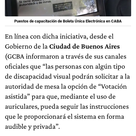
Puestos de capacitación de Boleta Única Electrónica en CABA
En línea con dicha iniciativa, desde el
Gobierno de la
Ciudad de Buenos Aires
(GCBA informaron a través de sus canales
oficiales que “las personas con algún tipo
de discapacidad visual podrán solicitar a la
autoridad de mesa la opción de “Votación
asistida” para que, mediante el uso de
auriculares, pueda seguir las instrucciones
que le proporcionará el sistema en forma
audible y privada”.