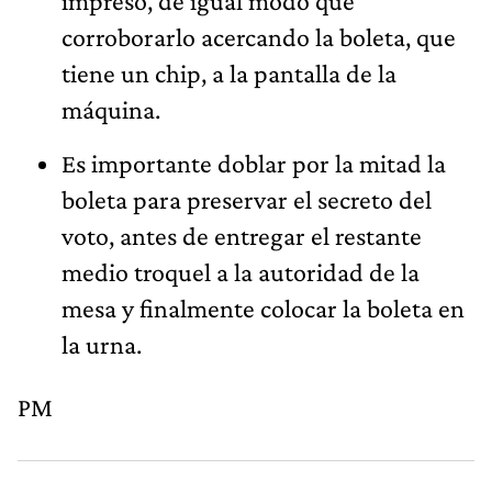
impreso, de igual modo que
corroborarlo acercando la boleta, que
tiene un chip, a la pantalla de la
máquina.
Es importante doblar por la mitad la
boleta para preservar el secreto del
voto, antes de entregar el restante
medio troquel a la autoridad de la
mesa y finalmente colocar la boleta en
la urna.
PM