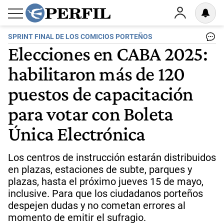
SPRINT FINAL DE LOS COMICIOS PORTEÑOS
Elecciones en CABA 2025:
habilitaron más de 120
puestos de capacitación
para votar con Boleta
Única Electrónica
Los centros de instrucción estarán distribuidos
en plazas, estaciones de subte, parques y
plazas, hasta el próximo jueves 15 de mayo,
inclusive. Para que los ciudadanos porteños
despejen dudas y no cometan errores al
momento de emitir el sufragio.