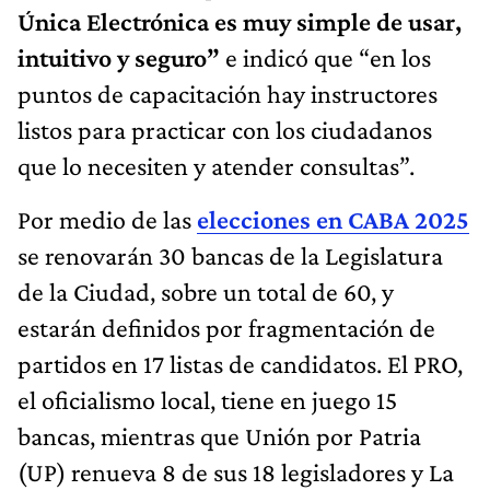
Única Electrónica es muy simple de usar,
intuitivo y seguro”
e indicó que “en los
puntos de capacitación hay instructores
listos para practicar con los ciudadanos
que lo necesiten y atender consultas”.
Por medio de las
elecciones en CABA 2025
se renovarán 30 bancas de la Legislatura
de la Ciudad, sobre un total de 60, y
estarán definidos por fragmentación de
partidos en 17 listas de candidatos. El PRO,
el oficialismo local, tiene en juego 15
bancas, mientras que Unión por Patria
(UP) renueva 8 de sus 18 legisladores y La