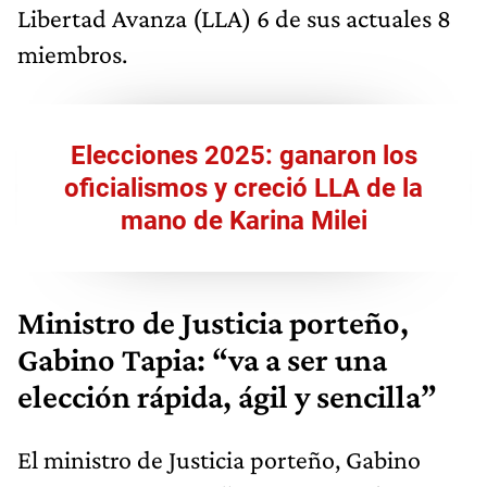
Libertad Avanza (LLA) 6 de sus actuales 8
miembros.
Elecciones 2025: ganaron los
oficialismos y creció LLA de la
mano de Karina Milei
Ministro de Justicia porteño,
Gabino Tapia: “va a ser una
elección rápida, ágil y sencilla”
El ministro de Justicia porteño, Gabino