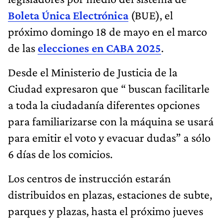
Boleta Única Electrónica
(BUE), el
próximo domingo 18 de mayo en el marco
de las
elecciones en CABA 2025
.
Desde el Ministerio de Justicia de la
Ciudad expresaron que “ buscan facilitarle
a toda la ciudadanía diferentes opciones
para familiarizarse con la máquina se usará
para emitir el voto y evacuar dudas” a sólo
6 días de los comicios.
Los centros de instrucción estarán
distribuidos en plazas, estaciones de subte,
parques y plazas, hasta el próximo jueves