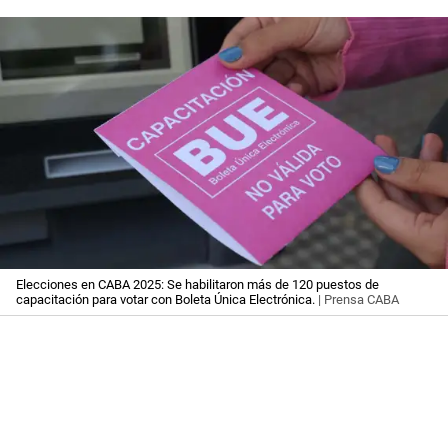
Elecciones en CABA 2025: Se habilitaron más de 120 puestos de
capacitación para votar con Boleta Única Electrónica.
| Prensa CABA