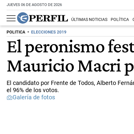
JUEVES 06 DE AGOSTO DE 2026
ÚLTIMAS NOTICIAS
POLÍTICA
POLITICA
ELECCIONES 2019
El peronismo fes
Mauricio Macri 
El candidato por Frente de Todos, Alberto Ferná
el 96% de los votos.
Galería de fotos