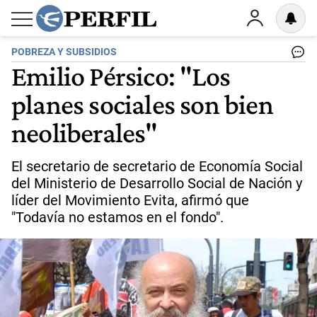
POBREZA Y SUBSIDIOS
Emilio Pérsico: "Los
planes sociales son bien
neoliberales"
El secretario de secretario de Economía Social
del Ministerio de Desarrollo Social de Nación y
líder del Movimiento Evita, afirmó que
"Todavía no estamos en el fondo".