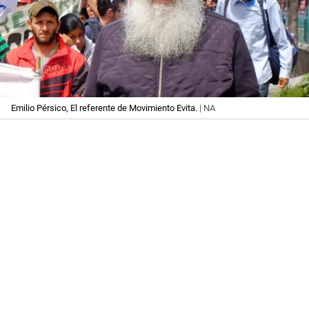
Emilio Pérsico, El referente de Movimiento Evita.
| NA