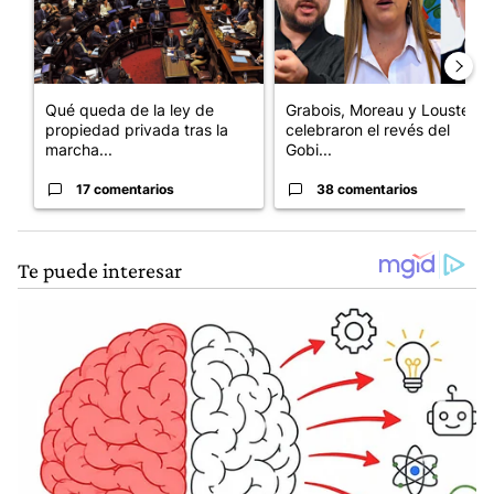
Qué queda de la ley de
Grabois, Moreau y Lousteau
propiedad privada tras la
celebraron el revés del
marcha...
Gobi...
17 comentarios
38 comentarios