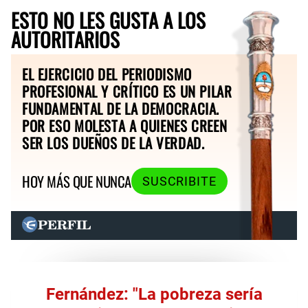
ESTO NO LES GUSTA A LOS
AUTORITARIOS
EL EJERCICIO DEL PERIODISMO
PROFESIONAL Y CRÍTICO ES UN PILAR
FUNDAMENTAL DE LA DEMOCRACIA.
POR ESO MOLESTA A QUIENES CREEN
SER LOS DUEÑOS DE LA VERDAD.
HOY MÁS QUE NUNCA
SUSCRIBITE
Fernández: "La pobreza sería