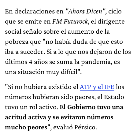
En declaraciones en
"Ahora Dicen"
, ciclo
que se emite en
FM Futurock
, el dirigente
social señalo sobre el aumento de la
pobreza que "no había duda de que esto
iba a suceder. Si a lo que nos dejaron de los
últimos 4 años se suma la pandemia, es
una situación muy difícil".
"Si no hubiera existido el
ATP y el IFE
los
números hubieran sido peores, el Estado
tuvo un rol activo.
El Gobierno tuvo una
actitud activa y se evitaron números
mucho peores
", evaluó Pérsico.