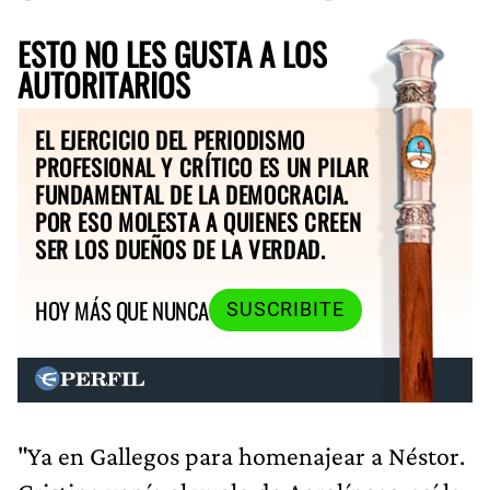
ESTO NO LES GUSTA A LOS
AUTORITARIOS
EL EJERCICIO DEL PERIODISMO
PROFESIONAL Y CRÍTICO ES UN PILAR
FUNDAMENTAL DE LA DEMOCRACIA.
POR ESO MOLESTA A QUIENES CREEN
SER LOS DUEÑOS DE LA VERDAD.
HOY MÁS QUE NUNCA
SUSCRIBITE
"Ya en Gallegos para homenajear a Néstor.