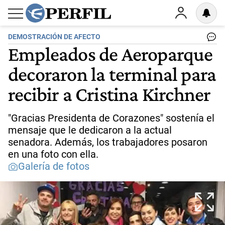
DEMOSTRACIÓN DE AFECTO
Empleados de Aeroparque
decoraron la terminal para
recibir a Cristina Kirchner
"Gracias Presidenta de Corazones" sostenía el
mensaje que le dedicaron a la actual
senadora. Además, los trabajadores posaron
en una foto con ella.
Galería de fotos