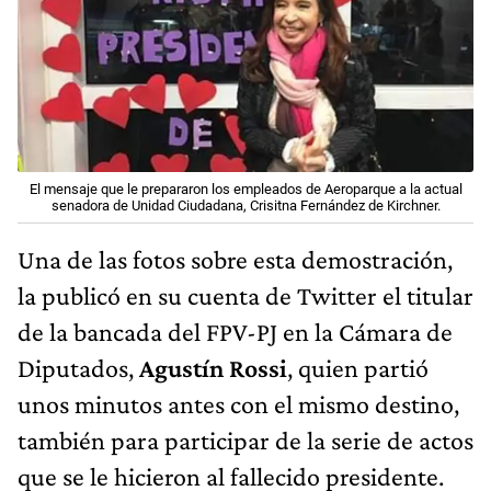
El mensaje que le prepararon los empleados de Aeroparque a la actual
senadora de Unidad Ciudadana, Crisitna Fernández de Kirchner.
Una de las fotos sobre esta demostración,
la publicó en su cuenta de Twitter el titular
de la bancada del FPV-PJ en la Cámara de
Diputados,
Agustín Rossi
, quien partió
unos minutos antes con el mismo destino,
también para participar de la serie de actos
que se le hicieron al fallecido presidente.