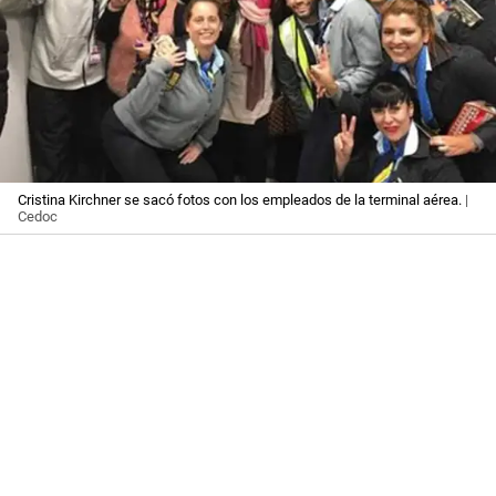
Cristina Kirchner se sacó fotos con los empleados de la terminal aérea.
|
Cedoc