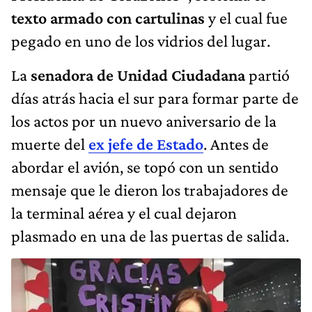
texto armado con cartulinas
y el cual fue
pegado en uno de los vidrios del lugar.
La
senadora de Unidad Ciudadana
partió
días atrás hacia el sur para formar parte de
los actos por un nuevo aniversario de la
muerte del
ex jefe de Estado
. Antes de
abordar el avión, se topó con un sentido
mensaje que le dieron los trabajadores de
la terminal aérea y el cual dejaron
plasmado en una de las puertas de salida.