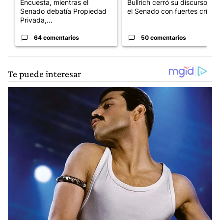
Encuesta, mientras el
Bullrich cerró su discurso en
Senado debatía Propiedad
el Senado con fuertes crí...
Privada,...
64 comentarios
50 comentarios