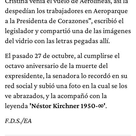
Cristina venía el vuelo de Aerolíneas, así la
despedían los trabajadores en Aeroparque
a la Presidenta de Corazones", escribió el
legislador
y compartió una de las imágenes
del vidrio con las letras pegadas allí.
El pasado 27 de octubre, al cumplirse el
octavo aniversario de la muerte del
expresidente, la senadora lo recordó en su
red social y subió una foto en la cual se los
ve abrazados, y la acompañó con la
leyenda
'Néstor Kirchner 1950-∞'
.
F.D.S./EA