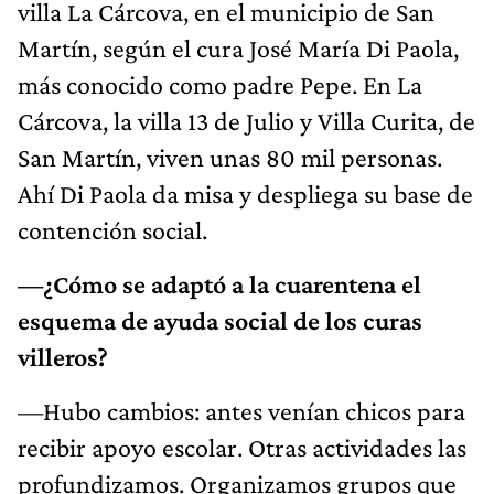
villa La Cárcova, en el municipio de San
Martín, según el cura José María Di Paola,
más conocido como padre Pepe. En La
Cárcova, la villa 13 de Julio y Villa Curita, de
San Martín, viven unas 80 mil personas.
Ahí Di Paola da misa y despliega su base de
contención social.
—¿Cómo se adaptó a la cuarentena el
esquema de ayuda social de los curas
villeros?
—Hubo cambios: antes venían chicos para
recibir apoyo escolar. Otras actividades las
profundizamos. Organizamos grupos que