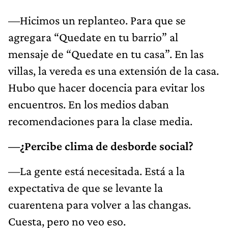
—Hicimos un replanteo. Para que se
agregara “Quedate en tu barrio” al
mensaje de “Quedate en tu casa”. En las
villas, la vereda es una extensión de la casa.
Hubo que hacer docencia para evitar los
encuentros. En los medios daban
recomendaciones para la clase media.
—¿Percibe clima de desborde social?
—La gente está necesitada. Está a la
expectativa de que se levante la
cuarentena para volver a las changas.
Cuesta, pero no veo eso.