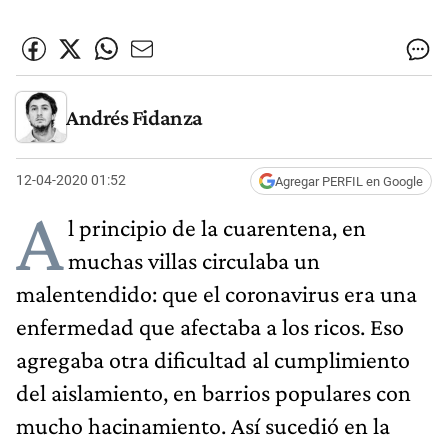
Andrés Fidanza
12-04-2020 01:52
Agregar PERFIL en Google
A
l principio de la cuarentena, en
muchas villas circulaba un
malentendido: que el coronavirus era una
enfermedad que afectaba a los ricos. Eso
agregaba otra dificultad al cumplimiento
del aislamiento, en barrios populares con
mucho hacinamiento. Así sucedió en la