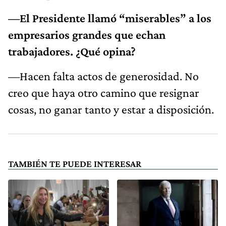
—El Presidente llamó “miserables” a los
empresarios grandes que echan
trabajadores. ¿Qué opina?
—Hacen falta actos de generosidad. No
creo que haya otro camino que resignar
cosas, no ganar tanto y estar a disposición.
TAMBIÉN TE PUEDE INTERESAR