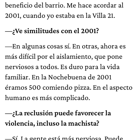
beneficio del barrio. Me hace acordar al
2001, cuando yo estaba en la Villa 21.
—¿Ve similitudes con el 2001?
—En algunas cosas sí. En otras, ahora es
más difícil por el aislamiento, que pone
nerviosos a todos. Es duro para la vida
familiar. En la Nochebuena de 2001
éramos 500 comiendo pizza. En el aspecto
humano es más complicado.
—¿La reclusión puede favorecer la
violencia, incluso la machista?
—Sí. La gente está más nerviosa. Puede