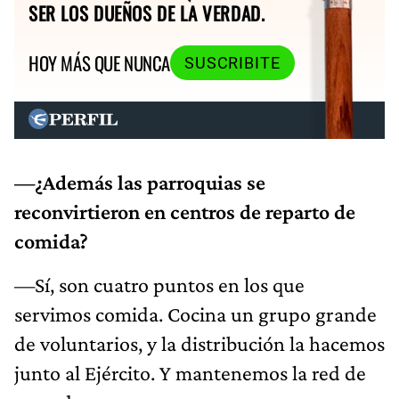
SER LOS DUEÑOS DE LA VERDAD.
HOY MÁS QUE NUNCA
SUSCRIBITE
—¿Además las parroquias se
reconvirtieron en centros de reparto de
comida?
—Sí, son cuatro puntos en los que
servimos comida. Cocina un grupo grande
de voluntarios, y la distribución la hacemos
junto al Ejército. Y mantenemos la red de