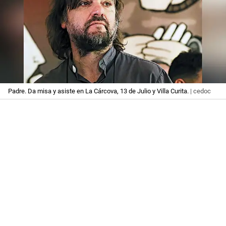
Padre. Da misa y asiste en La Cárcova, 13 de Julio y Villa Curita.
| cedoc