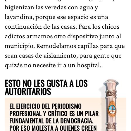
higienizan las veredas con agua y
lavandina, porque ese espacio es una
continuación de las casas. Para los chicos
adictos armamos otro dispositivo junto al
municipio. Remodelamos capillas para que
sean casas de aislamiento, para gente que
quizás no necesite ir a un hospital.
ESTO NO LES GUSTA A LOS
AUTORITARIOS
EL EJERCICIO DEL PERIODISMO
PROFESIONAL Y CRÍTICO ES UN PILAR
FUNDAMENTAL DE LA DEMOCRACIA.
POR ESO MOLESTA A QUIENES CREEN