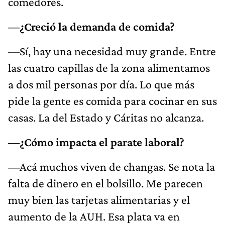
comedores.
—¿Creció la demanda de comida?
—Sí, hay una necesidad muy grande. Entre
las cuatro capillas de la zona alimentamos
a dos mil personas por día. Lo que más
pide la gente es comida para cocinar en sus
casas. La del Estado y Cáritas no alcanza.
—¿Cómo impacta el parate laboral?
—Acá muchos viven de changas. Se nota la
falta de dinero en el bolsillo. Me parecen
muy bien las tarjetas alimentarias y el
aumento de la AUH. Esa plata va en