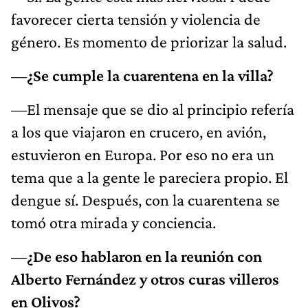
favorecer cierta tensión y violencia de
género. Es momento de priorizar la salud.
—¿Se cumple la cuarentena en la villa?
—El mensaje que se dio al principio refería
a los que viajaron en crucero, en avión,
estuvieron en Europa. Por eso no era un
tema que a la gente le pareciera propio. El
dengue sí. Después, con la cuarentena se
tomó otra mirada y conciencia.
—¿De eso hablaron en la reunión con
Alberto Fernández y otros curas villeros
en Olivos?