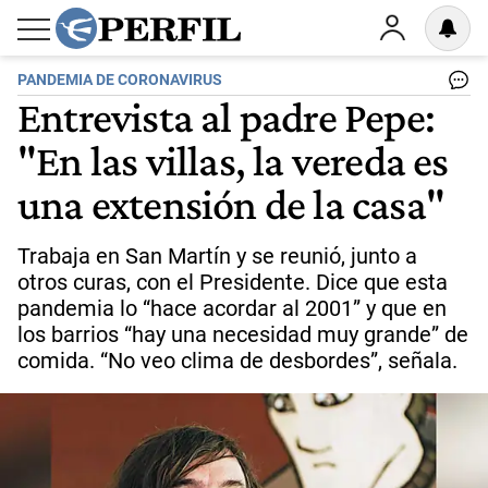
PANDEMIA DE CORONAVIRUS
Entrevista al padre Pepe:
"En las villas, la vereda es
una extensión de la casa"
Trabaja en San Martín y se reunió, junto a
otros curas, con el Presidente. Dice que esta
pandemia lo “hace acordar al 2001” y que en
los barrios “hay una necesidad muy grande” de
comida. “No veo clima de desbordes”, señala.