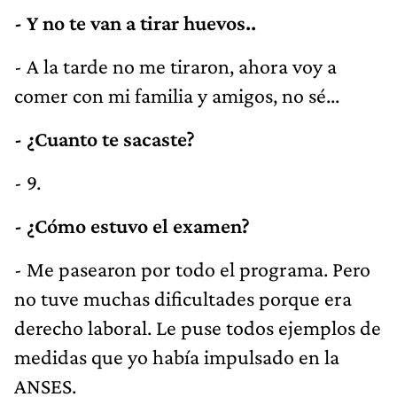
- Y no te van a tirar huevos..
- A la tarde no me tiraron, ahora voy a
comer con mi familia y amigos, no sé...
- ¿Cuanto te sacaste?
- 9.
- ¿Cómo estuvo el examen?
- Me pasearon por todo el programa. Pero
no tuve muchas dificultades porque era
derecho laboral. Le puse todos ejemplos de
medidas que yo había impulsado en la
ANSES.