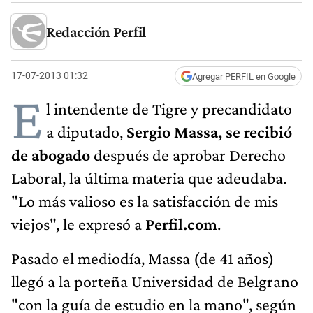
Redacción Perfil
17-07-2013 01:32
Agregar PERFIL en Google
E
l intendente de Tigre y precandidato
a diputado,
Sergio Massa,
se recibió
de abogado
después de aprobar Derecho
Laboral, la última materia que adeudaba.
"Lo más valioso es la satisfacción de mis
viejos", le expresó a
Perfil.com
.
Pasado el mediodía, Massa (de 41 años)
llegó a la porteña Universidad de Belgrano
"con la guía de estudio en la mano", según