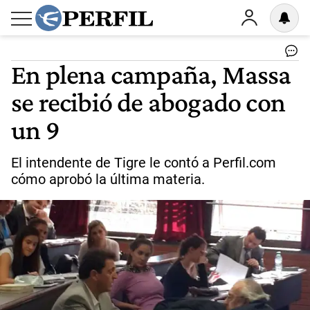
En plena campaña, Massa
se recibió de abogado con
un 9
El intendente de Tigre le contó a Perfil.com
cómo aprobó la última materia.