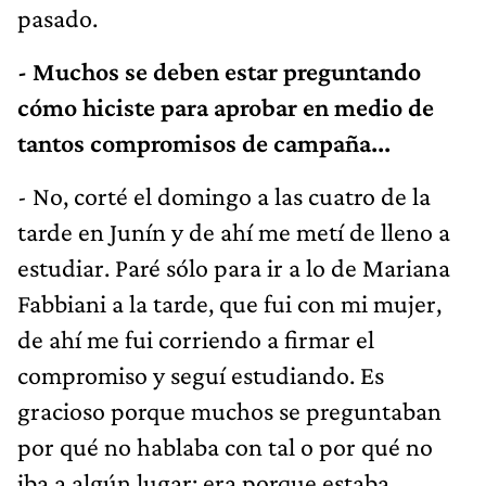
pasado.
- Muchos se deben estar preguntando
cómo hiciste para aprobar en medio de
tantos compromisos de campaña...
- No, corté el domingo a las cuatro de la
tarde en Junín y de ahí me metí de lleno a
estudiar. Paré sólo para ir a lo de Mariana
Fabbiani a la tarde, que fui con mi mujer,
de ahí me fui corriendo a firmar el
compromiso y seguí estudiando. Es
gracioso porque muchos se preguntaban
por qué no hablaba con tal o por qué no
iba a algún lugar; era porque estaba