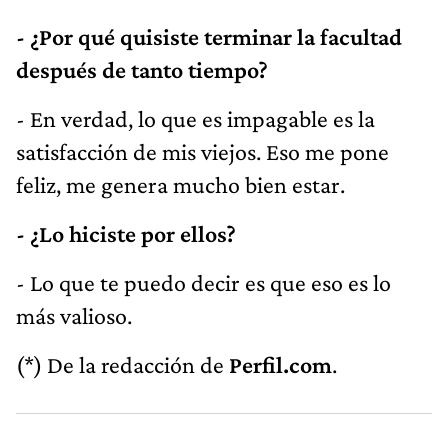
- ¿Por qué quisiste terminar la facultad
después de tanto tiempo?
- En verdad, lo que es impagable es la
satisfacción de mis viejos. Eso me pone
feliz, me genera mucho bien estar.
- ¿Lo hiciste por ellos?
- Lo que te puedo decir es que eso es lo
más valioso.
(*) De la redacción de
Perfil.com
.