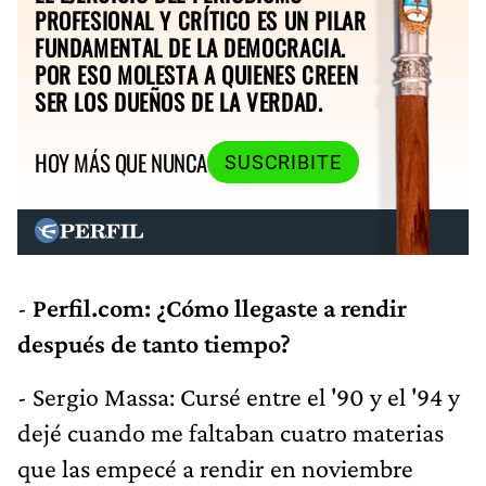
PROFESIONAL Y CRÍTICO ES UN PILAR
FUNDAMENTAL DE LA DEMOCRACIA.
POR ESO MOLESTA A QUIENES CREEN
SER LOS DUEÑOS DE LA VERDAD.
HOY MÁS QUE NUNCA
SUSCRIBITE
-
Perfil.com: ¿Cómo llegaste a rendir
después de tanto tiempo?
- Sergio Massa: Cursé entre el '90 y el '94 y
dejé cuando me faltaban cuatro materias
que las empecé a rendir en noviembre