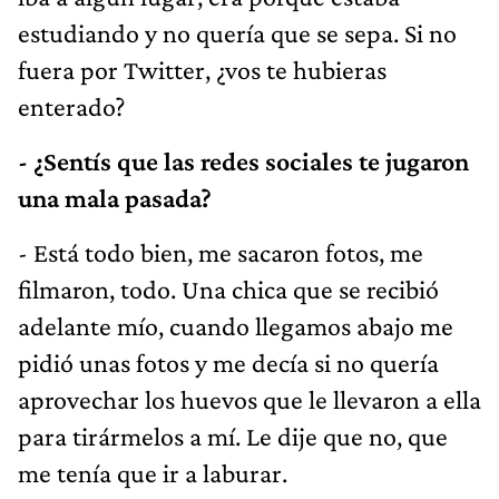
estudiando y no quería que se sepa. Si no
fuera por Twitter, ¿vos te hubieras
enterado?
- ¿Sentís que las redes sociales te jugaron
una mala pasada?
- Está todo bien, me sacaron fotos, me
filmaron, todo. Una chica que se recibió
adelante mío, cuando llegamos abajo me
pidió unas fotos y me decía si no quería
aprovechar los huevos que le llevaron a ella
para tirármelos a mí. Le dije que no, que
me tenía que ir a laburar.