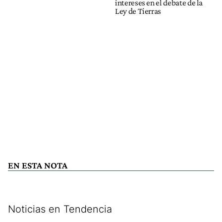
intereses en el debate de la
Ley de Tierras
EN ESTA NOTA
Noticias en Tendencia