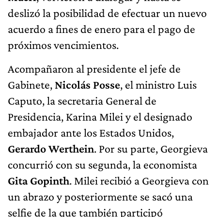
deslizó la posibilidad de efectuar un nuevo
acuerdo a fines de enero para el pago de
próximos vencimientos.
Acompañaron al presidente el jefe de
Gabinete,
Nicolás Posse
, el ministro Luis
Caputo, la secretaria General de
Presidencia, Karina Milei y el designado
embajador ante los Estados Unidos,
Gerardo Werthein
. Por su parte, Georgieva
concurrió con su segunda, la economista
Gita Gopinth
. Milei recibió a Georgieva con
un abrazo y posteriormente se sacó una
selfie de la que también participó