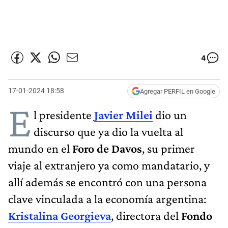
4
17-01-2024 18:58
Agregar PERFIL en Google
E
l presidente
Javier Milei
dio un
discurso que ya dio la vuelta al
mundo en el
Foro de Davos
, su primer
viaje al extranjero ya como mandatario, y
allí además se encontró con una persona
clave vinculada a la economía argentina:
Kristalina Georgieva
, directora del
Fondo