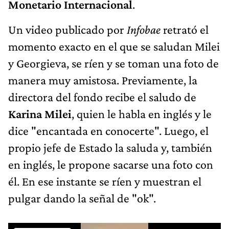
Monetario Internacional
.
Un video publicado por
Infobae
retrató el
momento exacto en el que se saludan Milei
y Georgieva, se ríen y se toman una foto de
manera muy amistosa. Previamente, la
directora del fondo recibe el saludo de
Karina Milei
, quien le habla en inglés y le
dice "encantada en conocerte". Luego, el
propio jefe de Estado la saluda y, también
en inglés, le propone sacarse una foto con
él. En ese instante se ríen y muestran el
pulgar dando la señal de "ok".