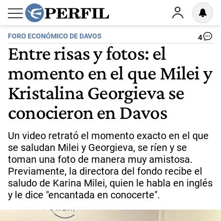
FORO ECONÓMICO DE DAVOS
4
Entre risas y fotos: el
momento en el que Milei y
Kristalina Georgieva se
conocieron en Davos
Un video retrató el momento exacto en el que
se saludan Milei y Georgieva, se ríen y se
toman una foto de manera muy amistosa.
Previamente, la directora del fondo recibe el
saludo de Karina Milei, quien le habla en inglés
y le dice "encantada en conocerte".