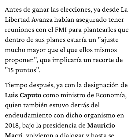
Antes de ganar las elecciones, ya desde La
Libertad Avanza habían asegurado tener
reuniones con el FMI para plantearles que
dentro de sus planes estaría un "ajuste
mucho mayor que el que ellos mismos
proponen", que implicaría un recorte de
"15 puntos".
Tiempo después, ya con la designación de
Luis Caputo
como ministro de Economía,
quien también estuvo detrás del
endeudamiento con dicho organismo en
2018, bajo la presidencia de
Mauricio
Macri
, volvieron a dialogar y hasta se