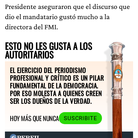
Presidente aseguraron que el discurso que
dio el mandatario gustó mucho a la
directora del FMI.
ESTO NO LES GUSTA A LOS
AUTORITARIOS
EL EJERCICIO DEL PERIODISMO
PROFESIONAL Y CRÍTICO ES UN PILAR
FUNDAMENTAL DE LA DEMOCRACIA.
POR ESO MOLESTA A QUIENES CREEN
SER LOS DUEÑOS DE LA VERDAD.
HOY MÁS QUE NUNCA
SUSCRIBITE