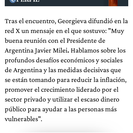
Tras el encuentro, Georgieva difundió en la
red X un mensaje en el que sostuvo: "Muy
buena reunión con el Presidente de
Argentina Javier Milei
.
Hablamos sobre los
profundos desafíos económicos y sociales
de Argentina y las medidas decisivas que
se están tomando para reducir la inflación,
promover el crecimiento liderado por el
sector privado y utilizar el escaso dinero
público para ayudar a las personas más
vulnerables".