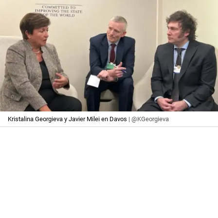
Kristalina Georgieva y Javier Milei en Davos
| @KGeorgieva