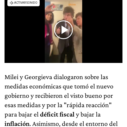
Milei y Georgieva dialogaron sobre las
medidas económicas que tomó el nuevo
gobierno y recibieron el visto bueno por
esas medidas y por la "rápida reacción"
para bajar el
déficit fiscal
y bajar la
inflación
. Asimismo, desde el entorno del