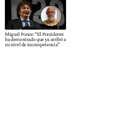
Miguel Ponce: “El Presidente
ha demostrado que ya arribó a
su nivel de incompetencia”