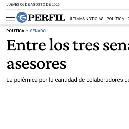
JUEVES 06 DE AGOSTO DE 2026
ÚLTIMAS NOTICIAS
POLÍTICA
POLITICA
SENADO
Entre los tres s
asesores
La polémica por la cantidad de colaboradores de 