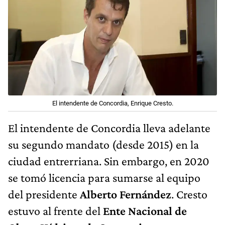
El intendente de Concordia, Enrique Cresto.
El intendente de Concordia lleva adelante
su segundo mandato (desde 2015) en la
ciudad entrerriana. Sin embargo, en 2020
se tomó licencia para sumarse al equipo
del presidente
Alberto Fernández
. Cresto
estuvo al frente del
Ente Nacional de