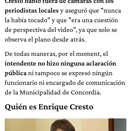
Cresto habló fuera de cámaras con los
periodistas locales
y aseguró que "nunca
la había tocado" y que "era una cuestión
de perspectiva del video", ya que solo se
observa el plano desde atrás.
De todas maneras, por el moment, el
intendente no hizo ninguna aclaración
pública
ni tampoco se expresó ningún
funcionario ni encargado de comunicación
de la Municipalidad de Concordia.
Quién es Enrique Cresto