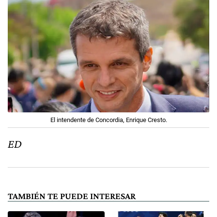
El intendente de Concordia, Enrique Cresto.
ED
TAMBIÉN TE PUEDE INTERESAR