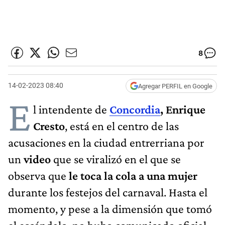
8
14-02-2023 08:40
Agregar PERFIL en Google
E
l intendente de
Concordia
,
Enrique
Cresto
, está en el centro de las
acusaciones en la ciudad entrerriana por
un
video
que se viralizó en el que se
observa que
le toca la cola a una mujer
durante los festejos del carnaval. Hasta el
momento, y pese a la dimensión que tomó