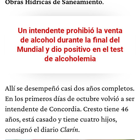
Obras Hídricas de Saneamiento
.
Un intendente prohibió la venta
de alcohol durante la final del
Mundial y dio positivo en el test
de alcoholemia
Allí se desempeñó casi dos años completos.
En los primeros días de octubre volvió a ser
intendente de Concordia. Cresto tiene 46
años, está casado y tiene cuatro hijos,
consignó el diario
Clarín
.