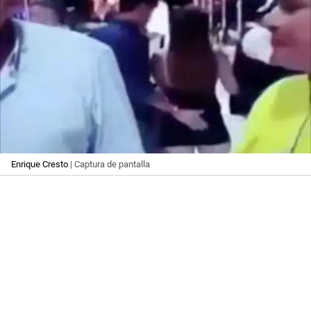
Enrique Cresto
| Captura de pantalla