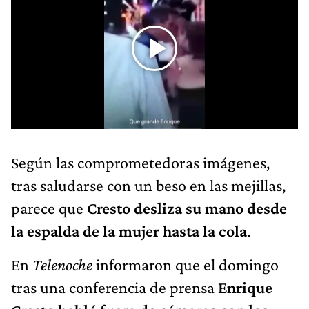
Según las comprometedoras imágenes,
tras saludarse con un beso en las mejillas,
parece que
Cresto desliza su mano desde
la espalda de la mujer hasta la cola
.
En
Telenoche
informaron que el domingo
tras una conferencia de prensa
Enrique