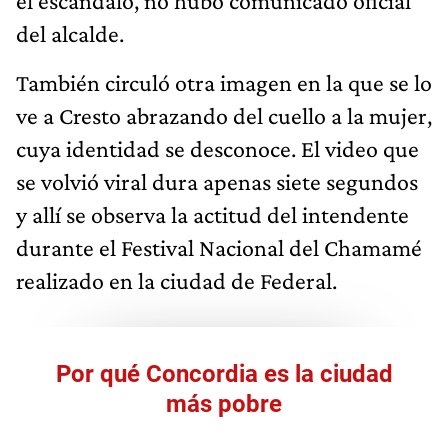
el escándalo, no hubo comunicado oficial
del alcalde.
También circuló otra imagen en la que se lo
ve a Cresto abrazando del cuello a la mujer,
cuya identidad se desconoce. El video que
se volvió viral dura apenas siete segundos
y allí se observa la actitud del intendente
durante el Festival Nacional del Chamamé
realizado en la ciudad de Federal.
Por qué Concordia es la ciudad
más pobre