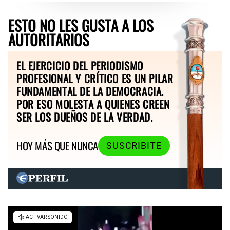
ESTO NO LES GUSTA A LOS
AUTORITARIOS
EL EJERCICIO DEL PERIODISMO
PROFESIONAL Y CRÍTICO ES UN PILAR
FUNDAMENTAL DE LA DEMOCRACIA.
POR ESO MOLESTA A QUIENES CREEN
SER LOS DUEÑOS DE LA VERDAD.
HOY MÁS QUE NUNCA
SUSCRIBITE