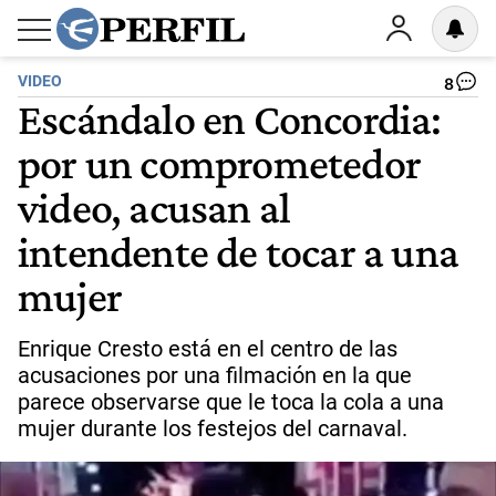
VIDEO
8
Escándalo en Concordia:
por un comprometedor
video, acusan al
intendente de tocar a una
mujer
Enrique Cresto está en el centro de las
acusaciones por una filmación en la que
parece observarse que le toca la cola a una
mujer durante los festejos del carnaval.