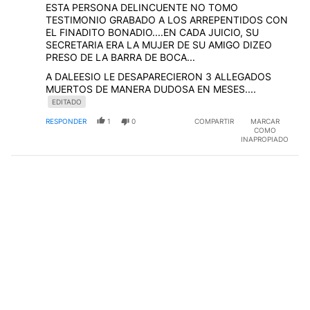
ESTA PERSONA DELINCUENTE NO TOMO
TESTIMONIO GRABADO A LOS ARREPENTIDOS CON
EL FINADITO BONADIO....EN CADA JUICIO, SU
SECRETARIA ERA LA MUJER DE SU AMIGO DIZEO
PRESO DE LA BARRA DE BOCA...
A DALEESIO LE DESAPARECIERON 3 ALLEGADOS
MUERTOS DE MANERA DUDOSA EN MESES....
EDITADO
RESPONDER
1
0
COMPARTIR
MARCAR
COMO
INAPROPIADO