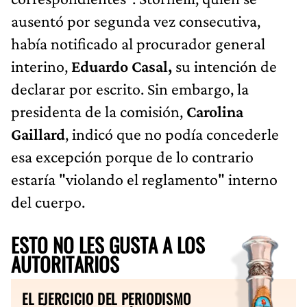
ausentó por segunda vez consecutiva,
había notificado al procurador general
interino,
Eduardo Casal,
su intención de
declarar por escrito. Sin embargo, la
presidenta de la comisión,
Carolina
Gaillard
, indicó que no podía concederle
esa excepción porque de lo contrario
estaría "violando el reglamento" interno
del cuerpo.
ESTO NO LES GUSTA A LOS
AUTORITARIOS
EL EJERCICIO DEL PERIODISMO