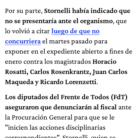
Por su parte,
Stornelli había indicado que
no se presentaría ante el organismo
, que
lo volvió a citar
luego de que no
concurriera
el martes pasado para
exponer en el expediente abierto a fines de
enero contra los magistrados
Horacio
Rosatti, Carlos Rosenkrantz, Juan Carlos
Maqueda y Ricardo Lorenzetti
.
Los diputados del Frente de Todos (FdT)
aseguraron que denunciarán al fiscal
ante
la Procuración General para que se le
"inicien las acciones disciplinarias
correspondientes". Stornelli, quien se