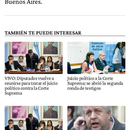
Buenos Aires.
TAMBIÉN TE PUEDE INTERESAR
VIVO: Diputados vuelve a
Juicio político a la Corte
reunirse para tratar el juicio
Suprema: se abrió la segunda
político contra la Corte
ronda de testigos
Suprema