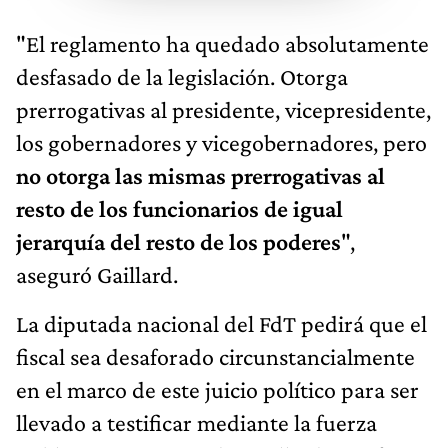
"El reglamento ha quedado absolutamente
desfasado de la legislación. Otorga
prerrogativas al presidente, vicepresidente,
los gobernadores y vicegobernadores, pero
no otorga las mismas prerrogativas al
resto de los funcionarios de igual
jerarquía del resto de los poderes
",
aseguró Gaillard.
La diputada nacional del FdT pedirá que el
fiscal sea desaforado circunstancialmente
en el marco de este juicio político para ser
llevado a testificar mediante la fuerza