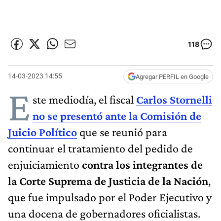
118
14-03-2023 14:55
Agregar PERFIL en Google
E
ste mediodía, el fiscal
Carlos Stornelli
no se presentó ante la Comisión de
Juicio Político
que se reunió para
continuar el tratamiento del pedido de
enjuiciamiento
contra los integrantes de
la Corte Suprema de Justicia de la Nación
,
que fue impulsado por el Poder Ejecutivo y
una docena de gobernadores oficialistas.