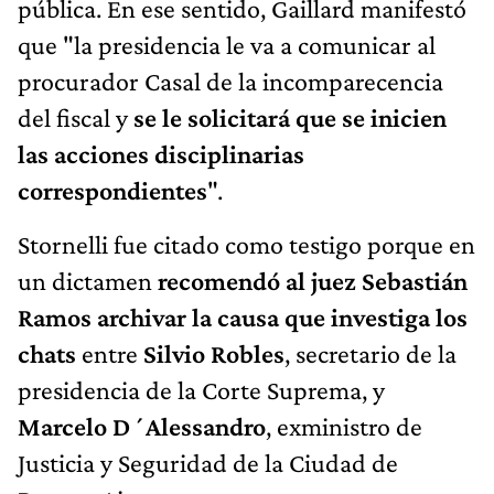
pública. En ese sentido, Gaillard manifestó
que "la presidencia le va a comunicar al
procurador Casal de la incomparecencia
del fiscal y
se le solicitará que se inicien
las acciones disciplinarias
correspondientes
".
Stornelli fue citado como testigo porque en
un dictamen
recomendó al juez Sebastián
Ramos archivar la causa que investiga los
chats
entre
Silvio Robles
, secretario de la
presidencia de la Corte Suprema, y
Marcelo D´Alessandro
, exministro de
Justicia y Seguridad de la Ciudad de