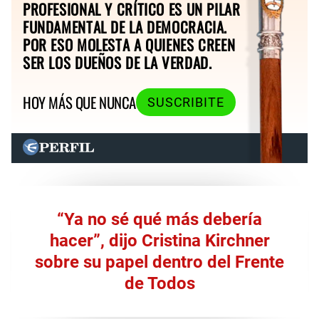
PROFESIONAL Y CRÍTICO ES UN PILAR
FUNDAMENTAL DE LA DEMOCRACIA.
POR ESO MOLESTA A QUIENES CREEN
SER LOS DUEÑOS DE LA VERDAD.
HOY MÁS QUE NUNCA
SUSCRIBITE
“Ya no sé qué más debería
hacer”, dijo Cristina Kirchner
sobre su papel dentro del Frente
de Todos