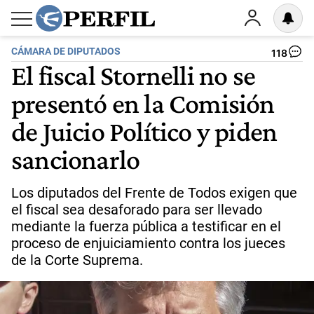
CÁMARA DE DIPUTADOS
118
El fiscal Stornelli no se
presentó en la Comisión
de Juicio Político y piden
sancionarlo
Los diputados del Frente de Todos exigen que
el fiscal sea desaforado para ser llevado
mediante la fuerza pública a testificar en el
proceso de enjuiciamiento contra los jueces
de la Corte Suprema.