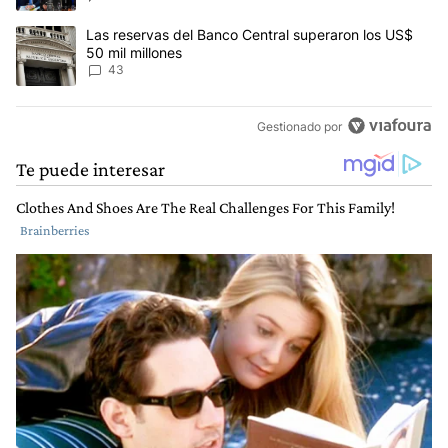
Un artículo de tendencia con el título "Las reservas del Banco Ce
Las reservas del Banco Central superaron los US$
50 mil millones
43
Gestionado por