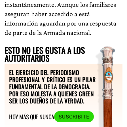
instantáneamente. Aunque los familiares
aseguran haber accedido a está
información aguardan por una respuesta
de parte de la Armada nacional.
ESTO NO LES GUSTA A LOS
AUTORITARIOS
EL EJERCICIO DEL PERIODISMO
PROFESIONAL Y CRÍTICO ES UN PILAR
FUNDAMENTAL DE LA DEMOCRACIA.
POR ESO MOLESTA A QUIENES CREEN
SER LOS DUEÑOS DE LA VERDAD.
HOY MÁS QUE NUNCA
SUSCRIBITE