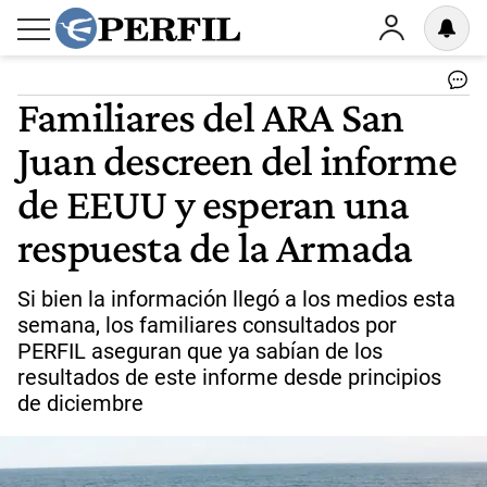
Familiares del ARA San
Juan descreen del informe
de EEUU y esperan una
respuesta de la Armada
Si bien la información llegó a los medios esta
semana, los familiares consultados por
PERFIL aseguran que ya sabían de los
resultados de este informe desde principios
de diciembre