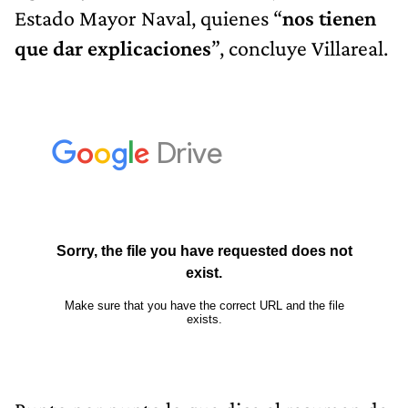
Estado Mayor Naval, quienes “
nos tienen
que dar explicaciones
”, concluye Villareal.