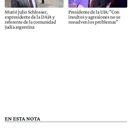
Murió Julio Schlosser,
Presidente de la UIA: "Con
expresidente de la DAIA y
insultos y agresiones no se
referente de la comunidad
resuelven los problemas"
judía argentina
EN ESTA NOTA