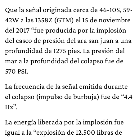
Que la señal originada cerca de 46-10S, 59-
42W a las 1358Z (GTM) el 15 de noviembre
del 2017 “fue producida por la implosión
del casco de presión del ara san juan a una
profundidad de 1275 pies. La presión del
mar a la profundidad del colapso fue de
570 PSI.
La frecuencia de la señal emitida durante
el colapso (impulso de burbuja) fue de “4.4
Hz”.
La energía liberada por la implosión fue
igual a la “explosión de 12.500 libras de