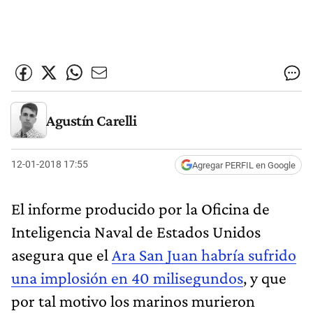
Agustín Carelli
12-01-2018 17:55
Agregar PERFIL en Google
El informe producido por la Oficina de
Inteligencia Naval de Estados Unidos
asegura que el
Ara San Juan habría sufrido
una implosión en 40 milisegundos
, y que
por tal motivo los marinos murieron