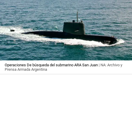
Operaciones De búsqueda del submarino ARA San Juan
| NA: Archivo y
Prensa Armada Argentina