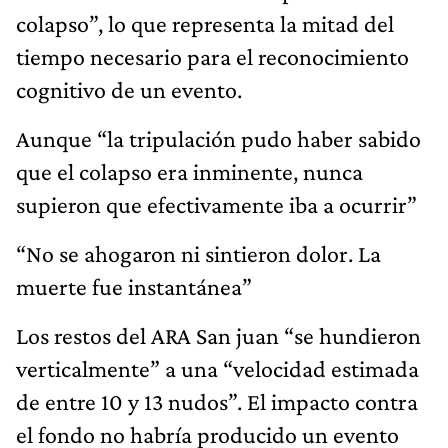
colapso”, lo que representa la mitad del
tiempo necesario para el reconocimiento
cognitivo de un evento.
Aunque “la tripulación pudo haber sabido
que el colapso era inminente, nunca
supieron que efectivamente iba a ocurrir”
“No se ahogaron ni sintieron dolor. La
muerte fue instantánea”
Los restos del ARA San juan “se hundieron
verticalmente” a una “velocidad estimada
de entre 10 y 13 nudos”. El impacto contra
el fondo no habría producido un evento