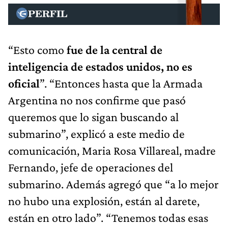
“Esto como
fue de la central de
inteligencia de estados unidos, no es
oficial
”. “Entonces hasta que la Armada
Argentina no nos confirme que pasó
queremos que lo sigan buscando al
submarino”, explicó a este medio de
comunicación, Maria Rosa Villareal, madre
Fernando, jefe de operaciones del
submarino. Además agregó que “a lo mejor
no hubo una explosión, están al darete,
están en otro lado”. “Tenemos todas esas