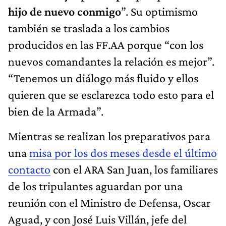
hijo de nuevo conmigo
”. Su optimismo
también se traslada a los cambios
producidos en las FF.AA porque “con los
nuevos comandantes la relación es mejor”.
“Tenemos un diálogo más fluido y ellos
quieren que se esclarezca todo esto para el
bien de la Armada”.
Mientras se realizan los preparativos para
una
misa por los dos meses desde el último
contacto
con el ARA San Juan, los familiares
de los tripulantes aguardan por una
reunión con el Ministro de Defensa, Oscar
Aguad, y con José Luis Villán, jefe del