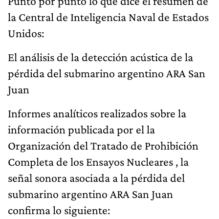
Punto por punto lo que dice el resumen de
la Central de Inteligencia Naval de Estados
Unidos:
El análisis de la detección acústica de la
pérdida del submarino argentino ARA San
Juan
Informes analíticos realizados sobre la
información publicada por el la
Organización del Tratado de Prohibición
Completa de los Ensayos Nucleares , la
señal sonora asociada a la pérdida del
submarino argentino ARA San Juan
confirma lo siguiente: