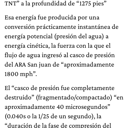
TNT” a la profundidad de “1275 pies”
Esa energía fue producida por una
conversión prácticamente instantánea de
energía potencial (presión del agua) a
energía cinética, la fuerza con la que el
flujo de agua ingresó al casco de presión
del ARA San juan de “aproximadamente
1800 mph”.
El “casco de presión fue completamente
destruido” (fragmentado/compactado) “en
aproximadamente 40 microsegundos”
(0.040s o la 1/25 de un segundo), la
“duración de la fase de compresión del