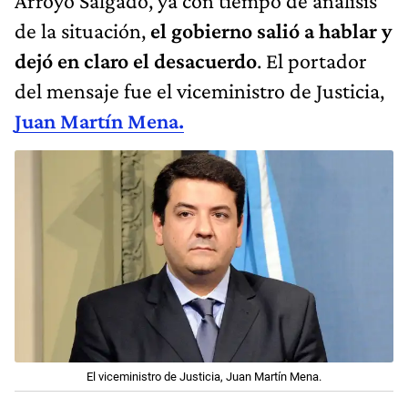
Arroyo Salgado, ya con tiempo de análisis
de la situación,
el gobierno salió a hablar y
dejó en claro el desacuerdo
. El portador
del mensaje fue el viceministro de Justicia,
Juan Martín Mena.
El viceministro de Justicia, Juan Martín Mena.