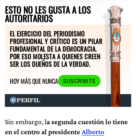
ESTO NO LES GUSTA A LOS
AUTORITARIOS
EL EJERCICIO DEL PERIODISMO
PROFESIONAL Y CRÍTICO ES UN PILAR
FUNDAMENTAL DE LA DEMOCRACIA.
POR ESO MOLESTA A QUIENES CREEN
SER LOS DUEÑOS DE LA VERDAD.
HOY MÁS QUE NUNCA
SUSCRIBITE
Sin embargo, l
a segunda cuestión lo tiene
en el centro al presidente
Alberto