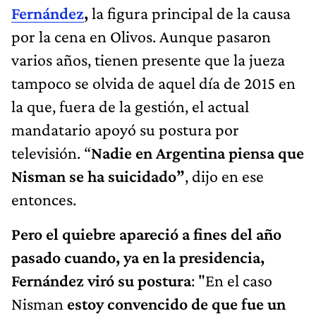
Fernández
,
la figura principal de la causa
por la cena en Olivos. Aunque pasaron
varios años, tienen presente que la jueza
tampoco se olvida de aquel día de 2015 en
la que, fuera de la gestión, el actual
mandatario apoyó su postura por
televisión. “
Nadie en Argentina piensa que
Nisman se ha suicidado”
, dijo en ese
entonces.
Pero el quiebre apareció a fines del año
pasado cuando, ya en la presidencia,
Fernández viró su postura
: "En el caso
Nisman
estoy convencido de que fue un