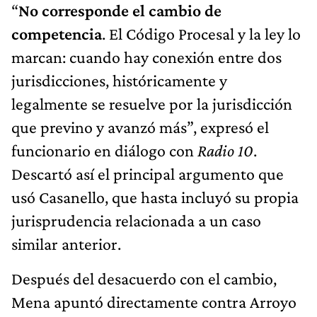
“
No corresponde el cambio de
competencia
. El Código Procesal y la ley lo
marcan: cuando hay conexión entre dos
jurisdicciones, históricamente y
legalmente se resuelve por la jurisdicción
que previno y avanzó más”, expresó el
funcionario en diálogo con
Radio 10
.
Descartó así el principal argumento que
usó Casanello, que hasta incluyó su propia
jurisprudencia relacionada a un caso
similar anterior.
Después del desacuerdo con el cambio,
Mena apuntó directamente contra Arroyo