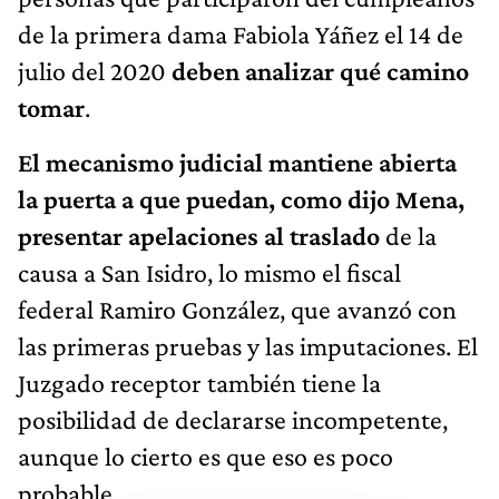
de la primera dama Fabiola Yáñez el 14 de
julio del 2020
deben analizar qué camino
tomar
.
El mecanismo judicial mantiene abierta
la puerta a que puedan, como dijo Mena,
presentar apelaciones al traslado
de la
causa a San Isidro, lo mismo el fiscal
federal Ramiro González, que avanzó con
las primeras pruebas y las imputaciones. El
Juzgado receptor también tiene la
posibilidad de declararse incompetente,
aunque lo cierto es que eso es poco
probable.