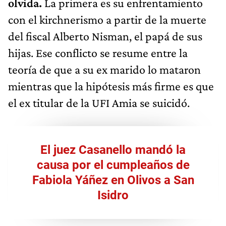
olvida.
La primera es su enfrentamiento
con el kirchnerismo a partir de la muerte
del fiscal Alberto Nisman, el papá de sus
hijas. Ese conflicto se resume entre la
teoría de que a su ex marido lo mataron
mientras que la hipótesis más firme es que
el ex titular de la UFI Amia se suicidó.
El juez Casanello mandó la
causa por el cumpleaños de
Fabiola Yáñez en Olivos a San
Isidro