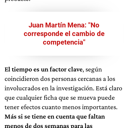
Juan Martín Mena: "No
corresponde el cambio de
competencia"
El tiempo es un factor clave
, según
coincidieron dos personas cercanas a los
involucrados en la investigación. Está claro
que cualquier ficha que se mueva puede
tener efectos cuanto menos importantes.
Más si se tiene en cuenta que faltan
menos de dos semanas para las