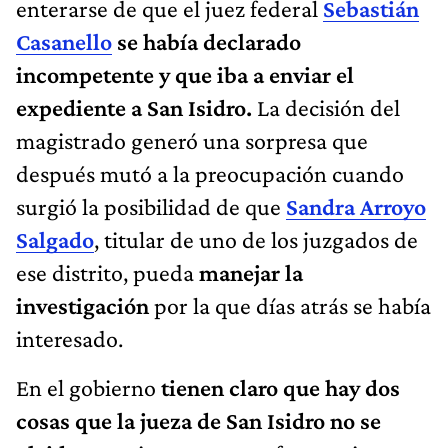
enterarse de que el juez federal
Sebastián
Casanello
se había declarado
incompetente y que iba a enviar el
expediente a San Isidro.
La decisión del
magistrado generó una sorpresa que
después mutó a la preocupación cuando
surgió la posibilidad de que
Sandra Arroyo
Salgado
, titular de uno de los juzgados de
ese distrito, pueda
manejar la
investigación
por la que días atrás se había
interesado.
En el gobierno
tienen claro que hay dos
cosas que la jueza de San Isidro no se