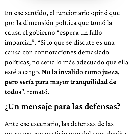
En ese sentido, el funcionario opinó que
por la dimensión política que tomó la
causa el gobierno “espera un fallo
imparcial”. “Si lo que se discute es una
causa con connotaciones demasiado
políticas, no sería lo más adecuado que ella
esté a cargo.
No la invalido como jueza,
pero sería para mayor tranquilidad de
todos
”, remató.
¿Un mensaje para las defensas?
Ante ese escenario, las defensas de las
personas que participaron del cumpleaños