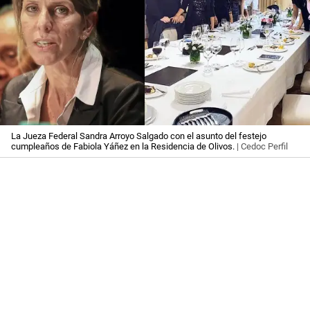
La Jueza Federal Sandra Arroyo Salgado con el asunto del festejo
cumpleaños de Fabiola Yáñez en la Residencia de Olivos.
| Cedoc Perfil