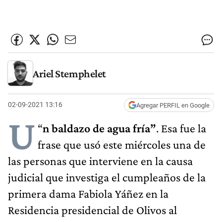
Ariel Stemphelet
02-09-2021 13:16
Agregar PERFIL en Google
U
“
n baldazo de agua fría”
. Esa fue la
frase que usó este miércoles una de
las personas que interviene en la causa
judicial que investiga el cumpleaños de la
primera dama Fabiola Yáñez en la
Residencia presidencial de Olivos al