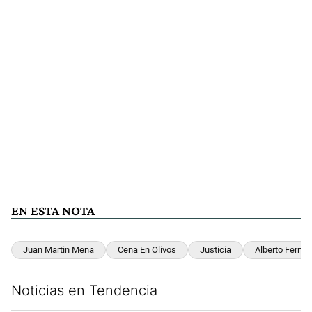
EN ESTA NOTA
Juan Martin Mena
Cena En Olivos
Justicia
Alberto Ferna
Noticias en Tendencia