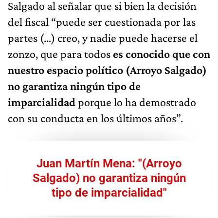
Salgado al señalar que si bien la decisión
del fiscal “puede ser cuestionada por las
partes (…) creo, y nadie puede hacerse el
zonzo, que para todos
es conocido que con
nuestro espacio político (Arroyo Salgado)
no garantiza ningún tipo de
imparcialidad
porque lo ha demostrado
con su conducta en los últimos años”.
Juan Martín Mena: "(Arroyo
Salgado) no garantiza ningún
tipo de imparcialidad"