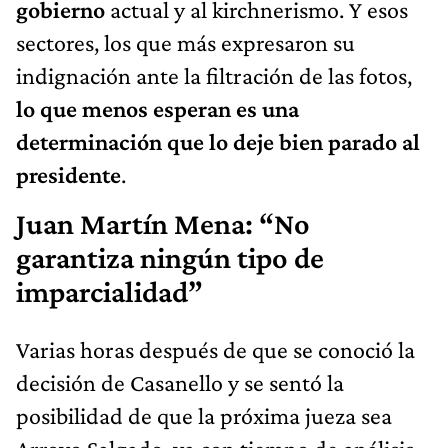
gobierno
actual y al kirchnerismo. Y esos
sectores, los que más expresaron su
indignación ante la filtración de las fotos,
lo que menos esperan es una
determinación que lo deje bien parado al
presidente
.
Juan Martín Mena: “No
garantiza ningún tipo de
imparcialidad”
Varias horas después de que se conoció la
decisión de Casanello y se sentó la
posibilidad de que la próxima jueza sea