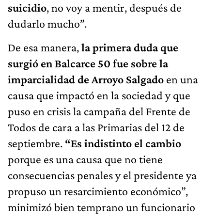
suicidio
, no voy a mentir, después de
dudarlo mucho”.
De esa manera,
la primera duda que
surgió en Balcarce 50 fue sobre la
imparcialidad de Arroyo Salgado
en una
causa que impactó en la sociedad y que
puso en crisis la campaña del Frente de
Todos de cara a las Primarias del 12 de
septiembre.
“Es indistinto el cambio
porque es una causa que no tiene
consecuencias penales y el presidente ya
propuso un resarcimiento económico”,
minimizó bien temprano un funcionario