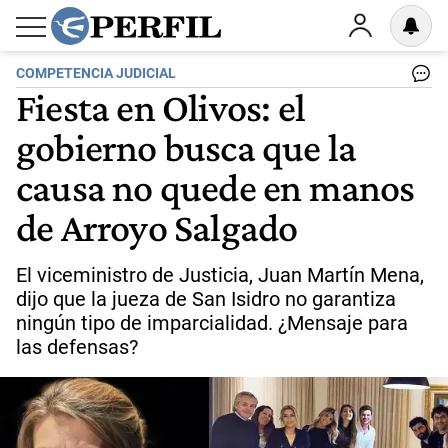
COMPETENCIA JUDICIAL
Fiesta en Olivos: el
gobierno busca que la
causa no quede en manos
de Arroyo Salgado
El viceministro de Justicia, Juan Martín Mena,
dijo que la jueza de San Isidro no garantiza
ningún tipo de imparcialidad. ¿Mensaje para
las defensas?