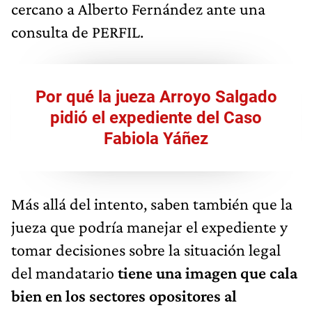
cercano a Alberto Fernández ante una
consulta de PERFIL.
Por qué la jueza Arroyo Salgado
pidió el expediente del Caso
Fabiola Yáñez
Más allá del intento, saben también que la
jueza que podría manejar el expediente y
tomar decisiones sobre la situación legal
del mandatario
tiene una imagen que cala
bien en los sectores opositores al