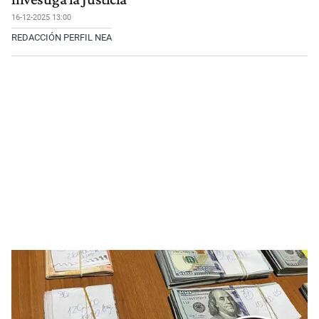
16-12-2025 13:00
REDACCIÓN PERFIL NEA