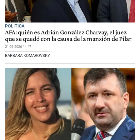
POLITICA
AFA: quién es Adrián González Charvay, el juez
que se quedó con la causa de la mansión de Pilar
21-01-2026 14:47
BARBARA KOMAROVSKY