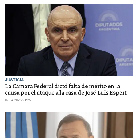
JUSTICIA
La Cámara Federal dictó falta de mérito en la
causa por el ataque a la casa de José Luis Espert
07-04-2026 21:25