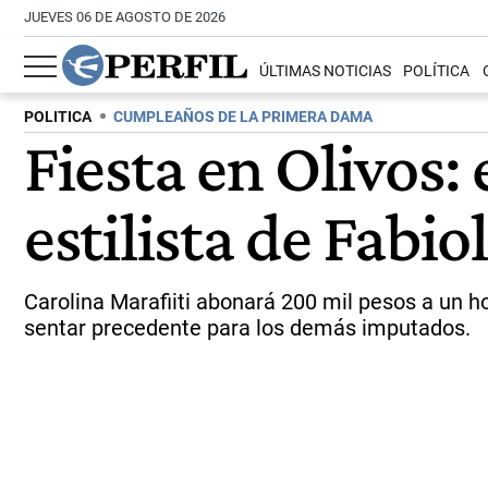
JUEVES 06 DE AGOSTO DE 2026
ÚLTIMAS NOTICIAS
POLÍTICA
POLITICA
CUMPLEAÑOS DE LA PRIMERA DAMA
Fiesta en Olivos: 
estilista de Fabio
Carolina Marafiiti abonará 200 mil pesos a un h
sentar precedente para los demás imputados.