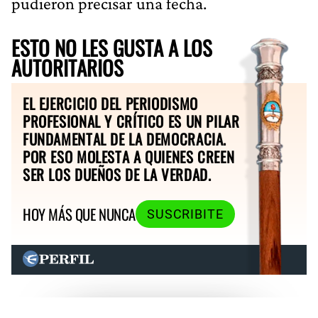
pudieron precisar una fecha.
ESTO NO LES GUSTA A LOS
AUTORITARIOS
EL EJERCICIO DEL PERIODISMO
PROFESIONAL Y CRÍTICO ES UN PILAR
FUNDAMENTAL DE LA DEMOCRACIA.
POR ESO MOLESTA A QUIENES CREEN
SER LOS DUEÑOS DE LA VERDAD.
HOY MÁS QUE NUNCA
SUSCRIBITE