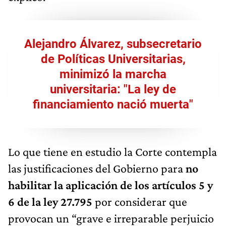
Alejandro Álvarez, subsecretario
de Políticas Universitarias,
minimizó la marcha
universitaria: "La ley de
financiamiento nació muerta"
Lo que tiene en estudio la Corte contempla
las justificaciones del Gobierno para
no
habilitar la aplicación de los artículos 5 y
6 de la ley 27.795
por considerar que
provocan un “grave e irreparable perjuicio