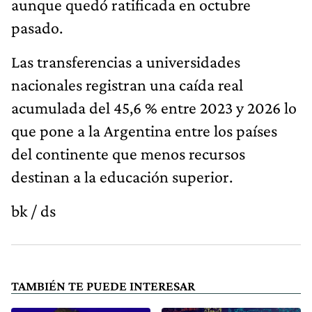
aunque quedó ratificada en octubre
pasado.
Las transferencias a universidades
nacionales registran una caída real
acumulada del 45,6 % entre 2023 y 2026 lo
que pone a la Argentina entre los países
del continente que menos recursos
destinan a la educación superior.
bk / ds
TAMBIÉN TE PUEDE INTERESAR