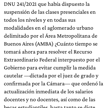
DNU 241/2021 que había dispuesto la
suspensión de las clases presenciales en
todos los niveles y en todas sus
modalidades en el aglomerado urbano
delimitado por el Área Metropolitana de
Buenos Aires (AMBA) ¿Cuánto tiempo se
tomará ahora para resolver el Recurso
Extraordinario Federal interpuesto por el
Gobierno para evitar cumplir la medida
cautelar —dictada por el juez de grado y
confirmada por la Cámara— que ordenó la
actualización inmediata de los salarios
docentes y no docentes, así como de las
becas estudiantiles, hasta tanto se dicte