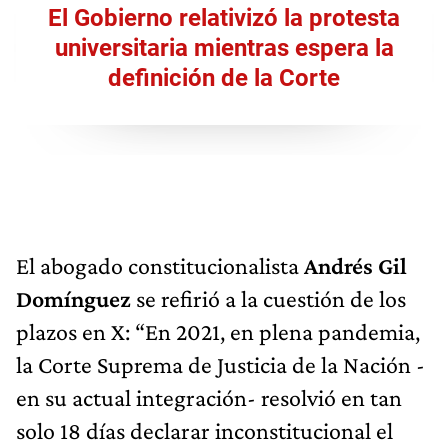
El Gobierno relativizó la protesta
universitaria mientras espera la
definición de la Corte
El abogado constitucionalista
Andrés Gil
Domínguez
se refirió a la cuestión de los
plazos en X: “En 2021, en plena pandemia,
la Corte Suprema de Justicia de la Nación -
en su actual integración- resolvió en tan
solo 18 días declarar inconstitucional el