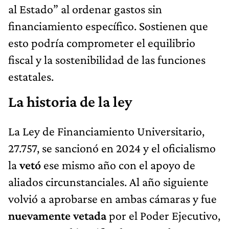
al Estado” al ordenar gastos sin
financiamiento específico. Sostienen que
esto podría comprometer el equilibrio
fiscal y la sostenibilidad de las funciones
estatales.
La historia de la ley
La Ley de Financiamiento Universitario,
27.757, se sancionó en 2024 y el oficialismo
la
vetó
ese mismo año con el apoyo de
aliados circunstanciales. Al año siguiente
volvió a aprobarse en ambas cámaras y fue
nuevamente vetada
por el Poder Ejecutivo,