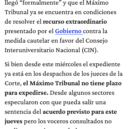
llegó “formalmente” y que el Máximo
Tribunal ya se encuentra en condiciones
de resolver el
recurso extraordinario
presentado por el
Gobierno
contra la
medida cautelar en favor del Consejo
Interuniversitario Nacional (CIN).
Si bien desde este miércoles el expediente
ya está en los despachos de los jueces de la
Corte,
el Máximo Tribunal no tiene plazo
para expedirse.
Desde algunos sectores
especularon con que pueda salir una
sentencia del
acuerdo previsto para este
jueves
pero los voceros consultados no