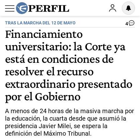
TRAS LA MARCHA DEL 12 DE MAYO
4
Financiamiento
universitario: la Corte ya
está en condiciones de
resolver el recurso
extraordinario presentado
por el Gobierno
A menos de 24 horas de la masiva marcha por
la educación, la cuarta desde que asumió la
presidencia Javier Milei, se espera la
definición del Máximo Tribunal.