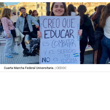
Cuarta Marcha Federal Universitaria.
| CEDOC