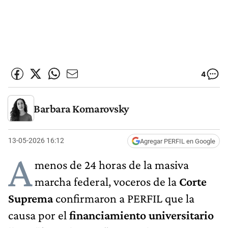
4
Barbara Komarovsky
13-05-2026 16:12
Agregar PERFIL en Google
A
menos de 24 horas de la masiva
marcha federal, voceros de la
Corte
Suprema
confirmaron a PERFIL que la
causa por el
financiamiento universitario