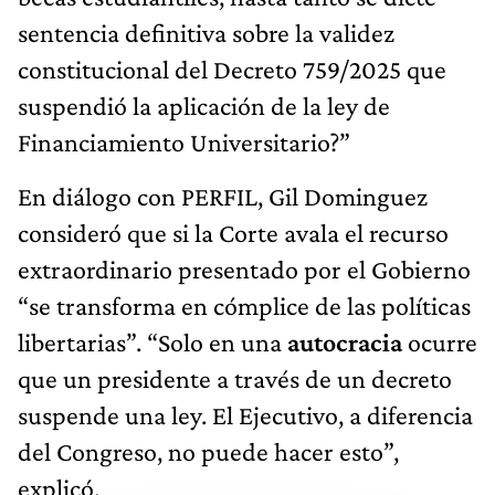
sentencia definitiva sobre la validez
constitucional del Decreto 759/2025 que
suspendió la aplicación de la ley de
Financiamiento Universitario?”
En diálogo con PERFIL, Gil Dominguez
consideró que si la Corte avala el recurso
extraordinario presentado por el Gobierno
“se transforma en cómplice de las políticas
libertarias”. “Solo en una
autocracia
ocurre
que un presidente a través de un decreto
suspende una ley. El Ejecutivo, a diferencia
del Congreso, no puede hacer esto”,
explicó.