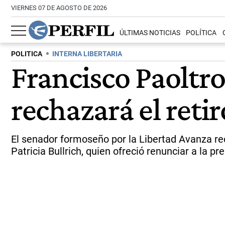
VIERNES 07 DE AGOSTO DE 2026
ÚLTIMAS NOTICIAS
POLÍTICA
POLITICA
INTERNA LIBERTARIA
Francisco Paoltron
rechazará el reti
El senador formoseño por la Libertad Avanza rech
Patricia Bullrich, quien ofreció renunciar a la pre