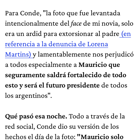
Para Conde, "la foto que fue levantada
intencionalmente del
face
de mi novia, solo
era un ardid para extorsionar al padre
(en
referencia a la denuncia de Lorena
Martins)
y lamentablemente nos perjudicó
a todos especialmente a
Mauricio que
seguramente saldrá fortalecido de todo
esto y será el futuro presidente
de todos
los argentinos".
Qué pasó esa noche.
Todo a través de la
red social, Conde dio su versión de los
hechos el día de la foto:
"Mauricio solo