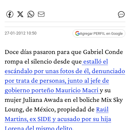
27-01-2012 10:50
Agregar PERFIL en Google
Doce días pasaron para que Gabriel Conde
rompa el silencio desde que
estalló el
escándalo por unas fotos de él, denunciado
por trata de personas, junto al jefe de
gobierno porteño Mauricio Macri
y su
mujer Juliana Awada en el boliche Mix Sky
Loung, de México, propiedad de
Raúl
Martins, ex SIDE y acusado por su hija
Lorena del mismo delito.