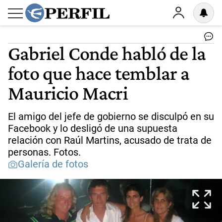
Gabriel Conde habló de la
foto que hace temblar a
Mauricio Macri
El amigo del jefe de gobierno se disculpó en su
Facebook y lo desligó de una supuesta
relación con Raúl Martins, acusado de trata de
personas. Fotos.
Galería de fotos