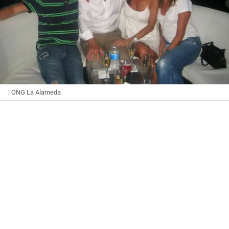
| ONG La Alameda