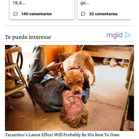
19,4...
ge...
140 comentarios
32 comentarios