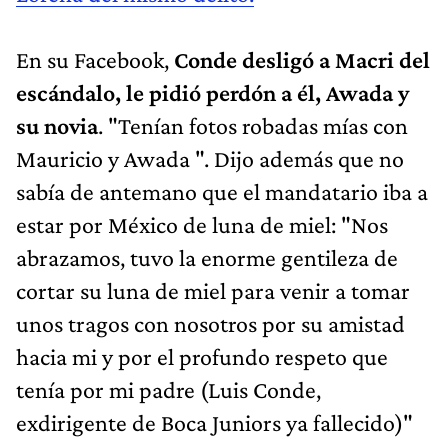
En su Facebook,
Conde desligó a Macri del
escándalo, le pidió perdón a él, Awada y
su novia
. "Tenían fotos robadas mías con
Mauricio y Awada ". Dijo además que no
sabía de antemano que el mandatario iba a
estar por México de luna de miel: "Nos
abrazamos, tuvo la enorme gentileza de
cortar su luna de miel para venir a tomar
unos tragos con nosotros por su amistad
hacia mi y por el profundo respeto que
tenía por mi padre (Luis Conde,
exdirigente de Boca Juniors ya fallecido)"