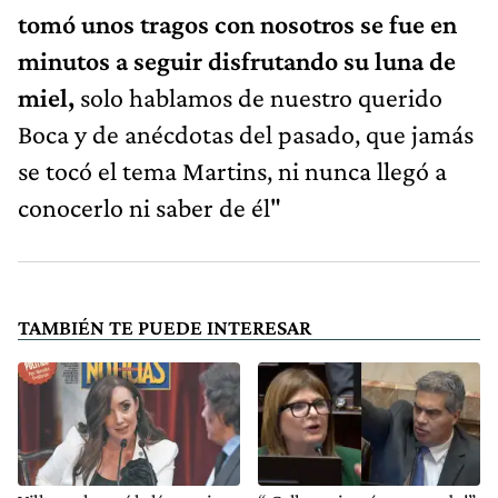
tomó unos tragos con nosotros se fue en
minutos a seguir disfrutando su luna de
miel,
solo hablamos de nuestro querido
Boca y de anécdotas del pasado, que jamás
se tocó el tema Martins, ni nunca llegó a
conocerlo ni saber de él"
TAMBIÉN TE PUEDE INTERESAR