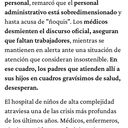
personal
, remarcó que el
personal
administrativo está sobredimensionado
y
hasta acusa de "ñoquis". Los
médicos
desmienten el discurso oficial, aseguran
que faltan trabajadores
, mientras se
mantienen en alerta ante una situación de
atención que consideran insostenible.
En
ese cuadro, los padres que atienden allí a
sus hijos en cuadros gravísimos de salud,
desesperan.
El hospital de niños de alta complejidad
atraviesa una de las crisis más profundas
de los últimos años. Médicos, enfermeros,