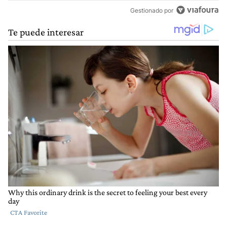
Gestionado por