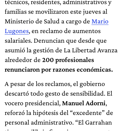
técnicos, residentes, administrativos y
familias se movilizaron este jueves al
Ministerio de Salud a cargo de
Mario
Lugones
, en reclamo de aumentos
salariales. Denuncian que desde que
asumió la gestión de La Libertad Avanza
alrededor de
200 profesionales
renunciaron por razones económicas.
A pesar de los reclamos, el gobierno
descartó todo gesto de sensibilidad. El
vocero presidencial,
Manuel Adorni
,
reforzó la hipótesis del “excedente” de
personal administrativo. “El Garrahan