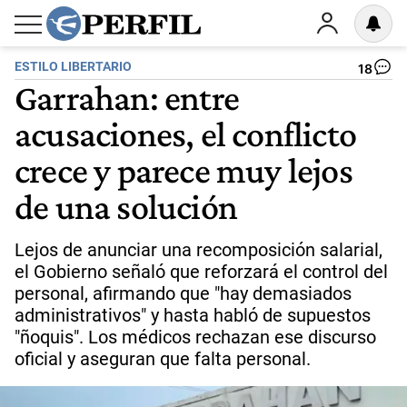
ESTILO LIBERTARIO
18
Garrahan: entre
acusaciones, el conflicto
crece y parece muy lejos
de una solución
Lejos de anunciar una recomposición salarial,
el Gobierno señaló que reforzará el control del
personal, afirmando que "hay demasiados
administrativos" y hasta habló de supuestos
"ñoquis". Los médicos rechazan ese discurso
oficial y aseguran que falta personal.