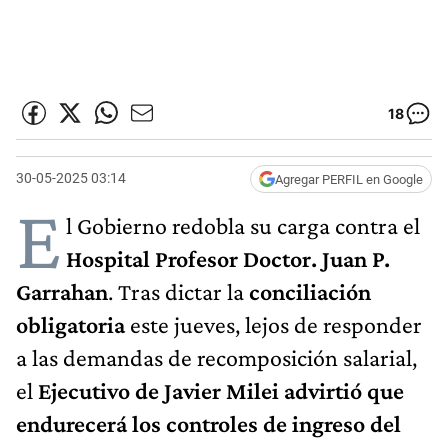
18
30-05-2025 03:14
Agregar PERFIL en Google
E
l Gobierno redobla su carga contra el
Hospital Profesor Doctor. Juan P.
Garrahan
. Tras dictar la
conciliación
obligatoria
este jueves, lejos de responder
a las demandas de recomposición salarial,
el
Ejecutivo de Javier Milei advirtió que
endurecerá los controles de ingreso del