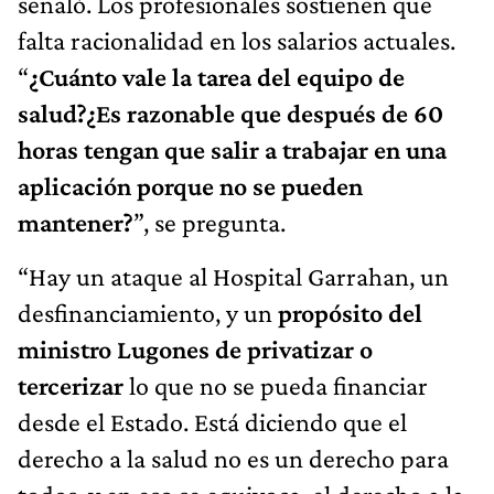
señaló. Los profesionales sostienen que
falta racionalidad en los salarios actuales.
“
¿Cuánto vale la tarea del equipo de
salud?¿Es razonable que después de 60
horas tengan que salir a trabajar en una
aplicación porque no se pueden
mantener?
”, se pregunta.
“Hay un ataque al Hospital Garrahan, un
desfinanciamiento, y un
propósito del
ministro Lugones de privatizar o
tercerizar
lo que no se pueda financiar
desde el Estado. Está diciendo que el
derecho a la salud no es un derecho para