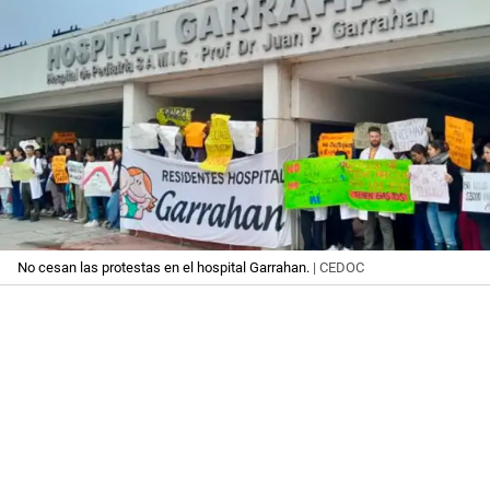
No cesan las protestas en el hospital Garrahan.
| CEDOC