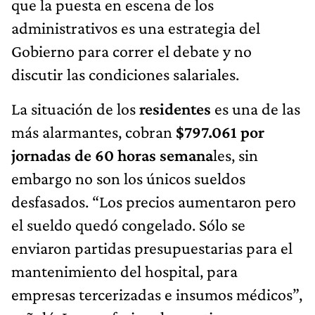
que la puesta en escena de los
administrativos es una estrategia del
Gobierno para correr el debate y no
discutir las condiciones salariales.
La situación de los
residentes
es una de las
más alarmantes, cobran
$797.061 por
jornadas de 60 horas semana
les, sin
embargo no son los únicos sueldos
desfasados. “Los precios aumentaron pero
el sueldo quedó congelado. Sólo se
enviaron partidas presupuestarias para el
mantenimiento del hospital, para
empresas tercerizadas e insumos médicos”,