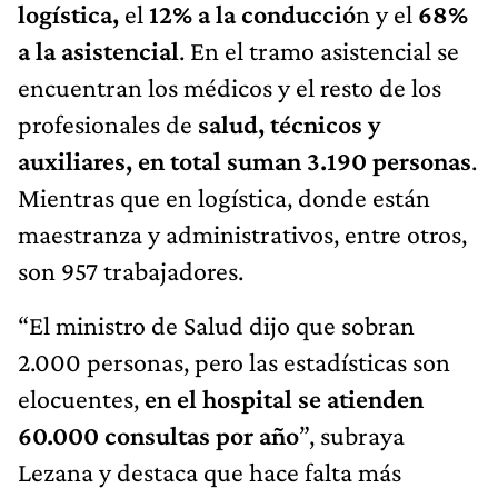
logística,
el
12% a la conducció
n y el
68%
a la asistencial
. En el tramo asistencial se
encuentran los médicos y el resto de los
profesionales de
salud, técnicos y
auxiliares, en total suman 3.190 personas
.
Mientras que en logística, donde están
maestranza y administrativos, entre otros,
son 957 trabajadores.
“El ministro de Salud dijo que sobran
2.000 personas, pero las estadísticas son
elocuentes,
en el hospital se atienden
60.000 consultas por año
”, subraya
Lezana y destaca que hace falta más