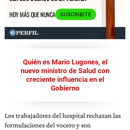
HOY MÁS QUE NUNCA
SUSCRIBITE
Quién es Mario Lugones, el
nuevo ministro de Salud con
creciente influencia en el
Gobierno
Los trabajadores del hospital rechazan las
formulaciones del vocero y son