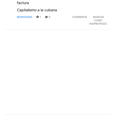
factura
Capitalismo a la cubana
RESPONDER
1
0
COMPARTIR
MARCAR
COMO
INAPROPIADO