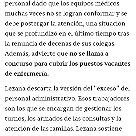
personal dado que los equipos médicos
muchas veces no se logran conformar y se
debe postergar la atención, una situación
que se profundizó en el último tiempo tras
la renuncia de decenas de sus colegas.
Además, advierte que
no se llama a
concurso para cubrir los puestos vacantes
de enfermería.
Lezana descarta la versión del "exceso" del
personal administrativo. Esos trabajadores
son los que se encargan de gestionar los
turnos, los armados de las consultas y la
atención de las familias. Lezana sostiene