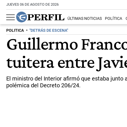
JUEVES 06 DE AGOSTO DE 2026
ÚLTIMAS NOTICIAS
POLÍTICA
POLITICA
"DETRÁS DE ESCENA"
Guillermo Francos
tuitera entre Javi
El ministro del Interior afirmó que estaba junt
polémica del Decreto 206/24.