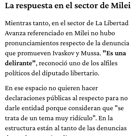
Mientras tanto, en el sector de La Libertad
Avanza referenciado en Milei no hubo
pronunciamientos respecto de la denuncia
que promueven Ivaskov y Mussa.
"Es una
delirante"
, reconoció uno de los alfiles
políticos del diputado libertario.
En ese espacio no quieren hacer
declaraciones públicas al respecto para no
darle entidad porque consideran que "se
trata de un tema muy ridículo". En la
estructura están al tanto de las denuncias
de Ivaskov, a quien dicen no conocer y