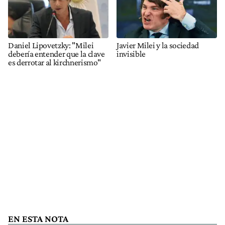
Daniel Lipovetzky: "Milei
Javier Milei y la sociedad
debería entender que la clave
invisible
es derrotar al kirchnerismo"
EN ESTA NOTA