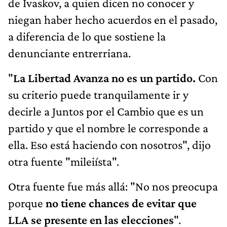
niegan haber hecho acuerdos en el pasado,
a diferencia de lo que sostiene la
denunciante entrerriana.
"
La Libertad Avanza no es un partido.
Con
su criterio puede tranquilamente ir y
decirle a Juntos por el Cambio que es un
partido y que el nombre le corresponde a
ella. Eso está haciendo con nosotros", dijo
otra fuente "mileiísta".
Otra fuente fue más allá: "No nos preocupa
porque
no tiene chances de evitar que
LLA se presente en las elecciones
".