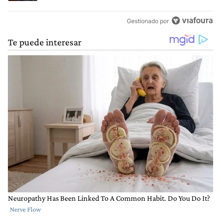
Gestionado por