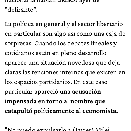
"delirante".
La política en general y el sector libertario
en particular son algo así como una caja de
sorpresas. Cuando los debates lineales y
cotidianos están en pleno desarrollo
aparece una situación novedosa que deja
claras las tensiones internas que existen en
los espacios partidarios. En este caso
particular apareció
una acusación
impensada en torno al nombre que
catapultó políticamente al economista.
"No puedo expulsarlo a (Javier) Milei