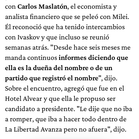
analista financiero que se peleó con Milei.
Él reconoció que ha tenido intercambios
con Ivaskov y que incluso se reunió
semanas atrás. "Desde hace seis meses
me
manda continuos
informes diciendo que
ella es la dueña del nombre o de un
partido que registró el nombre
", dijo.
Sobre el encuentro, agregó que fue en el
Hotel Alvear y que ella le propuso ser
candidato a presidente. "Le dije que no iba
a romper, que iba a hacer todo dentro de
La Libertad Avanza pero no afuera", dijo.