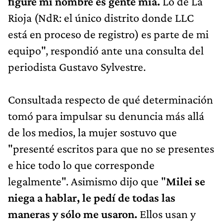
Rioja (NdR: el único distrito donde LLC
está en proceso de registro) es parte de mi
equipo", respondió ante una consulta del
periodista Gustavo Sylvestre.
Consultada respecto de qué determinación
tomó para impulsar su denuncia más allá
de los medios, la mujer sostuvo que
"presenté escritos para que no se presentes
e hice todo lo que corresponde
legalmente". Asimismo dijo que "
Milei se
niega a hablar, le pedí de todas las
maneras y sólo me usaron.
Ellos usan y
descartan, pero nosotros tenemos 13