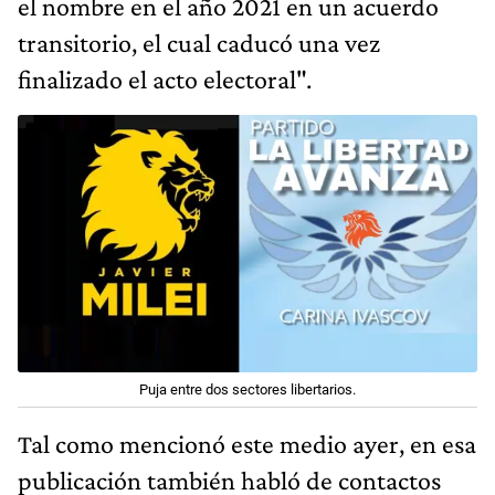
transitorio, el cual caducó una vez
finalizado el acto electoral".
Puja entre dos sectores libertarios.
Tal como mencionó este medio ayer, en esa
publicación también habló de contactos
con
Carlos Maslatón
, el economista y