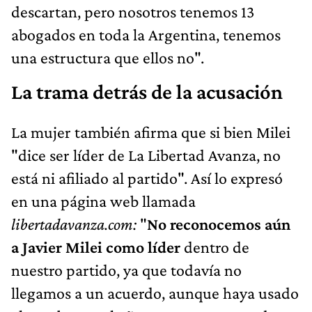
abogados en toda la Argentina, tenemos
una estructura que ellos no".
La trama detrás de la acusación
La mujer también afirma que si bien Milei
"dice ser líder de La Libertad Avanza, no
está ni afiliado al partido". Así lo expresó
en una página web llamada
libertadavanza.com:
"
No reconocemos aún
a Javier Milei como líder
dentro de
nuestro partido, ya que todavía no
llegamos a un acuerdo, aunque haya usado
el nombre en el año 2021 en un acuerdo