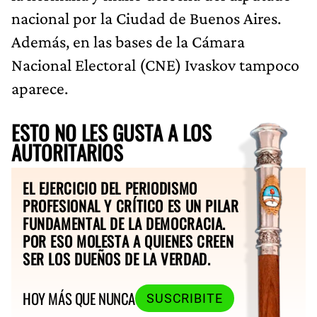
nacional por la Ciudad de Buenos Aires.
Además, en las bases de la Cámara
Nacional Electoral (CNE) Ivaskov tampoco
aparece.
ESTO NO LES GUSTA A LOS
AUTORITARIOS
EL EJERCICIO DEL PERIODISMO
PROFESIONAL Y CRÍTICO ES UN PILAR
FUNDAMENTAL DE LA DEMOCRACIA.
POR ESO MOLESTA A QUIENES CREEN
SER LOS DUEÑOS DE LA VERDAD.
HOY MÁS QUE NUNCA
SUSCRIBITE