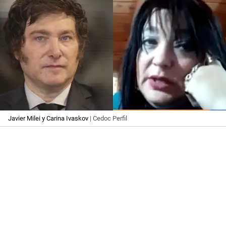
Javier Milei y Carina Ivaskov
| Cedoc Perfil