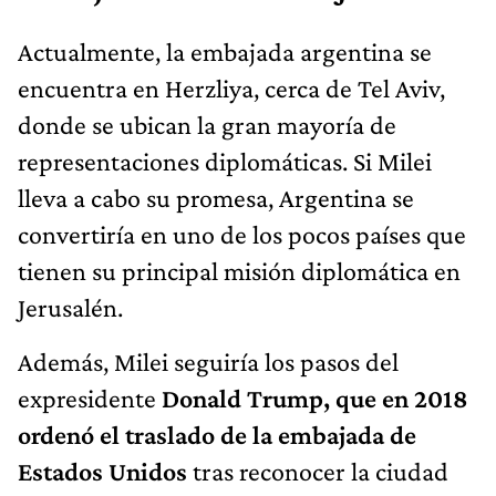
Actualmente, la embajada argentina se
encuentra en Herzliya, cerca de Tel Aviv,
donde se ubican la gran mayoría de
representaciones diplomáticas. Si Milei
lleva a cabo su promesa, Argentina se
convertiría en uno de los pocos países que
tienen su principal misión diplomática en
Jerusalén.
Además, Milei seguiría los pasos del
expresidente
Donald Trump, que en 2018
ordenó el traslado de la embajada de
Estados Unidos
tras reconocer la ciudad