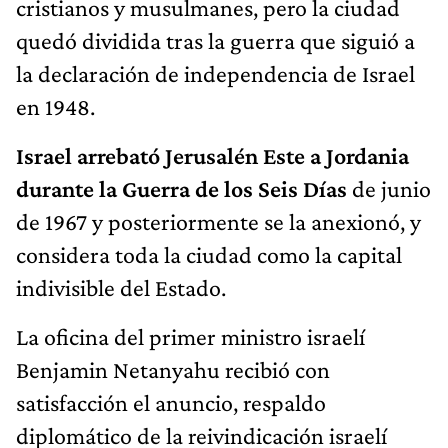
cristianos y musulmanes, pero la ciudad
quedó dividida tras la guerra que siguió a
la declaración de independencia de Israel
en 1948.
Israel arrebató Jerusalén Este a
Jordania
durante la Guerra de los Seis Días
de junio
de 1967 y posteriormente se la anexionó, y
considera toda la ciudad como la capital
indivisible del Estado.
La oficina del primer ministro israelí
Benjamin Netanyahu recibió con
satisfacción el anuncio, respaldo
diplomático de la reivindicación israelí