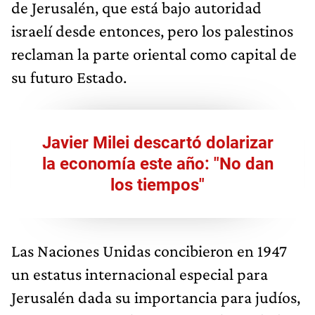
de Jerusalén, que está bajo autoridad
israelí desde entonces, pero los palestinos
reclaman la parte oriental como capital de
su futuro Estado.
Javier Milei descartó dolarizar
la economía este año: "No dan
los tiempos"
Las Naciones Unidas concibieron en 1947
un estatus internacional especial para
Jerusalén dada su importancia para judíos,