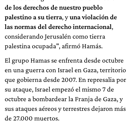
de los derechos de nuestro pueblo
palestino a su tierra
, y
una violación de
las normas del derecho internacional
,
considerando Jerusalén como tierra
palestina ocupada", afirmó Hamás.
El grupo Hamas se enfrenta desde octubre
en una guerra con Israel en Gaza, territorio
que gobierna desde 2007. En represalia por
su ataque, Israel empezó el mismo 7 de
octubre a bombardear la Franja de Gaza, y
sus ataques aéreos y terrestres dejaron más
de 27.000 muertos.