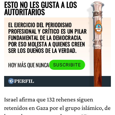
ESTO NO LES GUSTA A LOS
AUTORITARIOS
EL EJERCICIO DEL PERIODISMO
PROFESIONAL Y CRÍTICO ES UN PILAR
FUNDAMENTAL DE LA DEMOCRACIA.
POR ESO MOLESTA A QUIENES CREEN
SER LOS DUEÑOS DE LA VERDAD.
HOY MÁS QUE NUNCA
SUSCRIBITE
Israel afirma que 132 rehenes siguen
retenidos en Gaza por el grupo islámico, de