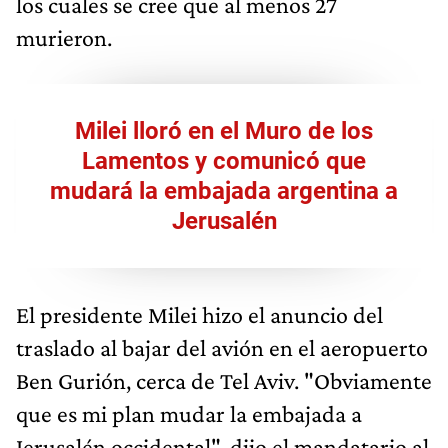
los cuales se cree que al menos 27
murieron.
Milei lloró en el Muro de los
Lamentos y comunicó que
mudará la embajada argentina a
Jerusalén
El presidente Milei hizo el anuncio del
traslado al bajar del avión en el aeropuerto
Ben Gurión, cerca de Tel Aviv. "Obviamente
que es mi plan mudar la embajada a
Jerusalén occidental", dijo el mandatario al