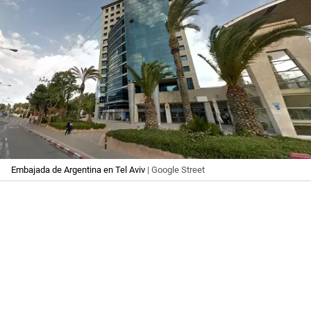
Embajada de Argentina en Tel Aviv
| Google Street