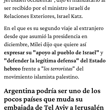
ser recibido por el ministro israelí de
Relaciones Exteriores, Israel Katz.
En el que es su segundo viaje al extranjero
desde que asumió la presidencia en
diciembre, Milei dijo que quiere así
expresar su "apoyo al pueblo de Israel"
y
"defender la legítima defensa" del Estado
hebreo
frente a "
los terroristas
" del
movimiento islamista palestino.
Argentina podría ser uno de los
pocos países que muda su
embajada de Tel Aviv a Jerusalén