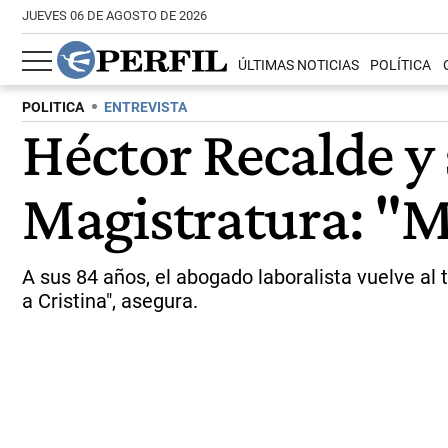
JUEVES 06 DE AGOSTO DE 2026
ÚLTIMAS NOTICIAS
POLÍTICA
POLITICA
ENTREVISTA
Héctor Recalde y 
Magistratura: "M
A sus 84 años, el abogado laboralista vuelve al 
a Cristina", asegura.