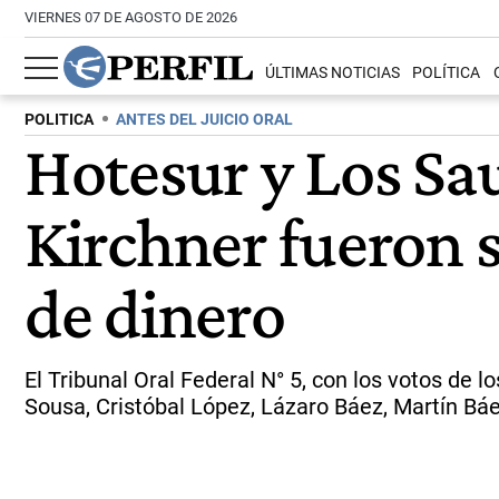
VIERNES 07 DE AGOSTO DE 2026
ÚLTIMAS NOTICIAS
POLÍTICA
POLITICA
ANTES DEL JUICIO ORAL
Hotesur y Los Sa
Kirchner fueron s
de dinero
El Tribunal Oral Federal N° 5, con los votos de
Sousa, Cristóbal López, Lázaro Báez, Martín Báe