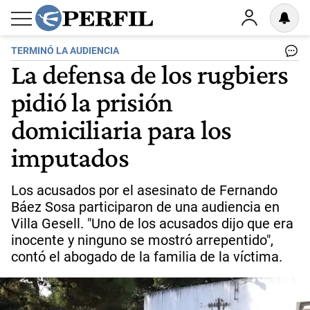
TERMINÓ LA AUDIENCIA
La defensa de los rugbiers
pidió la prisión
domiciliaria para los
imputados
Los acusados por el asesinato de Fernando
Báez Sosa participaron de una audiencia en
Villa Gesell. "Uno de los acusados dijo que era
inocente y ninguno se mostró arrepentido",
contó el abogado de la familia de la víctima.