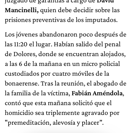
Mancinelli,
quien debe decidir sobre las
prisiones preventivas de los imputados.
Los jóvenes abandonaron poco después de
las 11:20 el lugar. Habían salido del penal
de Dolores, donde se encuentran alojados,
a las 6 de la mañana en un micro policial
custodiados por cuatro móviles de la
bonaerense. Tras la reunión, el abogado de
la familia de la víctima,
Fabián Améndola
,
contó que esta mañana solicitó que el
homicidio sea triplemente agravado por
"premeditación, alevosía y placer".