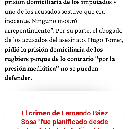
prisión domiciliaria de los imputados
y
uno de los acusados sostuvo que era
inocente. Ninguno mostró
arrepentimiento". Por su parte, el abogado
de los acusados del asesinato, Hugo Tomei,
p
idió la prisión domiciliaria de los
rugbiers porque de lo contrario "por la
presión mediática" no se pueden
defender.
El crimen de Fernando Báez
Sosa "fue planificado desde