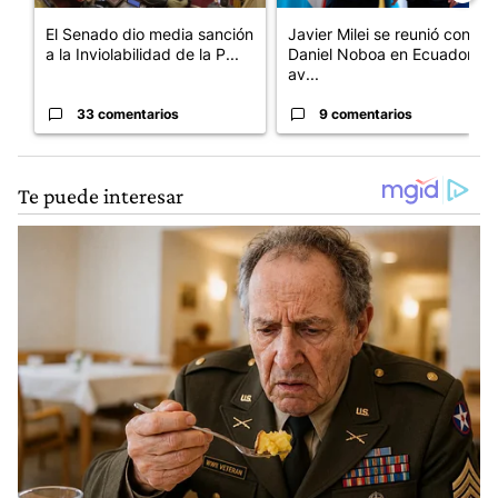
El Senado dio media sanción
Javier Milei se reunió con
a la Inviolabilidad de la P...
Daniel Noboa en Ecuador y
av...
33 comentarios
9 comentarios