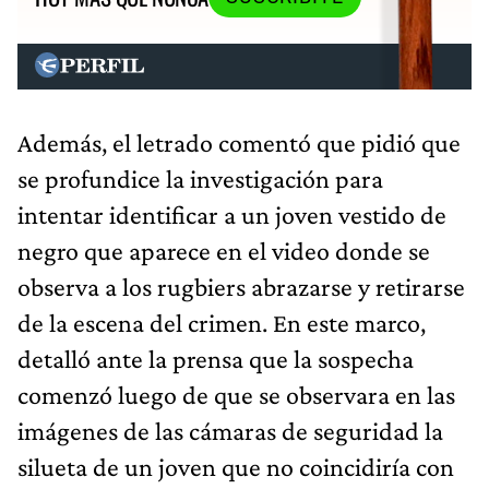
Además, el letrado comentó que pidió que
se profundice la investigación para
intentar identificar a un joven vestido de
negro que aparece en el video donde se
observa a los rugbiers abrazarse y retirarse
de la escena del crimen. En este marco,
detalló ante la prensa que la sospecha
comenzó luego de que se observara en las
imágenes de las cámaras de seguridad la
silueta de un joven que no coincidiría con