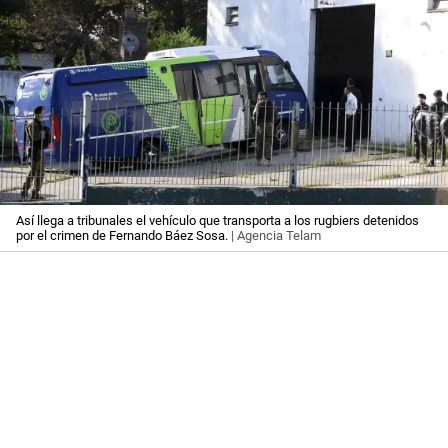
Así llega a tribunales el vehículo que transporta a los rugbiers detenidos
por el crimen de Fernando Báez Sosa.
| Agencia Telam