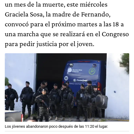
un mes de la muerte, este miércoles
Graciela Sosa, la madre de Fernando,
convocó para el próximo martes a las 18 a
una marcha que se realizará en el Congreso
para pedir justicia por el joven.
Los jóvenes abandonaron poco después de las 11:20 el lugar.