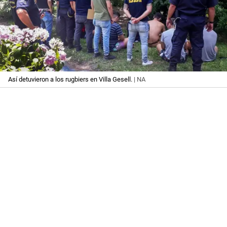
Así detuvieron a los rugbiers en Villa Gesell.
| NA