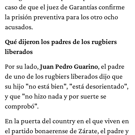
caso de que el juez de Garantías confirme
la prisión preventiva para los otro ocho
acusados.
Qué dijeron los padres de los rugbiers
liberados
Por su lado,
Juan Pedro Guarino
, el padre
de uno de los rugbiers liberados dijo que
su hijo "no está bien", "está desorientado",
y que "no hizo nada y por suerte se
comprobó".
En la puerta del country en el que viven en
el partido bonaerense de Zárate, el padre y