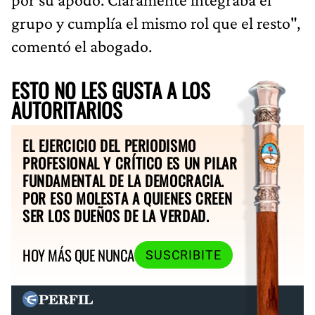
grupo y cumplía el mismo rol que el resto",
comentó el abogado.
ESTO NO LES GUSTA A LOS
AUTORITARIOS
EL EJERCICIO DEL PERIODISMO
PROFESIONAL Y CRÍTICO ES UN PILAR
FUNDAMENTAL DE LA DEMOCRACIA.
POR ESO MOLESTA A QUIENES CREEN
SER LOS DUEÑOS DE LA VERDAD.
HOY MÁS QUE NUNCA
SUSCRIBITE