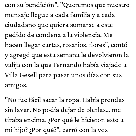
con su bendición". "Queremos que nuestro
mensaje llegue a cada familia y a cada
ciudadano que quiera sumarse a este
pedido de condena a la violencia. Me
hacen llegar cartas, rosarios, flores", contó
y agregó que esta semana le devolvieron la
valija con la que Fernando había viajado a
Villa Gesell para pasar unos días con sus
amigos.
"No fue fácil sacar la ropa. Había prendas
sin lavar. No podía dejar de olerlas… me
tiraba encima. ¿Por qué le hicieron esto a
mi hijo? ¿Por qué?", cerró con la voz