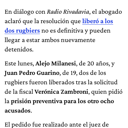
En diálogo con
Radio Rivadavia
, el abogado
aclaró que la resolución que
liberó a los
dos rugbiers
no es definitiva y pueden
llegar a estar ambos nuevamente
detenidos.
Este lunes,
Alejo Milanesi
, de 20 años, y
Juan Pedro Guarino
, de 19, dos de los
rugbiers fueron liberados tras la solicitud
de la fiscal
Verónica Zambroni
, quien pidió
la
prisión preventiva para los otro ocho
acusados
.
El pedido fue realizado ante el juez de