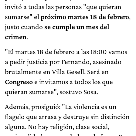
invitó a todas las personas "que quieran
sumarse" el
próximo martes 18 de febrero
,
justo cuando
se cumple un mes del
crimen
.
"El martes 18 de febrero a las 18:00 vamos
a pedir justicia por Fernando, asesinado
brutalmente en Villa Gesell. Será en
Congreso
e invitamos a todos los que
quieran sumarse", sostuvo Sosa.
Además, prosiguió: "La violencia es un
flagelo que arrasa y destruye sin distinción
alguna. No hay religión, clase social,