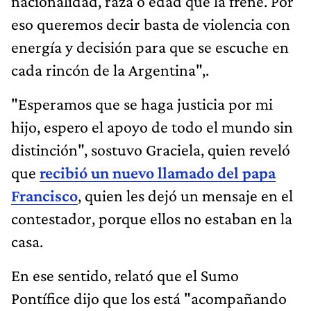
nacionalidad, raza o edad que la frene. Por
eso queremos decir basta de violencia con
energía y decisión para que se escuche en
cada rincón de la Argentina",.
"Esperamos que se haga justicia por mi
hijo, espero el apoyo de todo el mundo sin
distinción", sostuvo Graciela, quien reveló
que
recibió un nuevo llamado del papa
Francisco
, quien les dejó un mensaje en el
contestador, porque ellos no estaban en la
casa.
En ese sentido, relató que el Sumo
Pontífice dijo que los está "acompañando