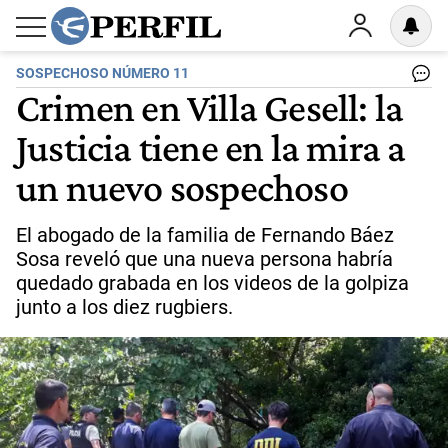
SOSPECHOSO NÚMERO 11
Crimen en Villa Gesell: la
Justicia tiene en la mira a
un nuevo sospechoso
El abogado de la familia de Fernando Báez
Sosa reveló que una nueva persona habría
quedado grabada en los videos de la golpiza
junto a los diez rugbiers.