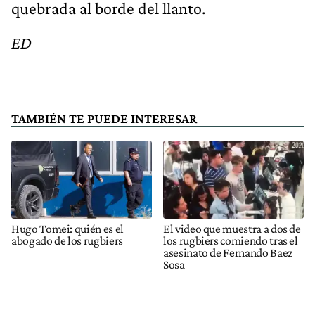
quebrada al borde del llanto.
ED
TAMBIÉN TE PUEDE INTERESAR
Hugo Tomei: quién es el
El video que muestra a dos de
abogado de los rugbiers
los rugbiers comiendo tras el
asesinato de Fernando Baez
Sosa