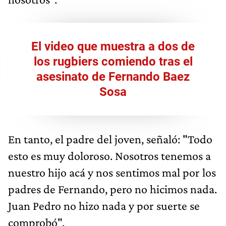
El video que muestra a dos de
los rugbiers comiendo tras el
asesinato de Fernando Baez
Sosa
En tanto, el padre del joven, señaló: "Todo
esto es muy doloroso. Nosotros tenemos a
nuestro hijo acá y nos sentimos mal por los
padres de Fernando, pero no hicimos nada.
Juan Pedro no hizo nada y por suerte se
comprobó".