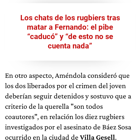
Los chats de los rugbiers tras
matar a Fernando: el pibe
“caducó” y “de esto no se
cuenta nada”
En otro aspecto, Améndola consideró que
los dos liberados por el crimen del joven
deberían seguir detenidos y sostuvo que a
criterio de la querella "son todos
coautores", en relación los diez rugbiers
investigados por el asesinato de Báez Sosa
ocurrido en la ciudad de
Villa Gesell
.