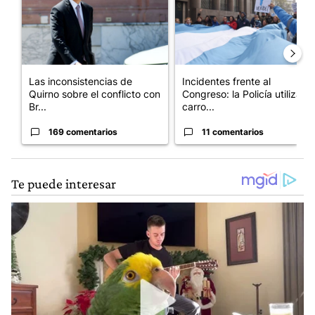
Las inconsistencias de
Incidentes frente al
Quirno sobre el conflicto con
Congreso: la Policía utiliza
Br...
carro...
169 comentarios
11 comentarios