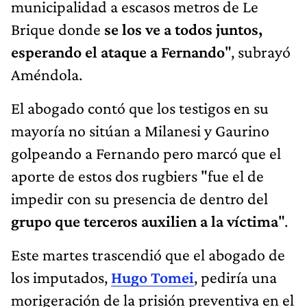
municipalidad a escasos metros de Le
Brique donde
se los ve a todos juntos,
esperando el ataque a Fernando
", subrayó
Améndola.
El abogado contó que los testigos en su
mayoría no sitúan a Milanesi y Gaurino
golpeando a Fernando pero marcó que el
aporte de estos dos rugbiers "fue el de
impedir con su presencia de dentro del
grupo que terceros auxilien a la víctima
".
Este martes trascendió que el abogado de
los imputados,
Hugo Tomei
, pediría una
morigeración de la prisión preventiva en el