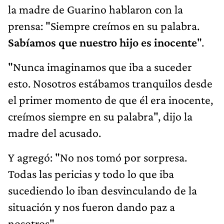
la madre de Guarino hablaron con la
prensa: "Siempre creímos en su palabra.
Sabíamos que nuestro hijo es inocente
".
"Nunca imaginamos que iba a suceder
esto. Nosotros estábamos tranquilos desde
el primer momento de que él era inocente,
creímos siempre en su palabra", dijo la
madre del acusado.
Y agregó: "No nos tomó por sorpresa.
Todas las pericias y todo lo que iba
sucediendo lo iban desvinculando de la
situación y nos fueron dando paz a
nosotros".