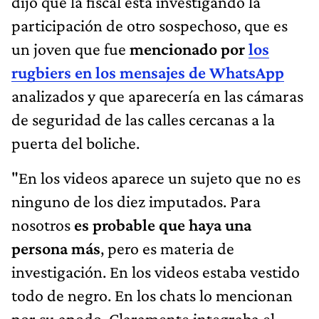
dijo que la fiscal está investigando la
participación de otro sospechoso, que es
un joven que fue
mencionado por
los
rugbiers en los mensajes de WhatsApp
analizados y que aparecería en las cámaras
de seguridad de las calles cercanas a la
puerta del boliche.
"En los videos aparece un sujeto que no es
ninguno de los diez imputados. Para
nosotros
es probable que haya una
persona más
, pero es materia de
investigación. En los videos estaba vestido
todo de negro. En los chats lo mencionan
por su apodo. Claramente integraba el