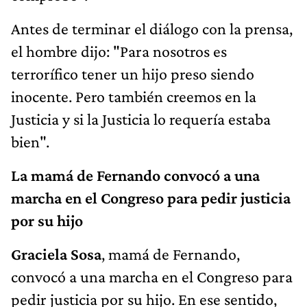
Antes de terminar el diálogo con la prensa,
el hombre dijo: "Para nosotros es
terrorífico tener un hijo preso siendo
inocente. Pero también creemos en la
Justicia y si la Justicia lo requería estaba
bien".
La mamá de Fernando convocó a una
marcha en el Congreso para pedir justicia
por su hijo
Graciela Sosa
, mamá de Fernando,
convocó a una marcha en el Congreso para
pedir justicia por su hijo. En ese sentido,