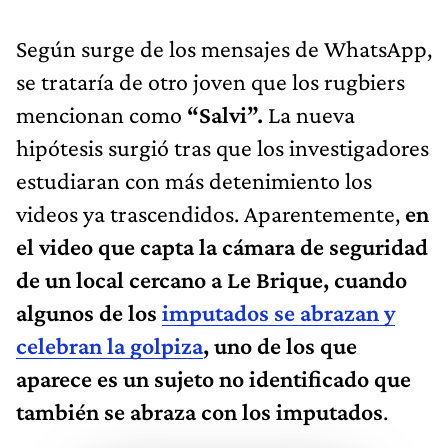
Según surge de los mensajes de WhatsApp,
se trataría de otro joven que los rugbiers
mencionan como
“Salvi”.
La nueva
hipótesis surgió tras que los investigadores
estudiaran con más detenimiento los
videos ya trascendidos. Aparentemente,
en
el video que capta la cámara de seguridad
de un local cercano a Le Brique, cuando
algunos de los
imputados se abrazan y
celebran la golpiza
, uno de los que
aparece es un sujeto no identificado que
también se abraza con los imputados
.