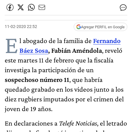
11-02-2020 22:52
Agregar PERFIL en Google
E
l abogado de la familia de
Fernando
Báez Sosa
, Fabián Améndola
, reveló
este martes 11 de febrero que la fiscalía
investiga la participación de un
sospechoso número 11
, que habría
quedado grabado en los videos junto a los
diez rugbiers imputados por el crimen del
joven de 19 años.
En declaraciones a
Telefe Noticias
, el letrado