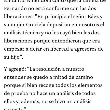
Fernando no está conforme con las dos
liberaciones: "En principio el señor Báez y
su mujer Graciela depositan en nosotros el
análisis técnico y no les cayó bien las dos
liberaciones porque entendieron que era
empezar a dejar en libertad a agresores de
su hijo".
Y agregó: "La resolución a nuestro
entender se quedó a mitad de camino
porque si bien recoge todos los elementos
de prueba no hace un análisis de todos
ellos y, además, no se hizo un análisis
correcto".