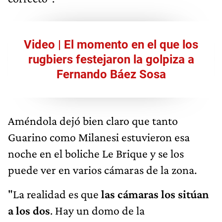
Video | El momento en el que los
rugbiers festejaron la golpiza a
Fernando Báez Sosa
Améndola dejó bien claro que tanto
Guarino como Milanesi estuvieron esa
noche en el boliche Le Brique y se los
puede ver en varios cámaras de la zona.
"La realidad es que
las cámaras los sitúan
a los dos
. Hay un domo de la