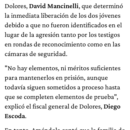
Dolores,
David Mancinelli
, que determinó
la inmediata liberación de los dos jóvenes
debido a que no fueron identificados en el
lugar de la agresión tanto por los testigos
en rondas de reconocimiento como en las
cámaras de seguridad.
"No hay elementos, ni méritos suficientes
para mantenerlos en prisión, aunque
todavía siguen sometidos a proceso hasta
que se completen elementos de prueba",
explicó el fiscal general de Dolores,
Diego
Escoda
.
En tanto, Améndola contó que la familia de