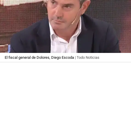
El fiscal general de Dolores, Diego Escoda
| Todo Noticias