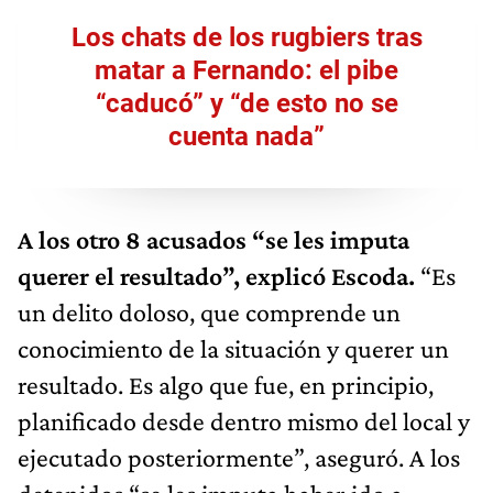
Los chats de los rugbiers tras
matar a Fernando: el pibe
“caducó” y “de esto no se
cuenta nada”
A los otro 8 acusados “se les imputa
querer el resultado”, explicó Escoda.
“Es
un delito doloso, que comprende un
conocimiento de la situación y querer un
resultado. Es algo que fue, en principio,
planificado desde dentro mismo del local y
ejecutado posteriormente”, aseguró. A los