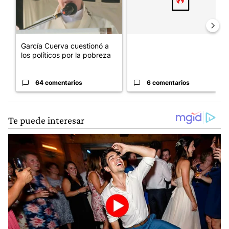
García Cuerva cuestionó a
los políticos por la pobreza
64 comentarios
6 comentarios