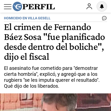
HOMICIDIO EN VILLA GESELL
El crimen de Fernando
Báez Sosa "fue planificado
desde dentro del boliche",
dijo el fiscal
El asesinato fue cometido para "demostrar
cierta hombría", explicó, y agregó que a los
rugbiers "se les imputa querer el resultado".
Qué dijo de los liberados.