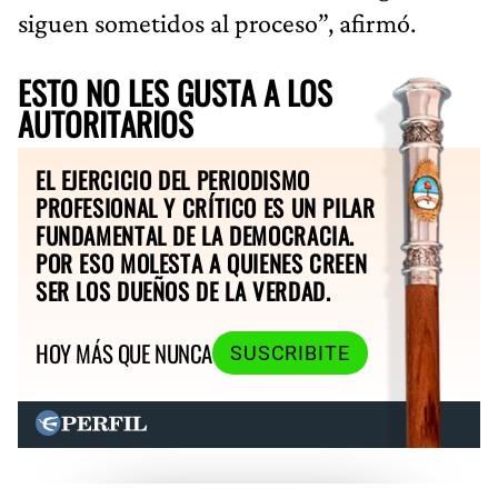
siguen sometidos al proceso”, afirmó.
ESTO NO LES GUSTA A LOS
AUTORITARIOS
EL EJERCICIO DEL PERIODISMO
PROFESIONAL Y CRÍTICO ES UN PILAR
FUNDAMENTAL DE LA DEMOCRACIA.
POR ESO MOLESTA A QUIENES CREEN
SER LOS DUEÑOS DE LA VERDAD.
HOY MÁS QUE NUNCA
SUSCRIBITE