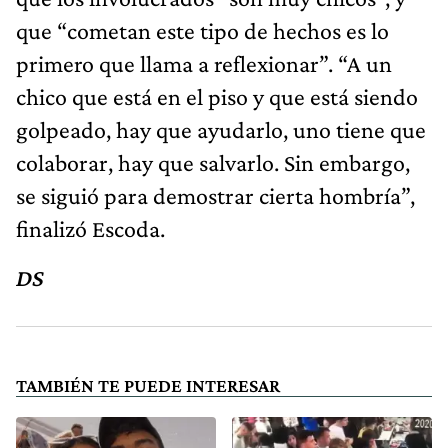
que “cometan este tipo de hechos es lo
primero que llama a reflexionar”. “A un
chico que está en el piso y que está siendo
golpeado, hay que ayudarlo, uno tiene que
colaborar, hay que salvarlo. Sin embargo,
se siguió para demostrar cierta hombría”,
finalizó Escoda.
DS
TAMBIÉN TE PUEDE INTERESAR