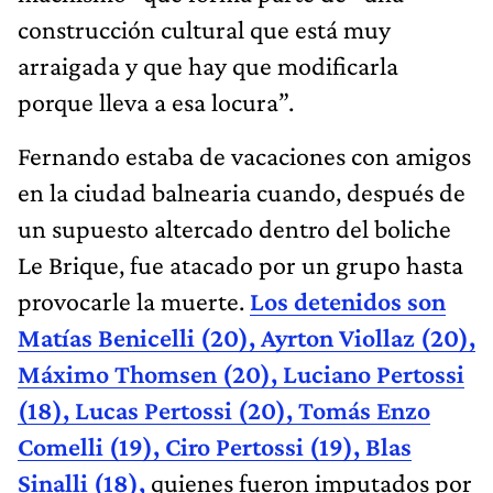
construcción cultural que está muy
arraigada y que hay que modificarla
porque lleva a esa locura”.
Fernando estaba de vacaciones con amigos
en la ciudad balnearia cuando, después de
un supuesto altercado dentro del boliche
Le Brique, fue atacado por un grupo hasta
provocarle la muerte.
Los detenidos son
Matías Benicelli (20), Ayrton Viollaz (20),
Máximo Thomsen (20), Luciano Pertossi
(18), Lucas Pertossi (20), Tomás Enzo
Comelli (19), Ciro Pertossi (19), Blas
Sinalli (18),
quienes fueron imputados por