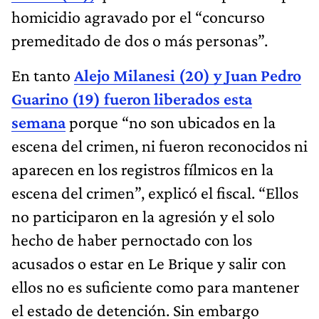
homicidio agravado por el “concurso
premeditado de dos o más personas”.
En tanto
Alejo Milanesi (20) y Juan Pedro
Guarino (19) fueron liberados esta
semana
porque “no son ubicados en la
escena del crimen, ni fueron reconocidos ni
aparecen en los registros fílmicos en la
escena del crimen”, explicó el fiscal. “Ellos
no participaron en la agresión y el solo
hecho de haber pernoctado con los
acusados o estar en Le Brique y salir con
ellos no es suficiente como para mantener
el estado de detención. Sin embargo