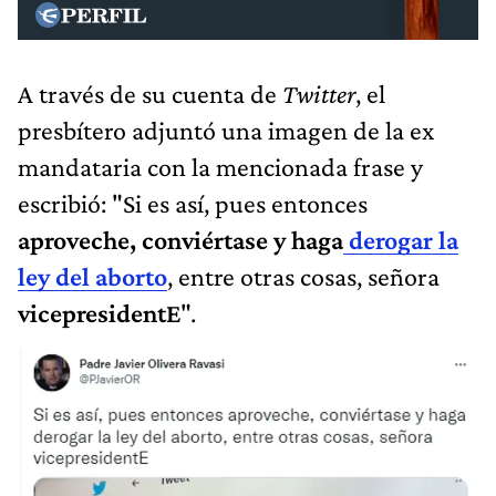
A través de su cuenta de
Twitter
, el
presbítero adjuntó una imagen de la ex
mandataria con la mencionada frase y
escribió: "Si es así, pues entonces
aproveche, conviértase y haga
derogar la
ley del aborto
, entre otras cosas, señora
vicepresidentE
".