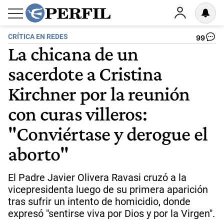
CRÍTICA EN REDES
99
La chicana de un
sacerdote a Cristina
Kirchner por la reunión
con curas villeros:
"Conviértase y derogue el
aborto"
El Padre Javier Olivera Ravasi cruzó a la
vicepresidenta luego de su primera aparición
tras sufrir un intento de homicidio, donde
expresó "sentirse viva por Dios y por la Virgen".