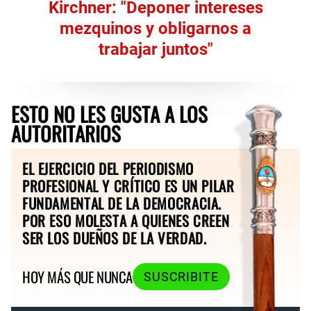
Kirchner: "Deponer intereses
mezquinos y obligarnos a
trabajar juntos"
ESTO NO LES GUSTA A LOS
AUTORITARIOS
EL EJERCICIO DEL PERIODISMO
PROFESIONAL Y CRÍTICO ES UN PILAR
FUNDAMENTAL DE LA DEMOCRACIA.
POR ESO MOLESTA A QUIENES CREEN
SER LOS DUEÑOS DE LA VERDAD.
HOY MÁS QUE NUNCA
SUSCRIBITE