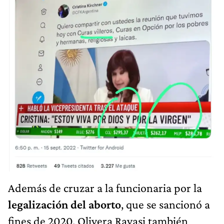
Además de cruzar a la funcionaria por la
legalización del aborto
, que se sancionó a
fines de 2020, Olivera Ravasi también