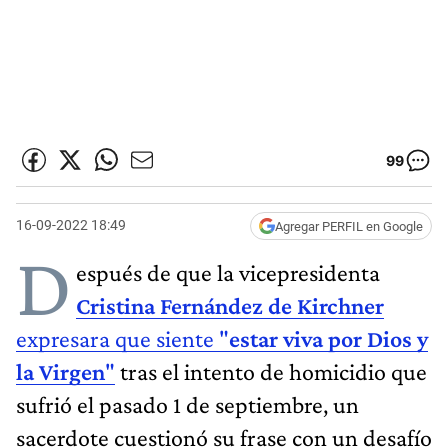
99
16-09-2022 18:49
Agregar PERFIL en Google
D
espués de que la vicepresidenta
Cristina Fernández de Kirchner
expresara que siente "
estar viva por Dios y
la Virgen
"
tras el intento de homicidio que
sufrió el pasado 1 de septiembre, un
sacerdote cuestionó su frase con un desafío