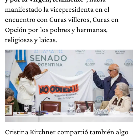
manifestado la vicepresidenta en el
encuentro con Curas villeros, Curas en
Opción por los pobres y hermanas,
religiosas y laicas.
Cristina Kirchner compartió también algo