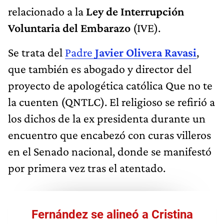
relacionado a la
Ley de Interrupción
Voluntaria del Embarazo
(IVE).
Se trata del
Padre
Javier Olivera Ravasi
,
que también es abogado y director del
proyecto de apologética católica Que no te
la cuenten (QNTLC). El religioso se refirió a
los dichos de la ex presidenta durante un
encuentro que encabezó con curas villeros
en el Senado nacional, donde se manifestó
por primera vez tras el atentado.
Fernández se alineó a Cristina