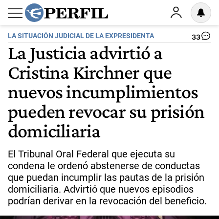
LA SITUACIÓN JUDICIAL DE LA EXPRESIDENTA
33
La Justicia advirtió a
Cristina Kirchner que
nuevos incumplimientos
pueden revocar su prisión
domiciliaria
El Tribunal Oral Federal que ejecuta su
condena le ordenó abstenerse de conductas
que puedan incumplir las pautas de la prisión
domiciliaria. Advirtió que nuevos episodios
podrían derivar en la revocación del beneficio.