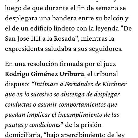
luego de que durante el fin de semana se
desplegara una bandera entre su balcón y
el de un edificio lindero con la leyenda "De
San José 1111 a la Rosada", mientras la
expresidenta saludaba a sus seguidores.
En una resolución firmada por el juez
Rodrigo Giménez Uriburu
, el tribunal
dispuso:
“Intímase a Fernández de Kirchner
que en lo sucesivo se abstenga de desplegar
conductas o asumir comportamientos que
puedan implicar el incumplimiento de las
pautas y condiciones
” de la prisión
domiciliaria, “bajo apercibimiento de ley