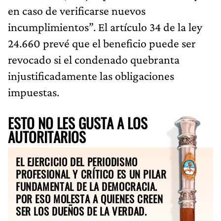
en caso de verificarse nuevos
incumplimientos”. El artículo 34 de la ley
24.660 prevé que el beneficio puede ser
revocado si el condenado quebranta
injustificadamente las obligaciones
impuestas.
ESTO NO LES GUSTA A LOS
AUTORITARIOS
EL EJERCICIO DEL PERIODISMO
PROFESIONAL Y CRÍTICO ES UN PILAR
FUNDAMENTAL DE LA DEMOCRACIA.
POR ESO MOLESTA A QUIENES CREEN
SER LOS DUEÑOS DE LA VERDAD.