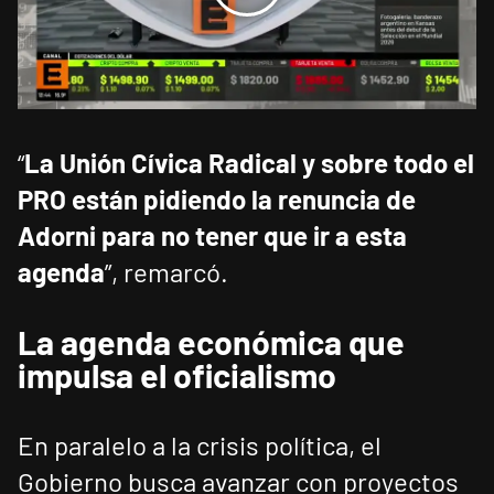
“
La Unión Cívica Radical y sobre todo el
PRO están pidiendo la renuncia de
Adorni para no tener que ir a esta
agenda
”, remarcó.
La agenda económica que
impulsa el oficialismo
En paralelo a la crisis política, el
Gobierno busca avanzar con proyectos