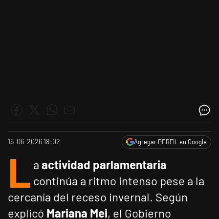
16-06-2026 18:02
Agregar PERFIL en Google
L
a
actividad parlamentaria
continúa a ritmo intenso pese a la
cercanía del receso invernal. Según
explicó
Mariana Mei
, el Gobierno