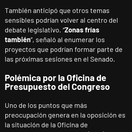
También anticipó que otros temas
sensibles podrían volver al centro del
debate legislativo. “
Zonas frías
también
”, señaló al enumerar los
proyectos que podrían formar parte de
las próximas sesiones en el Senado.
Polémica por la Oficina de
Presupuesto del Congreso
Uno de los puntos que más
preocupación genera en la oposición es
la situación de la Oficina de