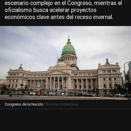
escenario complejo en el Congreso, mientras el
oficialismo busca acelerar proyectos
económicos clave antes del receso invernal.
| Noticias Argentinas
Congreso de la Nación