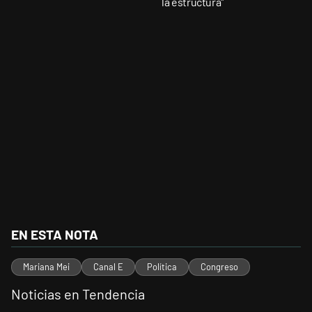
la estructura"
EN ESTA NOTA
Mariana Mei
Canal E
Política
Congreso
Noticias en Tendencia