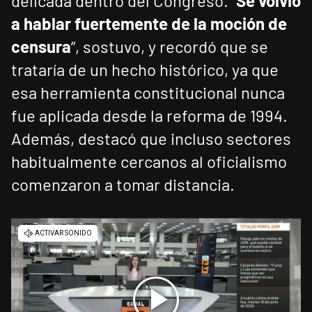
delicada dentro del Congreso. “
Se volvió
a hablar fuertemente de la moción de
censura
”, sostuvo, y recordó que se
trataría de un hecho histórico, ya que
esa herramienta constitucional nunca
fue aplicada desde la reforma de 1994.
Además, destacó que incluso sectores
habitualmente cercanos al oficialismo
comenzaron a tomar distancia.