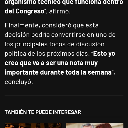
organismo técnico que funciona dentro
del Congreso
”, afirmó.
Finalmente, consideró que esta
decisión podría convertirse en uno de
los principales focos de discusión
política de los próximos días. “
Esto yo
creo que va a ser una nota muy
importante durante toda la semana
”,
concluyó.
TAMBIÉN TE PUEDE INTERESAR