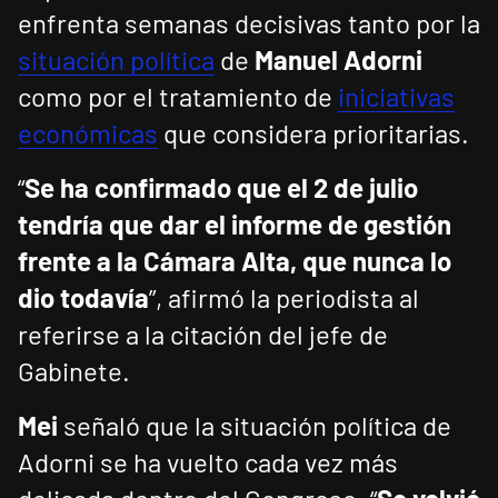
enfrenta semanas decisivas tanto por la
situación política
de
Manuel Adorni
como por el tratamiento de
iniciativas
económicas
que considera prioritarias.
“
Se ha confirmado que el 2 de julio
tendría que dar el informe de gestión
frente a la Cámara Alta, que nunca lo
dio todavía
”, afirmó la periodista al
referirse a la citación del jefe de
Gabinete.
Mei
señaló que la situación política de
Adorni se ha vuelto cada vez más