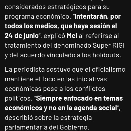
considerados estratégicos para su
programa económico. “
Intentarán, por
todos los medios, que haya sesión el
24 de junio
”, explicó
Mei
al referirse al
tratamiento del denominado Super RIGI
y del acuerdo vinculado a los holdouts.
La periodista sostuvo que el oficialismo
mantiene el foco en las iniciativas
económicas pese a los conflictos
políticos. “
Siempre enfocado en temas
económicos y no en la agenda social
”,
describió sobre la estrategia
parlamentaria del Gobierno.