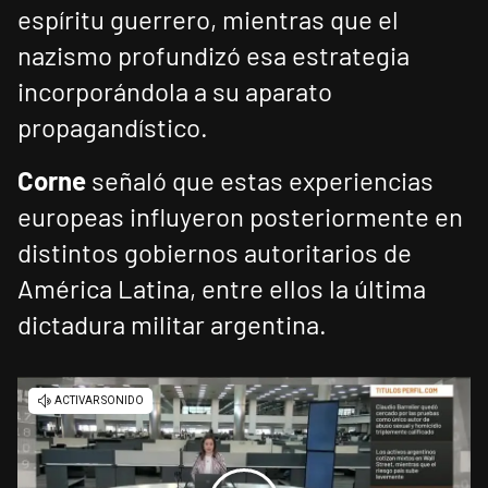
espíritu guerrero, mientras que el
nazismo profundizó esa estrategia
incorporándola a su aparato
propagandístico.
Corne
señaló que estas experiencias
europeas influyeron posteriormente en
distintos gobiernos autoritarios de
América Latina, entre ellos la última
dictadura militar argentina.