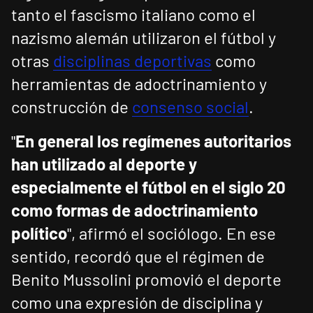
tanto el fascismo italiano como el
nazismo alemán utilizaron el fútbol y
otras
disciplinas deportivas
como
herramientas de adoctrinamiento y
construcción de
consenso social
.
"
En general los regímenes autoritarios
han utilizado al deporte y
especialmente el fútbol en el siglo 20
como formas de adoctrinamiento
político
", afirmó el sociólogo. En ese
sentido, recordó que el régimen de
Benito Mussolini promovió el deporte
como una expresión de disciplina y