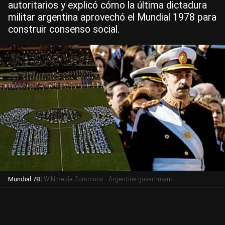
autoritarios y explicó cómo la última dictadura
militar argentina aprovechó el Mundial 1978 para
construir consenso social.
| Wikimedia Commons - Argentine government
Mundial 78