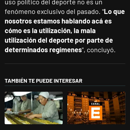
uso político del deporte no es un
fenómeno exclusivo del pasado. "
Lo que
nosotros estamos hablando acá es
cómo es la utilización, la mala
utilización del deporte por parte de
determinados regímenes
", concluyó.
TAMBIÉN TE PUEDE INTERESAR