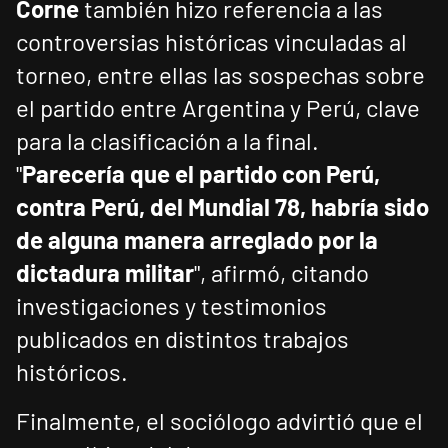
Corne
también hizo referencia a las
controversias históricas vinculadas al
torneo, entre ellas las sospechas sobre
el partido entre Argentina y Perú, clave
para la clasificación a la final.
"
Parecería que el partido con Perú,
contra Perú, del Mundial 78, habría sido
de alguna manera arreglado por la
dictadura militar
", afirmó, citando
investigaciones y testimonios
publicados en distintos trabajos
históricos.
Finalmente, el sociólogo advirtió que el