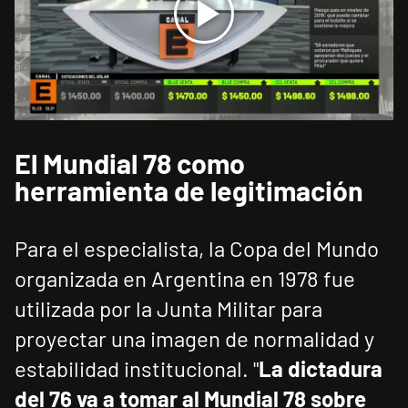
El Mundial 78 como
herramienta de legitimación
Para el especialista, la Copa del Mundo
organizada en Argentina en 1978 fue
utilizada por la Junta Militar para
proyectar una imagen de normalidad y
estabilidad institucional. "
La dictadura
del 76 va a tomar al Mundial 78 sobre