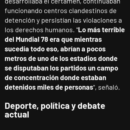
desarrollaba el certamen, continuaban
funcionando centros clandestinos de
detención y persistían las violaciones a
los derechos humanos. "
Lo más terrible
del Mundial 78 era que mientras
sucedía todo eso, abrían a pocos
metros de uno de los estadios donde
se disputaban los partidos un campo
de concentración donde estaban
detenidos miles de personas
", señaló.
Deporte, política y debate
actual