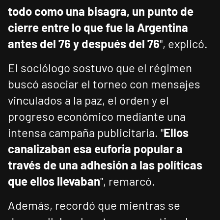
todo como una bisagra, un punto de
cierre entre lo que fue la Argentina
antes del 76 y después del 76
", explicó.
El sociólogo sostuvo que el régimen
buscó asociar el torneo con mensajes
vinculados a la paz, el orden y el
progreso económico mediante una
intensa campaña publicitaria. "
Ellos
canalizaban esa euforia popular a
través de una adhesión a las políticas
que ellos llevaban
", remarcó.
Además, recordó que mientras se