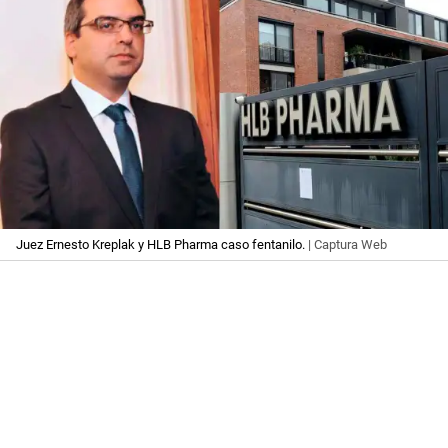
Juez Ernesto Kreplak y HLB Pharma caso fentanilo.
| Captura Web