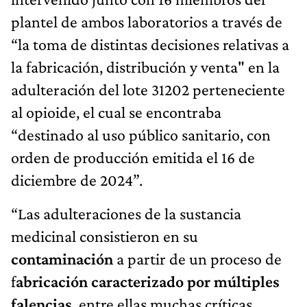
plantel de ambos laboratorios a través de
“la toma de distintas decisiones relativas a
la fabricación, distribución y venta" en la
adulteración del lote 31202 perteneciente
al opioide, el cual se encontraba
“destinado al uso público sanitario, con
orden de producción emitida el 16 de
diciembre de 2024”.
“Las adulteraciones de la sustancia
medicinal consistieron en su
contaminación
a partir de un proceso de
f
abricación caracterizado por múltiples
falencias
, entre ellas muchas críticas,