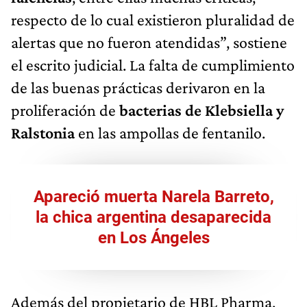
respecto de lo cual existieron pluralidad de
alertas que no fueron atendidas”, sostiene
el escrito judicial. La falta de cumplimiento
de las buenas prácticas derivaron en la
proliferación de
bacterias de Klebsiella y
Ralstonia
en las ampollas de fentanilo.
Apareció muerta Narela Barreto,
la chica argentina desaparecida
en Los Ángeles
Además del propietario de HBL Pharma,