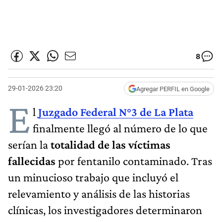
8
29-01-2026 23:20
Agregar PERFIL en Google
E
l
Juzgado Federal N°3 de La Plata
finalmente llegó al número de lo que
serían la
totalidad de las víctimas
fallecidas
por fentanilo contaminado. Tras
un minucioso trabajo que incluyó el
relevamiento y análisis de las historias
clínicas, los investigadores determinaron