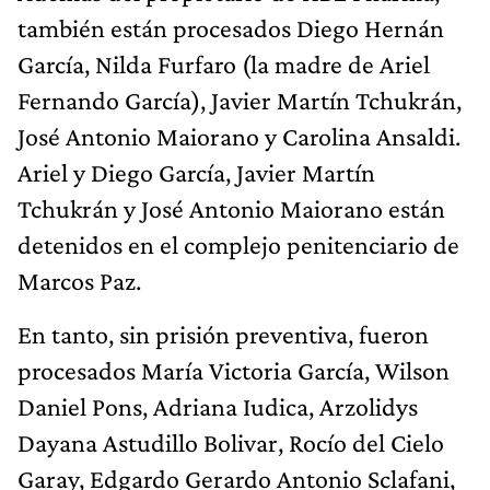
también están procesados Diego Hernán
García, Nilda Furfaro (la madre de Ariel
Fernando García), Javier Martín Tchukrán,
José Antonio Maiorano y Carolina Ansaldi.
Ariel y Diego García, Javier Martín
Tchukrán y José Antonio Maiorano están
detenidos en el complejo penitenciario de
Marcos Paz.
En tanto, sin prisión preventiva, fueron
procesados María Victoria García, Wilson
Daniel Pons, Adriana Iudica, Arzolidys
Dayana Astudillo Bolivar, Rocío del Cielo
Garay, Edgardo Gerardo Antonio Sclafani,