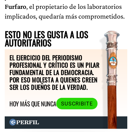
Furfaro
, el propietario de los laboratorios
implicados, quedaría más comprometidos.
ESTO NO LES GUSTA A LOS
AUTORITARIOS
EL EJERCICIO DEL PERIODISMO
PROFESIONAL Y CRÍTICO ES UN PILAR
FUNDAMENTAL DE LA DEMOCRACIA.
POR ESO MOLESTA A QUIENES CREEN
SER LOS DUEÑOS DE LA VERDAD.
HOY MÁS QUE NUNCA
SUSCRIBITE