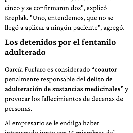
cinco y se confirmaron dos", explicó
Kreplak. "Uno, entendemos, que no se
llegó a aplicar a ningún paciente", agregó.
Los detenidos por el fentanilo
adulterado
García Furfaro es considerado “
coautor
penalmente responsable del
delito de
adulteración de sustancias medicinales
” y
provocar los fallecimientos de decenas de
personas.
Al empresario se le endilga haber
intervenido junto con 16 miembros del