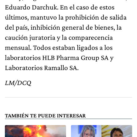
Eduardo Darchuk. En el caso de estos
últimos, mantuvo la prohibición de salida
del país, inhibición general de bienes, la
caución juratoria y la comparecencia
mensual. Todos estaban ligados a los
laboratorios HLB Pharma Group SA y
Laboratorios Ramallo SA.
LM/DCQ
TAMBIÉN TE PUEDE INTERESAR