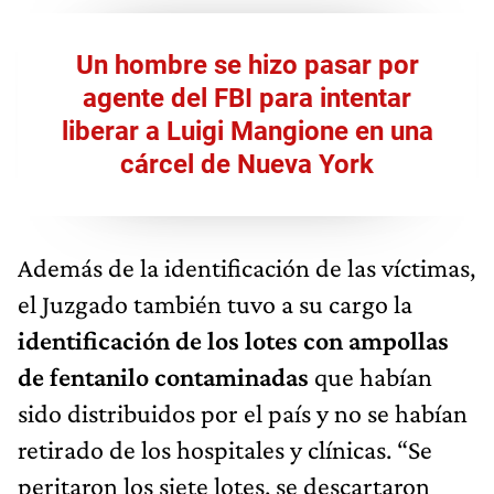
Un hombre se hizo pasar por
agente del FBI para intentar
liberar a Luigi Mangione en una
cárcel de Nueva York
Además de la identificación de las víctimas,
el Juzgado también tuvo a su cargo la
identificación de los lotes con ampollas
de fentanilo contaminadas
que habían
sido distribuidos por el país y no se habían
retirado de los hospitales y clínicas. “Se
peritaron los siete lotes, se descartaron