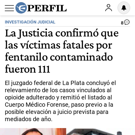
INVESTIGACIÓN JUDICIAL
8
La Justicia confirmó que
las víctimas fatales por
fentanilo contaminado
fueron 111
El juzgado federal de La Plata concluyó el
relevamiento de los casos vinculados al
opioide adulterado y remitió el listado al
Cuerpo Médico Forense, paso previo a la
posible elevación a juicio prevista para
mediados de año.