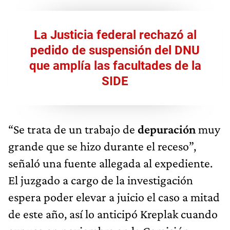
La Justicia federal rechazó al
pedido de suspensión del DNU
que amplía las facultades de la
SIDE
“Se trata de un trabajo de
depuración
muy
grande que se hizo durante el receso”,
señaló una fuente allegada al expediente.
El juzgado a cargo de la investigación
espera poder elevar a juicio el caso a mitad
de este año, así lo anticipó Kreplak cuando