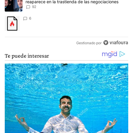
reaparece en la trastienda de las negociaciones
92
Un artículo de tendencia con el título "" con 6 comentarios.
6
Gestionado por