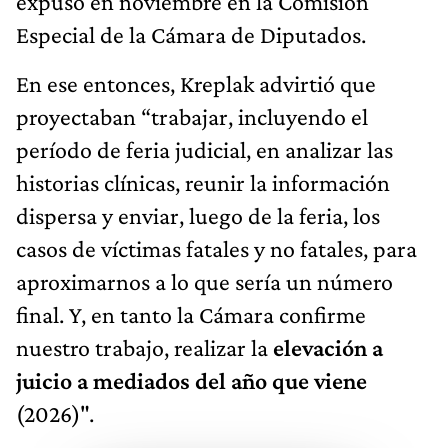
expuso en noviembre en la Comisión
Especial de la Cámara de Diputados.
En ese entonces, Kreplak advirtió que
proyectaban “trabajar, incluyendo el
período de feria judicial, en analizar las
historias clínicas, reunir la información
dispersa y enviar, luego de la feria, los
casos de víctimas fatales y no fatales, para
aproximarnos a lo que sería un número
final. Y, en tanto la Cámara confirme
nuestro trabajo, realizar la
elevación a
juicio a mediados del año que viene
(2026)".