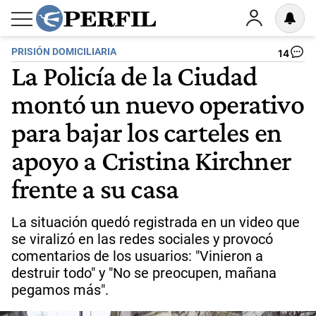
PRISIÓN DOMICILIARIA
14
La Policía de la Ciudad
montó un nuevo operativo
para bajar los carteles en
apoyo a Cristina Kirchner
frente a su casa
La situación quedó registrada en un video que
se viralizó en las redes sociales y provocó
comentarios de los usuarios: "Vinieron a
destruir todo" y "No se preocupen, mañana
pegamos más".