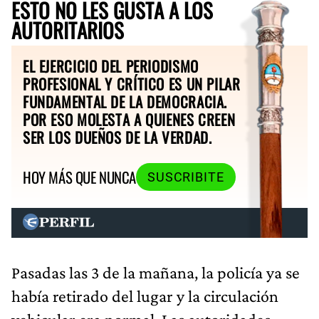
ESTO NO LES GUSTA A LOS
AUTORITARIOS
EL EJERCICIO DEL PERIODISMO
PROFESIONAL Y CRÍTICO ES UN PILAR
FUNDAMENTAL DE LA DEMOCRACIA.
POR ESO MOLESTA A QUIENES CREEN
SER LOS DUEÑOS DE LA VERDAD.
HOY MÁS QUE NUNCA
SUSCRIBITE
Pasadas las 3 de la mañana, la policía ya se
había retirado del lugar y la circulación