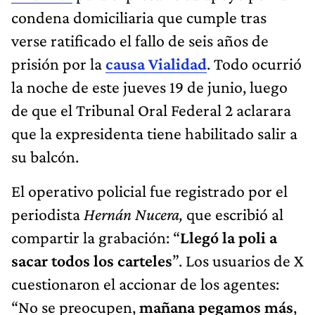
condena domiciliaria que cumple tras
verse ratificado el fallo de seis años de
prisión por la
causa Vialidad
. Todo ocurrió
la noche de este jueves 19 de junio, luego
de que el Tribunal Oral Federal 2 aclarara
que la expresidenta tiene habilitado salir a
su balcón.
El operativo policial fue registrado por el
periodista
Hernán Nucera,
que escribió al
compartir la grabación: “
Llegó la poli a
sacar todos los carteles
”. Los usuarios de X
cuestionaron el accionar de los agentes:
“No se preocupen,
mañana pegamos más
,