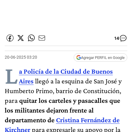
14
20-06-2025 03:20
Agregar PERFIL en Google
L
a Policía de la Ciudad de Buenos
Aires
llegó a la esquina de San José y
Humberto Primo, barrio de Constitución,
para
quitar los carteles y pasacalles que
los militantes dejaron frente al
departamento de
Cristina Fernández de
Kirchner
para expresarle su apoyo por la