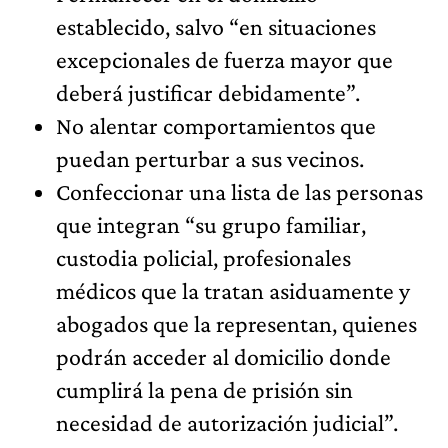
establecido, salvo “en situaciones
excepcionales de fuerza mayor que
deberá justificar debidamente”.
No alentar comportamientos que
puedan perturbar a sus vecinos.
Confeccionar una lista de las personas
que integran “su grupo familiar,
custodia policial, profesionales
médicos que la tratan asiduamente y
abogados que la representan, quienes
podrán acceder al domicilio donde
cumplirá la pena de prisión sin
necesidad de autorización judicial”.