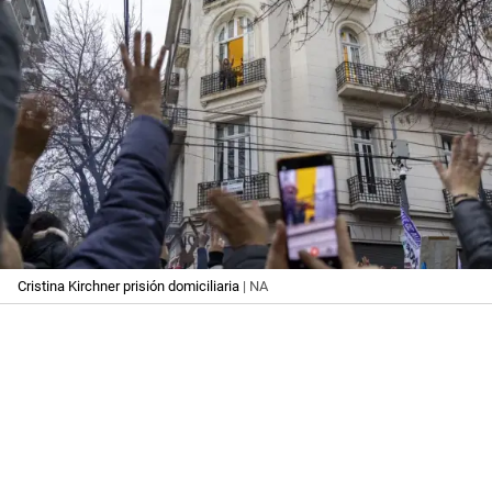
Cristina Kirchner prisión domiciliaria
| NA