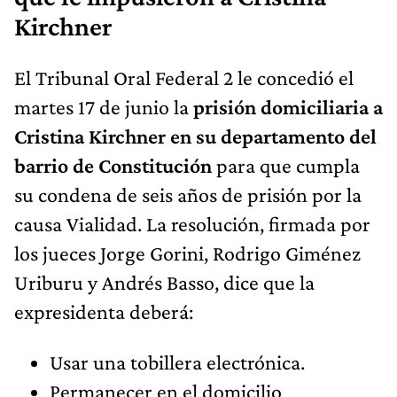
Kirchner
El Tribunal Oral Federal 2 le concedió el
martes 17 de junio la
prisión domiciliaria a
Cristina Kirchner en su departamento del
barrio de Constitución
para que cumpla
su condena de seis años de prisión por la
causa Vialidad. La resolución, firmada por
los jueces Jorge Gorini, Rodrigo Giménez
Uriburu y Andrés Basso, dice que la
expresidenta deberá:
Usar una tobillera electrónica.
Permanecer en el domicilio