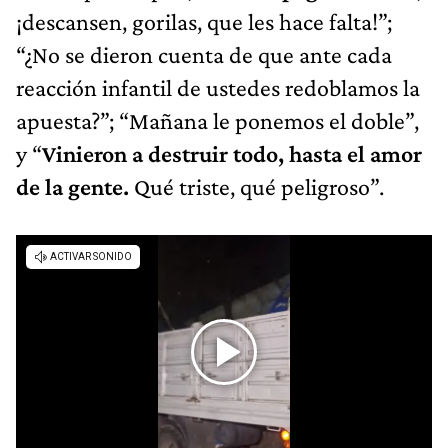
¡descansen, gorilas, que les hace falta!”;
“¿No se dieron cuenta de que ante cada
reacción infantil de ustedes redoblamos la
apuesta?”; “Mañana le ponemos el doble”,
y “
Vinieron a destruir todo, hasta el amor
de la gente.
Qué triste, qué peligroso”.