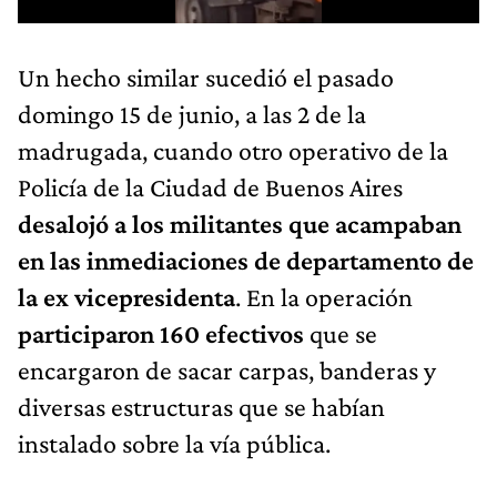
Un hecho similar sucedió el pasado
domingo 15 de junio, a las 2 de la
madrugada, cuando otro operativo de la
Policía de la Ciudad de Buenos Aires
desalojó a los militantes que acampaban
en las inmediaciones de departamento de
la ex vicepresidenta
. En la operación
participaron 160 efectivos
que se
encargaron de sacar carpas, banderas y
diversas estructuras que se habían
instalado sobre la vía pública.