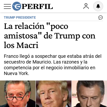
TRUMP PRESIDENTE
La relación "poco
amistosa" de Trump con
los Macri
Franco llegó a sospechar que estaba atrás del
secuestro de Mauricio. Las razones y la
competencia por el negocio inmobiliario en
Nueva York.