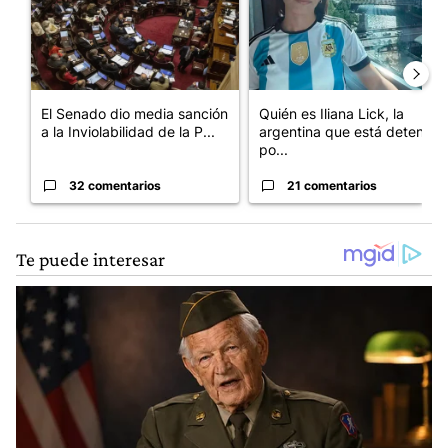
El Senado dio media sanción
Quién es Iliana Lick, la
a la Inviolabilidad de la P...
argentina que está detenida
po...
32 comentarios
21 comentarios