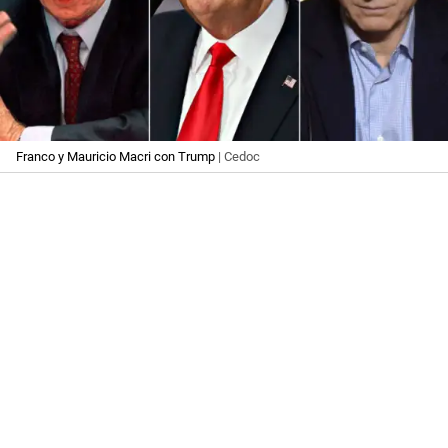
Franco y Mauricio Macri con Trump
| Cedoc