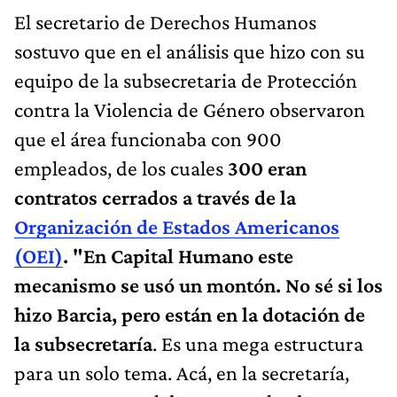
El secretario de Derechos Humanos
sostuvo que en el análisis que hizo con su
equipo de la subsecretaria de Protección
contra la Violencia de Género observaron
que el área funcionaba con 900
empleados, de los cuales
300 eran
contratos cerrados a través de la
Organización de Estados Americanos
(OEI)
. "En Capital Humano este
mecanismo se usó un montón. No sé si los
hizo Barcia, pero están en la dotación de
la subsecretaría
. Es una mega estructura
para un solo tema. Acá, en la secretaría,