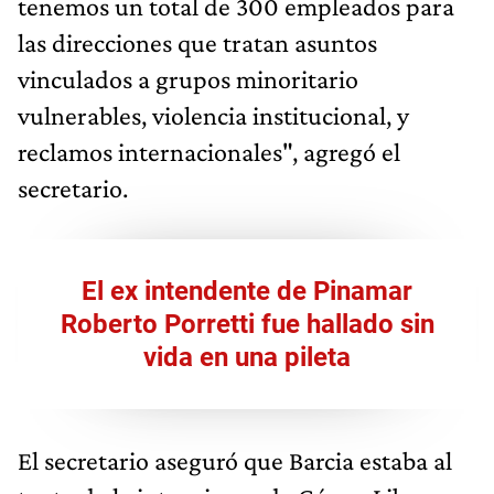
tenemos un total de 300 empleados para
las direcciones que tratan asuntos
vinculados a grupos minoritario
vulnerables, violencia institucional, y
reclamos internacionales", agregó el
secretario.
El ex intendente de Pinamar
Roberto Porretti fue hallado sin
vida en una pileta
El secretario aseguró que Barcia estaba al