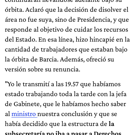
órbita. Aclaró que la decisión de disolver el
área no fue suya, sino de Presidencia, y que
responde al objetivo de cuidar los recursos
del Estado. En esa línea, hizo hincapié en la
cantidad de trabajadores que estaban bajo
la órbita de Barcia. Además, ofreció su
versión sobre su renuncia.
"Yo le transmití a las 19.57 que habíamos
estado trabajando toda la tarde con la jefa
de Gabinete, que le habíamos hecho saber
al
ministro
nuestra conclusión y que se
había decidido que la estructura de
la
subsecretaría no iba a pasar a Derechos