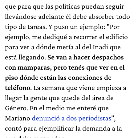
que para que las políticas puedan seguir
llevándose adelante él debe absorber todo
tipo de tareas. Y puso un ejemplo: "Por
ejemplo, me dediqué a recorrer el edificio
para ver a dónde metía al del Inadi que
está llegando.
Se van a hacer despachos
con mamparas, pero tenés que ver en el
piso dónde están las conexiones de
teléfono
. La semana que viene empieza a
llegar la gente que quede del área de
Género. En el medio me enteré que
Mariano
denunció a dos periodistas
",
contó para ejemplificar la demanda a la