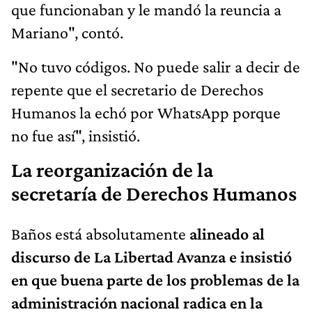
que funcionaban y le mandó la reuncia a
Mariano", contó.
"No tuvo códigos. No puede salir a decir de
repente que el secretario de Derechos
Humanos la echó por WhatsApp porque
no fue así", insistió.
La reorganización de la
secretaría de Derechos Humanos
Baños está absolutamente
alineado al
discurso de La Libertad Avanza e insistió
en que buena parte de los problemas de la
administración nacional radica en la