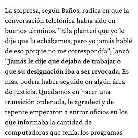
La sorpresa, según Baños, radica en que la
conversación telefónica había sido en
buenos términos. "Ella planteó que yo le
dije que la echábamos, pero yo jamás hablé
de eso porque no me correspondía", lanzó.
"
Jamás le dije que dejaba de trabajar o
que su designación iba a ser revocada
. Es
más, podría haber seguido en algún área
de Justicia. Quedamos en hacer una
transición ordenada, le agradecí y de
repente empezaron a entrar oficios en los
que informaba la cantidad de
computadoras que tenía, los programas