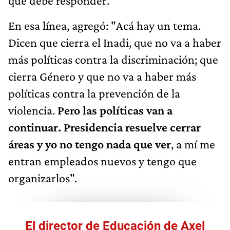
que debe responder.
En esa línea, agregó: "Acá hay un tema.
Dicen que cierra el Inadi, que no va a haber
más políticas contra la discriminación; que
cierra Género y que no va a haber más
políticas contra la prevención de la
violencia.
Pero las políticas van a
continuar. Presidencia resuelve cerrar
áreas y yo no tengo nada que ver
, a mí me
entran empleados nuevos y tengo que
organizarlos".
El director de Educación de Axel