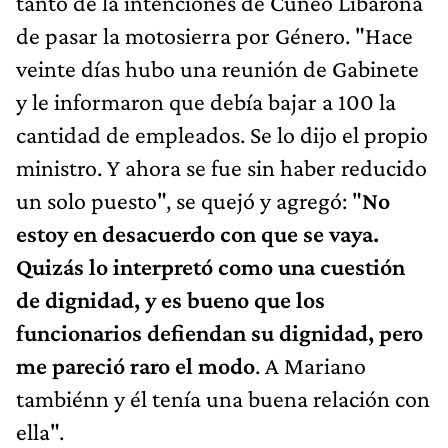
tanto de la intenciones de Cúneo Libarona
de pasar la motosierra por Género. "Hace
veinte días hubo una reunión de Gabinete
y le informaron que debía bajar a 100 la
cantidad de empleados. Se lo dijo el propio
ministro. Y ahora se fue sin haber reducido
un solo puesto", se quejó y agregó: "
No
estoy en desacuerdo con que se vaya.
Quizás lo interpretó como una cuestión
de dignidad, y es bueno que los
funcionarios defiendan su dignidad, pero
me pareció raro el modo
. A Mariano
tambiénn y él tenía una buena relación con
ella".