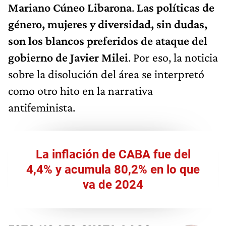
Mariano Cúneo Libarona
.
Las políticas de
género, mujeres y diversidad, sin dudas,
son los blancos preferidos de ataque del
gobierno de Javier Milei
. Por eso, la noticia
sobre la disolución del área se interpretó
como otro hito en la narrativa
antifeminista.
La inflación de CABA fue del
4,4% y acumula 80,2% en lo que
va de 2024