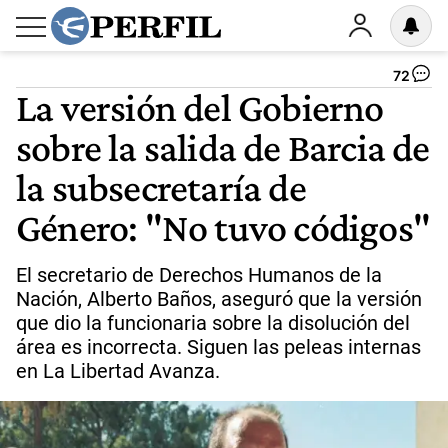
72
La versión del Gobierno
sobre la salida de Barcia de
la subsecretaría de
Género: "No tuvo códigos"
El secretario de Derechos Humanos de la
Nación, Alberto Baños, aseguró que la versión
que dio la funcionaria sobre la disolución del
área es incorrecta. Siguen las peleas internas
en La Libertad Avanza.