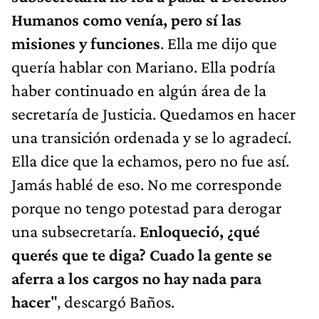
Humanos como venía, pero sí las
misiones y funciones
. Ella me dijo que
quería hablar con Mariano. Ella podría
haber continuado en algún área de la
secretaría de Justicia. Quedamos en hacer
una transición ordenada y se lo agradecí.
Ella dice que la echamos, pero no fue así.
Jamás hablé de eso. No me corresponde
porque no tengo potestad para derogar
una subsecretaría.
Enloqueció, ¿qué
querés que te diga? Cuado la gente se
aferra a los cargos no hay nada para
hacer
", descargó Baños.