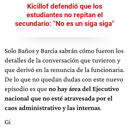
Kicillof defendió que los
estudiantes no repitan el
secundario: "No es un siga siga"
Solo Baños y Barcia sabrán cómo fueron los
detalles de la conversación que tuvieron y
que derivó en la renuncia de la funcionaria.
De lo que no quedan dudas con este nuevo
episodio es que
no hay área del Ejecutivo
nacional que no esté atravesada por el
caos administrativo y las internas
.
Gi