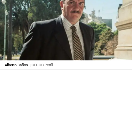
Alberto Baños.
| CEDOC Perfil