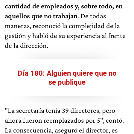
cantidad de empleados y, sobre todo, en
aquellos que no trabajan
. De todas
maneras, reconoció la complejidad de la
gestión y habló de su experiencia al frente
de la dirección.
Día 180: Alguien quiere que no
se publique
"La secretaría tenía 39 directores, pero
ahora fueron reemplazados por 5", contó.
La consecuencia, aseguró el director, es