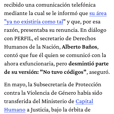
recibido una comunicación telefónica
mediante la cual se le informó que
su área
"ya no existiría como tal
" y que, por esa
razón, presentaba su renuncia. En diálogo
con PERFIL, el secretario de Derechos
Humanos de la Nación,
Alberto Baños
,
contó que fue él quien se comunicó con la
ahora exfuncionaria, pero
desmintió parte
de su versión: "No tuvo códigos"
, aseguró.
En mayo, la Subsecretaría de Protección
contra la Violencia de Género había sido
transferida del Ministerio de
Capital
Humano
a Justicia, bajo la órbita de