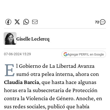
72
Giselle Leclercq
07-06-2024 15:29
Agregar PERFIL en Google
E
l Gobierno de La Libertad Avanza
sumó otra pelea interna, ahora con
Claudia Barcia
, que hasta hace algunas
horas era la subsecretaria de Protección
contra la Violencia de Género. Anoche, en
sus redes sociales, publicó que había