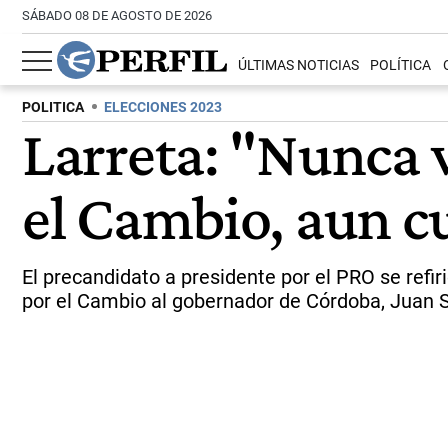
SÁBADO 08 DE AGOSTO DE 2026
ÚLTIMAS NOTICIAS
POLÍTICA
POLITICA
ELECCIONES 2023
Larreta: "Nunca v
el Cambio, aun 
El precandidato a presidente por el PRO se refiri
por el Cambio al gobernador de Córdoba, Juan S