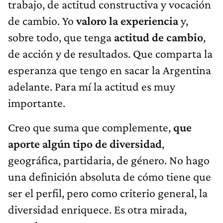
trabajo, de actitud constructiva y vocación
de cambio. Yo
valoro la experiencia
y,
sobre todo, que tenga
actitud de cambio
,
de acción y de resultados. Que comparta la
esperanza que tengo en sacar la Argentina
adelante. Para mí la actitud es muy
importante.
Creo que suma que complemente,
que
aporte algún tipo de diversidad
,
geográfica, partidaria, de género. No hago
una definición absoluta de cómo tiene que
ser el perfil, pero como criterio general, la
diversidad enriquece. Es otra mirada,