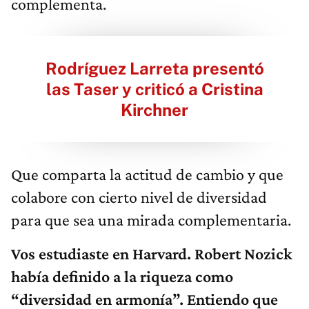
complementa.
Rodríguez Larreta presentó
las Taser y criticó a Cristina
Kirchner
Que comparta la actitud de cambio y que
colabore con cierto nivel de diversidad
para que sea una mirada complementaria.
Vos estudiaste en Harvard. Robert Nozick
había definido a la riqueza como
“diversidad en armonía”. Entiendo que