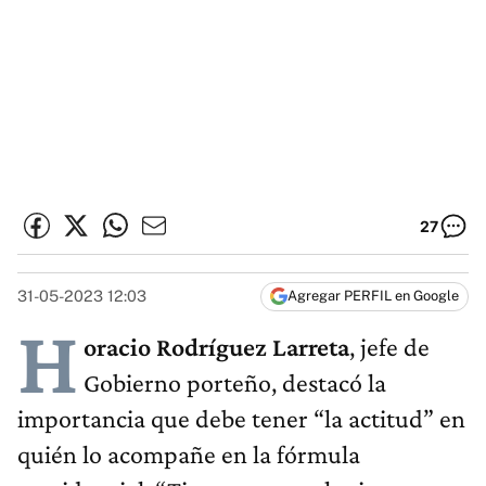
27
31-05-2023 12:03
Agregar PERFIL en Google
H
oracio Rodríguez Larreta
, jefe de
Gobierno porteño, destacó la
importancia que debe tener “la actitud” en
quién lo acompañe en la fórmula