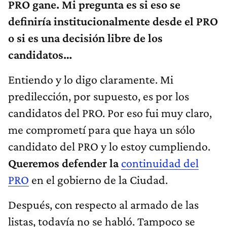
PRO gane. Mi pregunta es si eso se
definiría institucionalmente desde el PRO
o si es una decisión libre de los
candidatos…
Entiendo y lo digo claramente. Mi
predilección, por supuesto, es por los
candidatos del PRO. Por eso fui muy claro,
me comprometí para que haya un sólo
candidato del PRO y lo estoy cumpliendo.
Queremos defender la
continuidad del
PRO
en el gobierno de la Ciudad.
Después, con respecto al armado de las
listas, todavía no se habló. Tampoco se