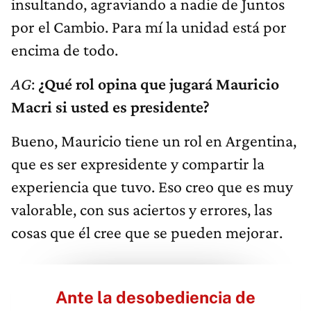
insultando, agraviando a nadie de Juntos
por el Cambio. Para mí la unidad está por
encima de todo.
AG
:
¿Qué rol opina que jugará Mauricio
Macri si usted es presidente?
Bueno, Mauricio tiene un rol en Argentina,
que es ser expresidente y compartir la
experiencia que tuvo. Eso creo que es muy
valorable, con sus aciertos y errores, las
cosas que él cree que se pueden mejorar.
Ante la desobediencia de