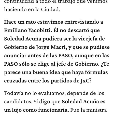
continuidad a todo el trabajo que venimos
haciendo en la Ciudad.
Hace un rato estuvimos entrevistando a
Emiliano Yacobitti. Él no descartó que
Soledad Acuña pudiera ser la vicejefa de
Gobierno de Jorge Macri, y que se pudiese
anunciar antes de las PASO, aunque en las
PASO sólo se elige al jefe de Gobierno. ¿Te
parece una buena idea que haya fórmulas
cruzadas entre los partidos de JxC?
Todavía no lo evaluamos, depende de los
candidatos. Sí digo que
Soledad Acuña es
un lujo como funcionaria.
Fue la ministra