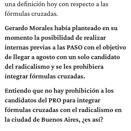
una definición hoy con respecto a las
fórmulas cruzadas.
Gerardo Morales había planteado en su
momento la posibilidad de realizar
internas previas a las PASO con el objetivo
de llegar a agosto con un solo candidato
del radicalismo y se les prohibiera
integrar fórmulas cruzadas.
Entiendo que no hay prohibición a los
candidatos del PRO para integrar
fórmulas cruzadas con el radicalismo en
la ciudad de Buenos Aires, ¿es así?