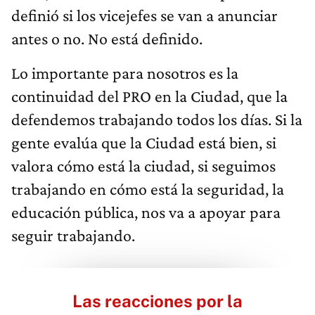
definió si los vicejefes se van a anunciar
antes o no. No está definido.
Lo importante para nosotros es la
continuidad del PRO en la Ciudad, que la
defendemos trabajando todos los días. Si la
gente evalúa que la Ciudad está bien, si
valora cómo está la ciudad, si seguimos
trabajando en cómo está la seguridad, la
educación pública, nos va a apoyar para
seguir trabajando.
Las reacciones por la