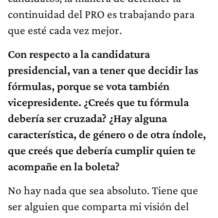
continuidad del PRO es trabajando para
que esté cada vez mejor.
Con respecto a la candidatura
presidencial, van a tener que decidir las
fórmulas, porque se vota también
vicepresidente. ¿Creés que tu fórmula
debería ser cruzada? ¿Hay alguna
característica, de género o de otra índole,
que creés que debería cumplir quien te
acompañe en la boleta?
No hay nada que sea absoluto. Tiene que
ser alguien que comparta mi visión del