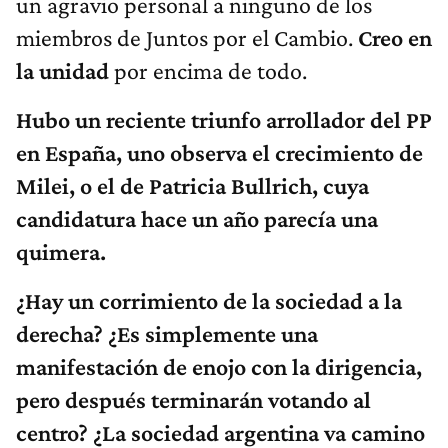
un agravio personal a ninguno de los
miembros de Juntos por el Cambio.
Creo en
la unidad
por encima de todo.
Hubo un reciente triunfo arrollador del PP
en España, uno observa el crecimiento de
Milei, o el de Patricia Bullrich, cuya
candidatura hace un año parecía una
quimera.
¿Hay un corrimiento de la sociedad a la
derecha? ¿Es simplemente una
manifestación de enojo con la dirigencia,
pero después terminarán votando al
centro? ¿La sociedad argentina va camino