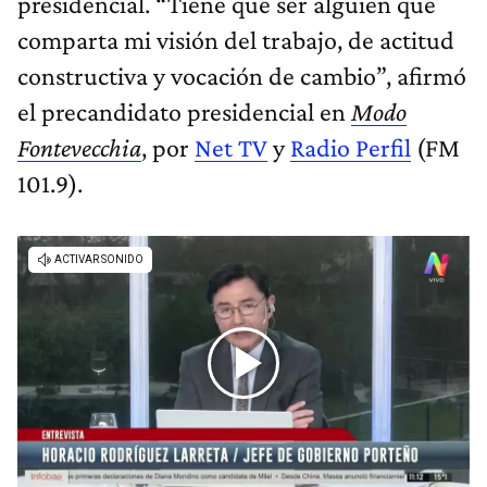
presidencial. “Tiene que ser alguien que
comparta mi visión del trabajo, de actitud
constructiva y vocación de cambio”, afirmó
el precandidato presidencial en
Modo
Fontevecchia
, por
Net TV
y
Radio Perfil
(FM
101.9).