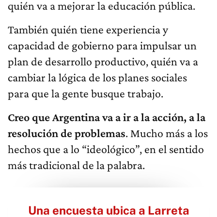
quién va a mejorar la educación pública.
También quién tiene experiencia y
capacidad de gobierno para impulsar un
plan de desarrollo productivo, quién va a
cambiar la lógica de los planes sociales
para que la gente busque trabajo.
Creo que Argentina va a ir a la acción, a la
resolución de problemas
. Mucho más a los
hechos que a lo “ideológico”, en el sentido
más tradicional de la palabra.
Una encuesta ubica a Larreta