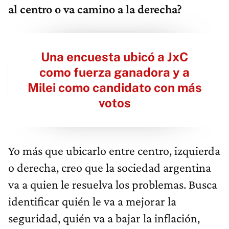
al centro o va camino a la derecha?
Una encuesta ubicó a JxC
como fuerza ganadora y a
Milei como candidato con más
votos
Yo más que ubicarlo entre centro, izquierda
o derecha, creo que la sociedad argentina
va a quien le resuelva los problemas. Busca
identificar quién le va a mejorar la
seguridad, quién va a bajar la inflación,