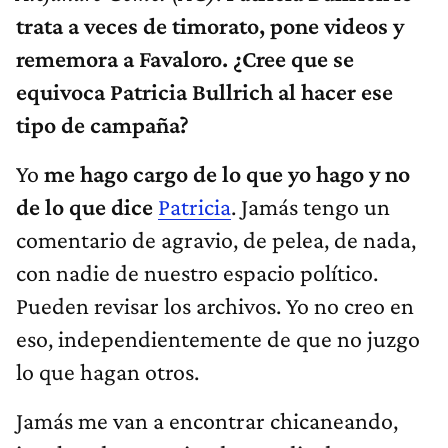
trata a veces de timorato, pone videos y
rememora a Favaloro. ¿Cree que se
equivoca Patricia Bullrich al hacer ese
tipo de campaña?
Yo
me hago cargo de lo que yo hago y no
de lo que dice
Patricia
. Jamás tengo un
comentario de agravio, de pelea, de nada,
con nadie de nuestro espacio político.
Pueden revisar los archivos. Yo no creo en
eso, independientemente de que no juzgo
lo que hagan otros.
Jamás me van a encontrar chicaneando,