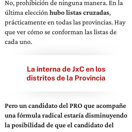
No, prohibición de ninguna manera. En la
última elección
hubo listas cruzadas
,
prácticamente en todas las provincias. Hay
que ver cómo se conforman las listas de
cada uno.
La interna de JxC en los
distritos de la Provincia
Pero un candidato del PRO que acompañe
una fórmula radical estaría disminuyendo
la posibilidad de que el candidato del