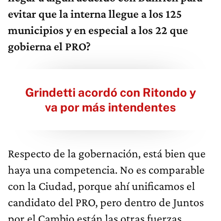
evitar que la interna llegue a los 125
municipios y en especial a los 22 que
gobierna el PRO?
Grindetti acordó con Ritondo y
va por más intendentes
Respecto de la gobernación, está bien que
haya una competencia. No es comparable
con la Ciudad, porque ahí unificamos el
candidato del PRO, pero dentro de Juntos
por el Cambio están las otras fuerzas.