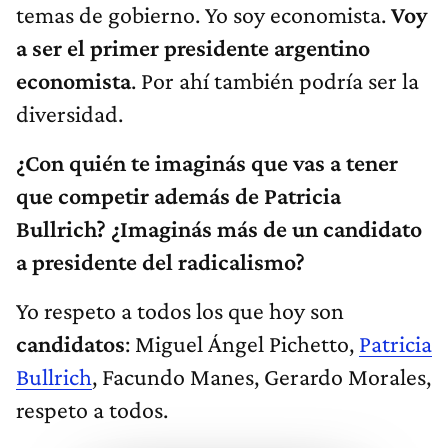
temas de gobierno. Yo soy economista.
Voy
a ser el primer presidente argentino
economista
. Por ahí también podría ser la
diversidad.
¿Con quién te imaginás que vas a tener
que competir además de Patricia
Bullrich? ¿Imaginás más de un candidato
a presidente del radicalismo?
Yo respeto a todos los que hoy son
candidatos
: Miguel Ángel Pichetto,
Patricia
Bullrich
, Facundo Manes, Gerardo Morales,
respeto a todos.