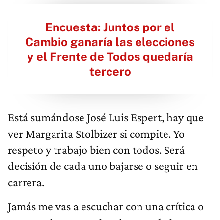
Encuesta: Juntos por el
Cambio ganaría las elecciones
y el Frente de Todos quedaría
tercero
Está sumándose José Luis Espert, hay que
ver Margarita Stolbizer si compite. Yo
respeto y trabajo bien con todos. Será
decisión de cada uno bajarse o seguir en
carrera.
Jamás me vas a escuchar con una crítica o