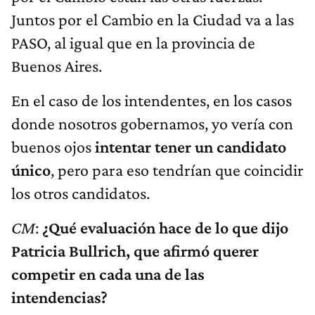
Juntos por el Cambio en la Ciudad va a las
PASO, al igual que en la provincia de
Buenos Aires.
En el caso de los intendentes, en los casos
donde nosotros gobernamos, yo vería con
buenos ojos
intentar tener un candidato
único
, pero para eso tendrían que coincidir
los otros candidatos.
CM
:
¿Qué evaluación hace de lo que dijo
Patricia Bullrich, que afirmó querer
competir en cada una de las
intendencias?