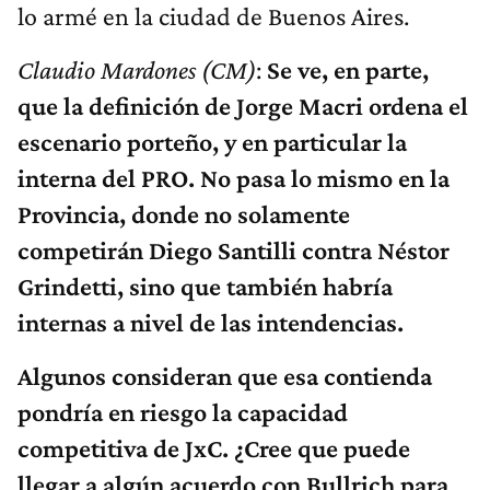
lo armé en la ciudad de Buenos Aires.
Claudio Mardones (CM)
:
Se ve, en parte,
que la definición de Jorge Macri ordena el
escenario porteño, y en particular la
interna del PRO. No pasa lo mismo en la
Provincia, donde no solamente
competirán Diego Santilli contra Néstor
Grindetti, sino que también habría
internas a nivel de las intendencias.
Algunos consideran que esa contienda
pondría en riesgo la capacidad
competitiva de JxC. ¿Cree que puede
llegar a algún acuerdo con Bullrich para