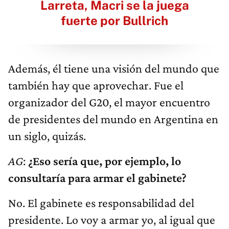
Larreta, Macri se la juega
fuerte por Bullrich
Además, él tiene una visión del mundo que
también hay que aprovechar. Fue el
organizador del G20, el mayor encuentro
de presidentes del mundo en Argentina en
un siglo, quizás.
AG
:
¿Eso sería que, por ejemplo, lo
consultaría para armar el gabinete?
No. El gabinete es responsabilidad del
presidente. Lo voy a armar yo, al igual que