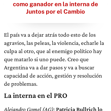
como ganador en la interna de
Juntos por el Cambio
El país va a dejar atrás todo esto de los
agravios, las peleas, la violencia, echarle la
culpa al otro, que al enemigo político hay
que matarlo si uno puede. Creo que
Argentina va a dar pasos y va a buscar
capacidad de acción, gestión y resolución
de problemas.
La interna en el PRO
Alejandro Gomel (AG)
:
Patricia Bullrich lo