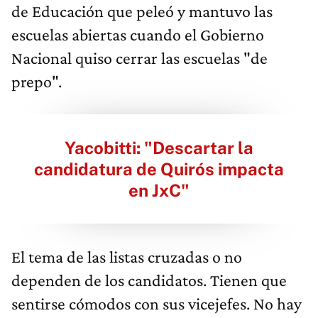
de Educación que peleó y mantuvo las
escuelas abiertas cuando el Gobierno
Nacional quiso cerrar las escuelas "de
prepo".
Yacobitti: "Descartar la
candidatura de Quirós impacta
en JxC"
El tema de las listas cruzadas o no
dependen de los candidatos. Tienen que
sentirse cómodos con sus vicejefes. No hay