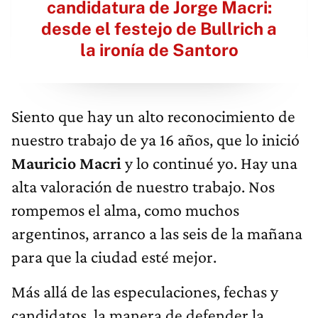
candidatura de Jorge Macri:
desde el festejo de Bullrich a
la ironía de Santoro
Siento que hay un alto reconocimiento de
nuestro trabajo de ya 16 años, que lo inició
Mauricio Macri
y lo continué yo. Hay una
alta valoración de nuestro trabajo. Nos
rompemos el alma, como muchos
argentinos, arranco a las seis de la mañana
para que la ciudad esté mejor.
Más allá de las especulaciones, fechas y
candidatos, la manera de defender la