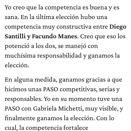
Yo creo que la competencia es buena y es
sana. En la última elección hubo una
competencia muy constructiva entre
Diego
Santilli y Facundo Manes
. Creo que eso los
potenció a los dos, se manejó con
muchísima responsabilidad y ganamos la
elección.
En alguna medida, ganamos gracias a que
hicimos unas PASO competitivas, serias y
responsables. Yo en su momento tuve una
PASO con Gabriela Michetti, muy visible, y
finalmente ganamos la elección. Con lo
cual, la competencia fortalece