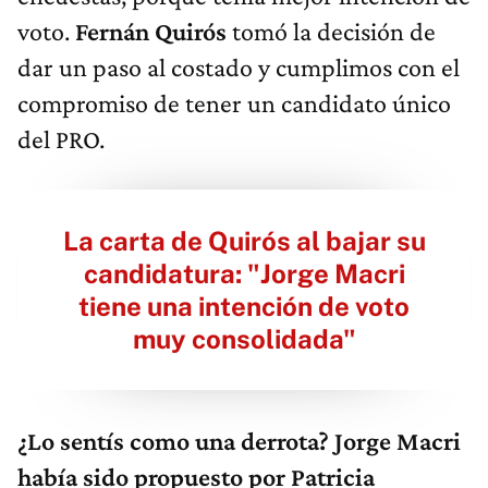
voto.
Fernán Quirós
tomó la decisión de
dar un paso al costado y cumplimos con el
compromiso de tener un candidato único
del PRO.
La carta de Quirós al bajar su
candidatura: "Jorge Macri
tiene una intención de voto
muy consolidada"
¿Lo sentís como una derrota? Jorge Macri
había sido propuesto por Patricia