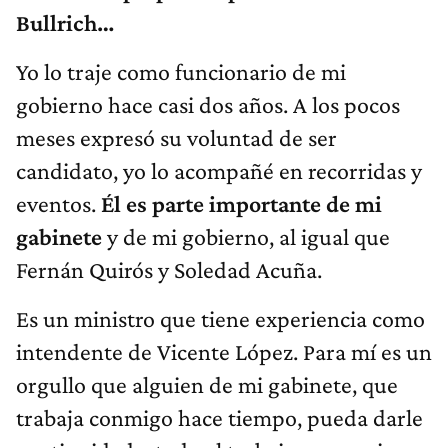
Bullrich…
Yo lo traje como funcionario de mi
gobierno hace casi dos años. A los pocos
meses expresó su voluntad de ser
candidato, yo lo acompañé en recorridas y
eventos.
Él es parte importante de mi
gabinete
y de mi gobierno, al igual que
Fernán Quirós y Soledad Acuña.
Es un ministro que tiene experiencia como
intendente de Vicente López. Para mí es un
orgullo que alguien de mi gabinete, que
trabaja conmigo hace tiempo, pueda darle