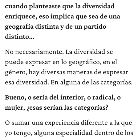
cuando planteaste que la diversidad
enriquece, eso implica que sea de una
geografía distinta y de un partido
distinto…
No necesariamente. La diversidad se
puede expresar en lo geográfico, en el
género, hay diversas maneras de expresar
esa diversidad. En alguna de las categorías.
Bueno, o sería del interior, o radical, o
mujer, ¿esas serían las categorías?
O sumar una experiencia diferente a la que
yo tengo, alguna especialidad dentro de los