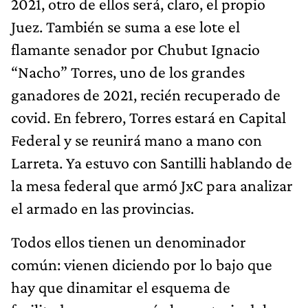
2021, otro de ellos será, claro, el propio
Juez. También se suma a ese lote el
flamante senador por Chubut Ignacio
“Nacho” Torres, uno de los grandes
ganadores de 2021, recién recuperado de
covid. En febrero, Torres estará en Capital
Federal y se reunirá mano a mano con
Larreta. Ya estuvo con Santilli hablando de
la mesa federal que armó JxC para analizar
el armado en las provincias.
Todos ellos tienen un denominador
común: vienen diciendo por lo bajo que
hay que dinamitar el esquema de