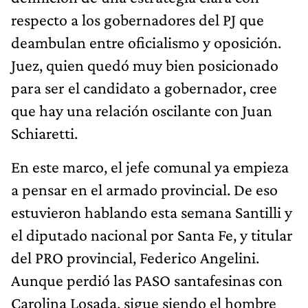
respecto a los gobernadores del PJ que
deambulan entre oficialismo y oposición.
Juez, quien quedó muy bien posicionado
para ser el candidato a gobernador, cree
que hay una relación oscilante con Juan
Schiaretti.
En este marco, el jefe comunal ya empieza
a pensar en el armado provincial. De eso
estuvieron hablando esta semana Santilli y
el diputado nacional por Santa Fe, y titular
del PRO provincial, Federico Angelini.
Aunque perdió las PASO santafesinas con
Carolina Losada, sigue siendo el hombre