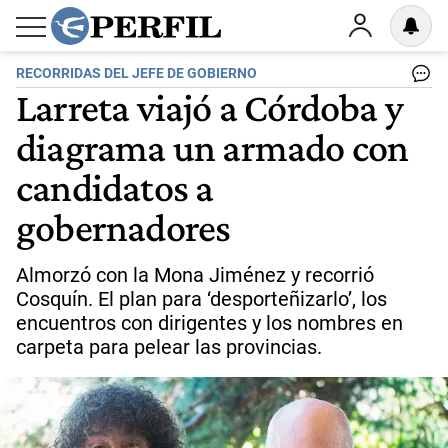
RECORRIDAS DEL JEFE DE GOBIERNO
Larreta viajó a Córdoba y
diagrama un armado con
candidatos a
gobernadores
Almorzó con la Mona Jiménez y recorrió
Cosquín. El plan para ‘desporteñizarlo’, los
encuentros con dirigentes y los nombres en
carpeta para pelear las provincias.