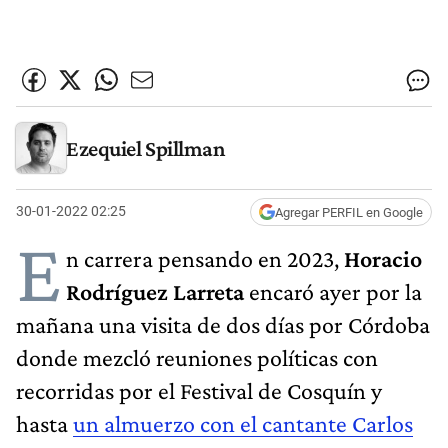
Ezequiel Spillman
30-01-2022 02:25
Agregar PERFIL en Google
E
n carrera pensando en 2023,
Horacio
Rodríguez Larreta
encaró ayer por la
mañana una visita de dos días por Córdoba
donde mezcló reuniones políticas con
recorridas por el Festival de Cosquín y
hasta
un almuerzo con el cantante Carlos