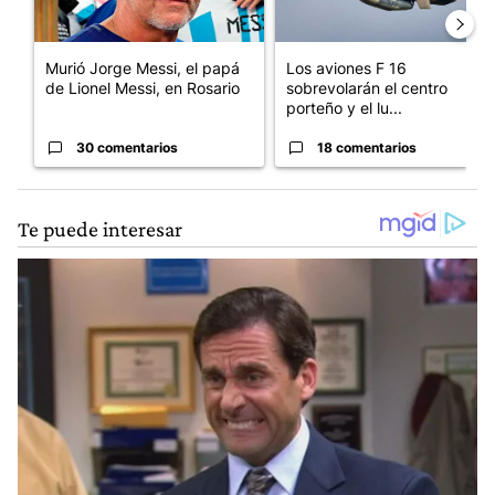
Murió Jorge Messi, el papá
Los aviones F 16
de Lionel Messi, en Rosario
sobrevolarán el centro
porteño y el lu...
30 comentarios
18 comentarios