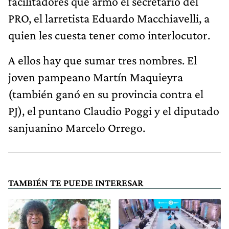
facilitadores que armó el secretario del
PRO, el larretista Eduardo Macchiavelli, a
quien les cuesta tener como interlocutor.
A ellos hay que sumar tres nombres. El
joven pampeano Martín Maquieyra
(también ganó en su provincia contra el
PJ), el puntano Claudio Poggi y el diputado
sanjuanino Marcelo Orrego.
TAMBIÉN TE PUEDE INTERESAR