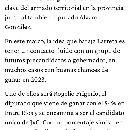
clave del armado territorial en la provincia
junto al también diputado Álvaro
González.
En este marco, la idea que baraja Larreta es
tener un contacto fluido con un grupo de
futuros precandidatos a gobernador, en
muchos casos con buenas chances de
ganar en 2023.
Uno de ellos será Rogelio Frigerio, el
diputado que viene de ganar con el 54% en
Entre Ríos y se encamina a ser el candidato
único de JxC. Con un porcentaje similar en