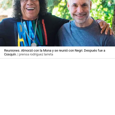
Reuniones. Almorzó con la Mona y se reunió con Negri. Después fue a
Cosquín.
| prensa rodríguez larreta