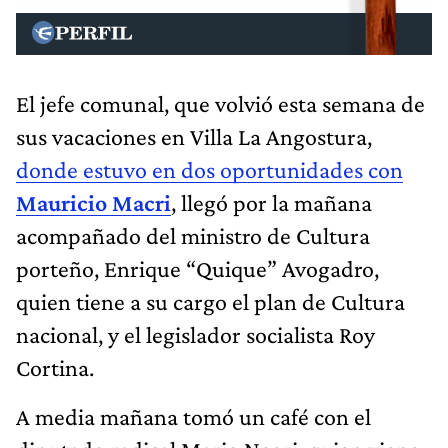
El jefe comunal, que volvió esta semana de
sus vacaciones en Villa La Angostura,
donde estuvo en dos oportunidades con
Mauricio Macri
, llegó por la mañana
acompañado del ministro de Cultura
porteño, Enrique “Quique” Avogadro,
quien tiene a su cargo el plan de Cultura
nacional, y el legislador socialista Roy
Cortina.
A media mañana tomó un café con el