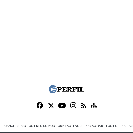
CANALES RSS
QUIENES SOMOS
CONTÁCTENOS
PRIVACIDAD
EQUIPO
REGLAS