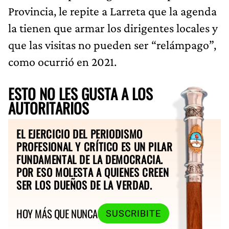
Provincia, le repite a Larreta que la agenda
la tienen que armar los dirigentes locales y
que las visitas no pueden ser “relámpago”,
como ocurrió en 2021.
ESTO NO LES GUSTA A LOS
AUTORITARIOS
EL EJERCICIO DEL PERIODISMO
PROFESIONAL Y CRÍTICO ES UN PILAR
FUNDAMENTAL DE LA DEMOCRACIA.
POR ESO MOLESTA A QUIENES CREEN
SER LOS DUEÑOS DE LA VERDAD.
HOY MÁS QUE NUNCA
SUSCRIBITE