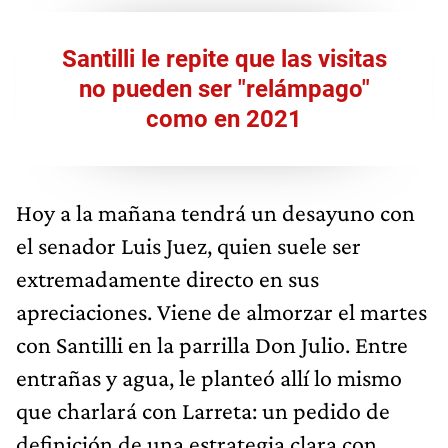
Santilli le repite que las visitas
no pueden ser "relámpago"
como en 2021
Hoy a la mañana tendrá un desayuno con
el senador Luis Juez, quien suele ser
extremadamente directo en sus
apreciaciones. Viene de almorzar el martes
con Santilli en la parrilla Don Julio. Entre
entrañas y agua, le planteó allí lo mismo
que charlará con Larreta: un pedido de
definición de una estrategia clara con