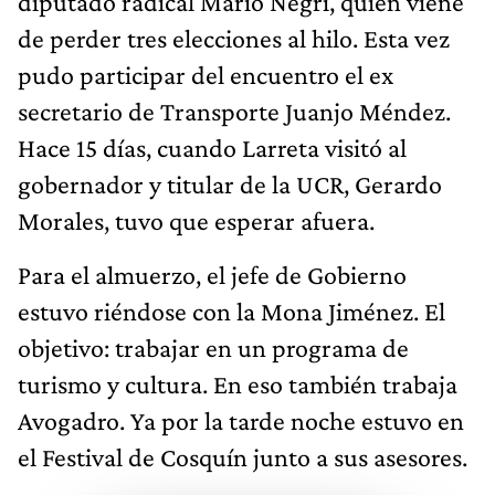
diputado radical Mario Negri, quien viene
de perder tres elecciones al hilo. Esta vez
pudo participar del encuentro el ex
secretario de Transporte Juanjo Méndez.
Hace 15 días, cuando Larreta visitó al
gobernador y titular de la UCR, Gerardo
Morales, tuvo que esperar afuera.
Para el almuerzo, el jefe de Gobierno
estuvo riéndose con la Mona Jiménez. El
objetivo: trabajar en un programa de
turismo y cultura. En eso también trabaja
Avogadro. Ya por la tarde noche estuvo en
el Festival de Cosquín junto a sus asesores.