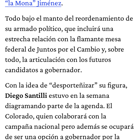
“la Mona” Jiménez
.
Todo bajo el manto del reordenamiento de
su armado político, que incluirá una
estrecha relación con la flamante mesa
federal de Juntos por el Cambio y, sobre
todo, la articulación con los futuros
candidatos a gobernador.
Con la idea de “desporteñizar” su figura,
Diego Santilli
estuvo en la semana
diagramando parte de la agenda. El
Colorado, quien colaborará con la
campaña nacional pero además se ocupará
de ser una opción a gobernador por la