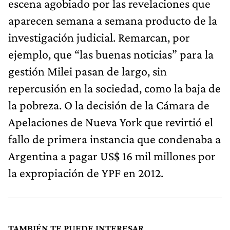
escena agobiado por las revelaciones que
aparecen semana a semana producto de la
investigación judicial. Remarcan, por
ejemplo, que “las buenas noticias” para la
gestión Milei pasan de largo, sin
repercusión en la sociedad, como la baja de
la pobreza. O la decisión de la Cámara de
Apelaciones de Nueva York que revirtió el
fallo de primera instancia que condenaba a
Argentina a pagar US$ 16 mil millones por
la expropiación de YPF en 2012.
TAMBIÉN TE PUEDE INTERESAR