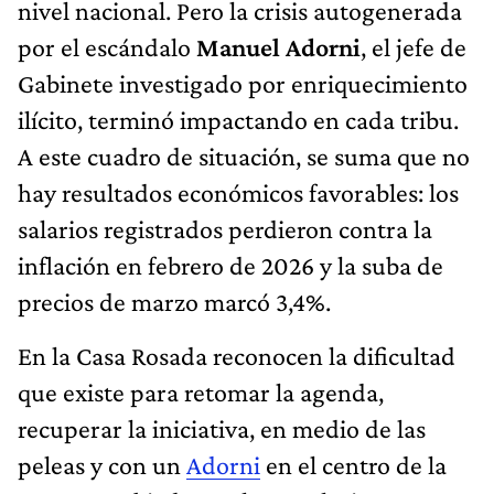
nivel nacional. Pero la crisis autogenerada
por el escándalo
Manuel Adorni
, el jefe de
Gabinete investigado por enriquecimiento
ilícito, terminó impactando en cada tribu.
A este cuadro de situación, se suma que no
hay resultados económicos favorables: los
salarios registrados perdieron contra la
inflación en febrero de 2026 y la suba de
precios de marzo marcó 3,4%.
En la Casa Rosada reconocen la dificultad
que existe para retomar la agenda,
recuperar la iniciativa, en medio de las
peleas y con un
Adorni
en el centro de la