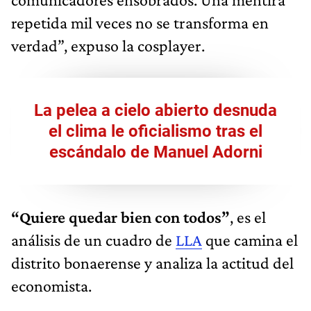
repetida mil veces no se transforma en
verdad”, expuso la cosplayer.
La pelea a cielo abierto desnuda
el clima le oficialismo tras el
escándalo de Manuel Adorni
“Quiere quedar bien con todos”
, es el
análisis de un cuadro de
LLA
que camina el
distrito bonaerense y analiza la actitud del
economista.