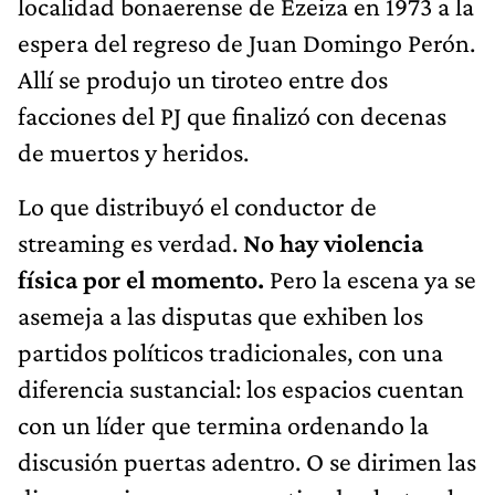
localidad bonaerense de Ezeiza en 1973 a la
espera del regreso de Juan Domingo Perón.
Allí se produjo un tiroteo entre dos
facciones del PJ que finalizó con decenas
de muertos y heridos.
Lo que distribuyó el conductor de
streaming es verdad.
No hay violencia
física por el momento.
Pero la escena ya se
asemeja a las disputas que exhiben los
partidos políticos tradicionales, con una
diferencia sustancial: los espacios cuentan
con un líder que termina ordenando la
discusión puertas adentro. O se dirimen las