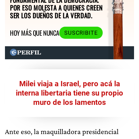
POR ESO MOLESTA A QUIENES CREEN
SER LOS DUEÑOS DE LA VERDAD.
HOY MÁS QUE NUNCA
SUSCRIBITE
Milei viaja a Israel, pero acá la
interna libertaria tiene su propio
muro de los lamentos
Ante eso, la maquilladora presidencial