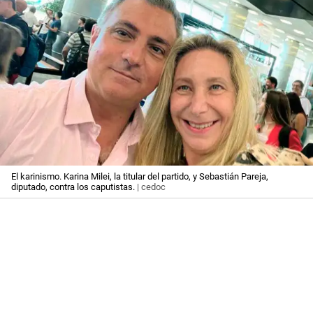
El karinismo. Karina Milei, la titular del partido, y Sebastián Pareja,
diputado, contra los caputistas.
| cedoc