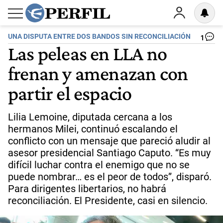
UNA DISPUTA ENTRE DOS BANDOS SIN RECONCILIACIÓN
1
Las peleas en LLA no
frenan y amenazan con
partir el espacio
Lilia Lemoine, diputada cercana a los
hermanos Milei, continuó escalando el
conflicto con un mensaje que pareció aludir al
asesor presidencial Santiago Caputo. “Es muy
difícil luchar contra el enemigo que no se
puede nombrar… es el peor de todos”, disparó.
Para dirigentes libertarios, no habrá
reconciliación. El Presidente, casi en silencio.