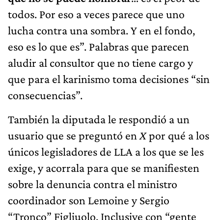
todos. Por eso a veces parece que uno
lucha contra una sombra. Y en el fondo,
eso es lo que es”. Palabras que parecen
aludir al consultor que no tiene cargo y
que para el karinismo toma decisiones “sin
consecuencias”.
También la diputada le respondió a un
usuario que se preguntó en
X
por qué a los
únicos legisladores de LLA a los que se les
exige, y acorrala para que se manifiesten
sobre la denuncia contra el ministro
coordinador son Lemoine y Sergio
“Tronco” Figliuolo. Inclusive con “gente