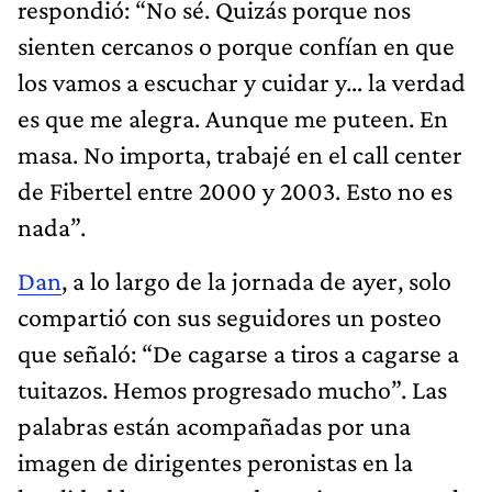
respondió: “No sé. Quizás porque nos
sienten cercanos o porque confían en que
los vamos a escuchar y cuidar y… la verdad
es que me alegra. Aunque me puteen. En
masa. No importa, trabajé en el call center
de Fibertel entre 2000 y 2003. Esto no es
nada”.
Dan
, a lo largo de la jornada de ayer, solo
compartió con sus seguidores un posteo
que señaló: “De cagarse a tiros a cagarse a
tuitazos. Hemos progresado mucho”. Las
palabras están acompañadas por una
imagen de dirigentes peronistas en la