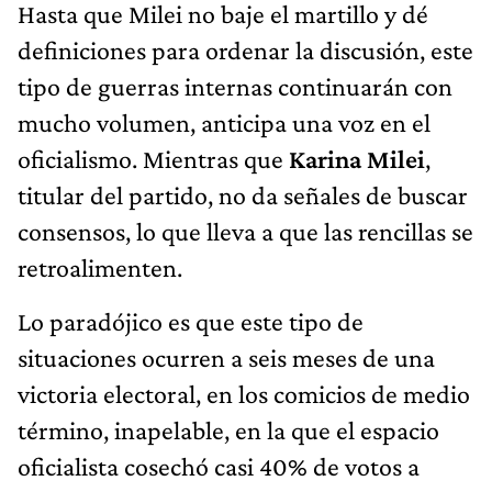
Hasta que Milei no baje el martillo y dé
definiciones para ordenar la discusión, este
tipo de guerras internas continuarán con
mucho volumen, anticipa una voz en el
oficialismo. Mientras que
Karina Milei
,
titular del partido, no da señales de buscar
consensos, lo que lleva a que las rencillas se
retroalimenten.
Lo paradójico es que este tipo de
situaciones ocurren a seis meses de una
victoria electoral, en los comicios de medio
término, inapelable, en la que el espacio
oficialista cosechó casi 40% de votos a