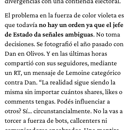
divergencias con una contienda electoral.
El problema en la fuerza de color violeta es
que todavía
no hay un orden ya que el jefe
de Estado da señales ambiguas
. No toma
decisiones. Se fotografió el año pasado con
Dan en Olivos. Y en las últimas horas
compartió con sus seguidores, mediante
un RT, un mensaje de Lemoine categórico
contra Dan. “La realidad sigue siendo la
misma sin importar cuántos shares, likes o
comments tengas. Podés influenciar a
otros? Sí… circunstancialmente. No la vas a
torcer a fuerza de bots, callcenters ni
comunicadores ensobrados. Una mentira