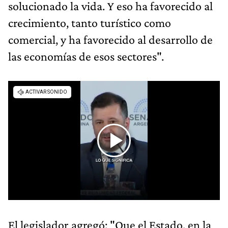
solucionado la vida. Y eso ha favorecido al
crecimiento, tanto turístico como
comercial, y ha favorecido al desarrollo de
las economías de esos sectores".
El legislador agregó: "Que el Estado, en la