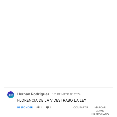
Comentario de Hernan Rodriguez.
Hernan Rodriguez
31 DE MAYO DE 2024
HR
FLORENCIA DE LA V DESTRABO LA LEY
RESPONDER
1
1
COMPARTIR
MARCAR
COMO
INAPROPIADO