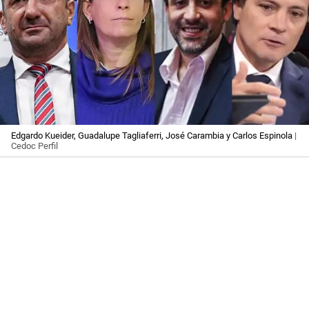
Edgardo Kueider, Guadalupe Tagliaferri, José Carambia y Carlos Espinola
|
Cedoc Perfil