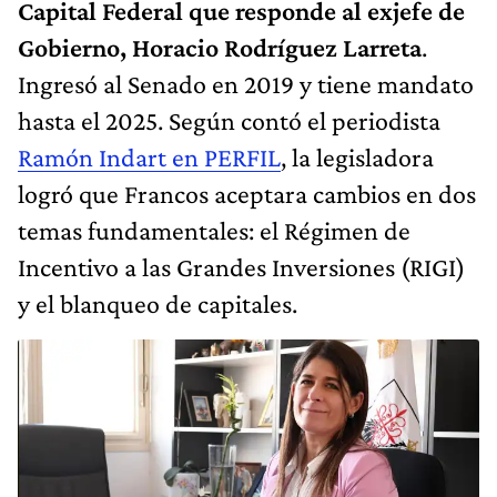
Capital Federal que responde al exjefe de
Gobierno, Horacio Rodríguez Larreta
.
Ingresó al Senado en 2019 y tiene mandato
hasta el 2025. Según contó el periodista
Ramón Indart en PERFIL
, la legisladora
logró que Francos aceptara cambios en dos
temas fundamentales: el Régimen de
Incentivo a las Grandes Inversiones (RIGI)
y el blanqueo de capitales.