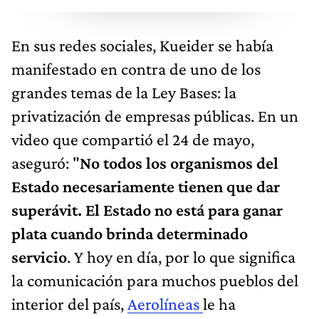
En sus redes sociales, Kueider se había
manifestado en contra de uno de los
grandes temas de la Ley Bases: la
privatización de empresas públicas. En un
video que compartió el 24 de mayo,
aseguró: "
No todos los organismos del
Estado necesariamente tienen que dar
superávit. El Estado no está para ganar
plata cuando brinda determinado
servicio
. Y hoy en día, por lo que significa
la comunicación para muchos pueblos del
interior del país,
Aerolíneas
le ha