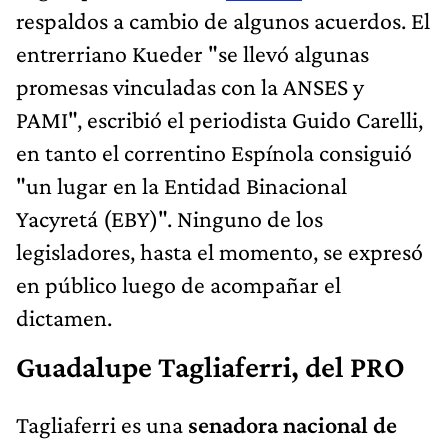
respaldos a cambio de algunos acuerdos. El
entrerriano Kueder "se llevó algunas
promesas vinculadas con la ANSES y
PAMI", escribió el periodista Guido Carelli,
en tanto el correntino Espínola consiguió
"un lugar en la Entidad Binacional
Yacyretá (EBY)". Ninguno de los
legisladores, hasta el momento, se expresó
en público luego de acompañar el
dictamen.
Guadalupe Tagliaferri, del PRO
Tagliaferri es una
senadora nacional de