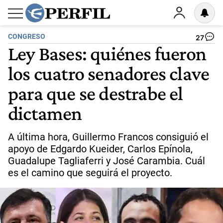
CONGRESO
27
Ley Bases: quiénes fueron
los cuatro senadores clave
para que se destrabe el
dictamen
A última hora, Guillermo Francos consiguió el
apoyo de Edgardo Kueider, Carlos Epínola,
Guadalupe Tagliaferri y José Carambia. Cuál
es el camino que seguirá el proyecto.