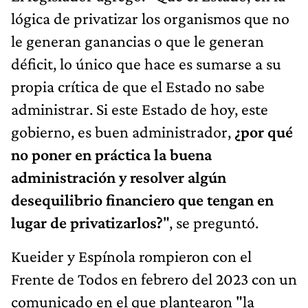
lógica de privatizar los organismos que no
le generan ganancias o que le generan
déficit, lo único que hace es sumarse a su
propia crítica de que el Estado no sabe
administrar. Si este Estado de hoy, este
gobierno, es buen administrador,
¿por qué
no poner en práctica la buena
administración y resolver algún
desequilibrio financiero que tengan en
lugar de privatizarlos?
", se preguntó.
Kueider y Espínola rompieron con el
Frente de Todos en febrero del 2023 con un
comunicado en el que plantearon "la