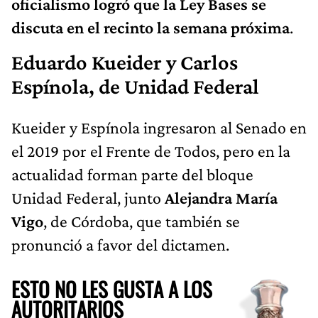
oficialismo logró que la Ley Bases se
discuta en el recinto la semana próxima
.
Eduardo Kueider y Carlos
Espínola, de Unidad Federal
Kueider y Espínola ingresaron al Senado en
el 2019 por el Frente de Todos, pero en la
actualidad forman parte del bloque
Unidad Federal, junto
Alejandra María
Vigo
, de Córdoba, que también se
pronunció a favor del dictamen.
ESTO NO LES GUSTA A LOS
AUTORITARIOS