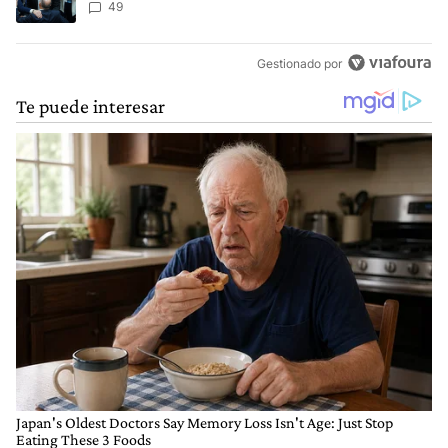
49
Gestionado por