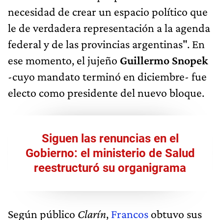
necesidad de crear un espacio político que
le de verdadera representación a la agenda
federal y de las provincias argentinas". En
ese momento, el jujeño
Guillermo Snopek
-cuyo mandato terminó en diciembre- fue
electo como presidente del nuevo bloque.
Siguen las renuncias en el
Gobierno: el ministerio de Salud
reestructuró su organigrama
Según público
Clarín
,
Francos
obtuvo sus