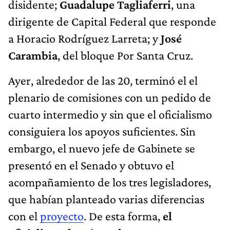
disidente;
Guadalupe Tagliaferri
, una
dirigente de Capital Federal que responde
a Horacio Rodríguez Larreta; y
José
Carambia
, del bloque Por Santa Cruz.
Ayer, alrededor de las 20, terminó el el
plenario de comisiones con un pedido de
cuarto intermedio y sin que el oficialismo
consiguiera los apoyos suficientes. Sin
embargo, el nuevo jefe de Gabinete se
presentó en el Senado y obtuvo el
acompañamiento de los tres legisladores,
que habían planteado varias diferencias
con el
proyecto
. De esta forma,
el