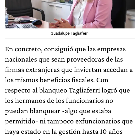
Guadalupe Tagliaferri.
En concreto, consiguió que las empresas
nacionales que sean proveedoras de las
firmas extranjeras que inviertan accedan a
los mismos beneficios fiscales. Con
respecto al blanqueo Tagliaferri logró que
los hermanos de los funcionarios no
puedan blanquear -algo que estaba
permitido- ni tampoco exfuncionarios que
haya estado en la gestión hasta 10 años