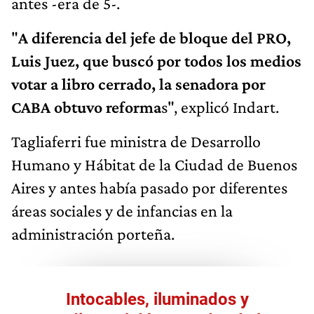
antes -era de 5-.
"
A diferencia del jefe de bloque del PRO,
Luis Juez, que buscó por todos los medios
votar a libro cerrado, la senadora por
CABA obtuvo reforma
s", explicó Indart.
Tagliaferri fue ministra de Desarrollo
Humano y Hábitat de la Ciudad de Buenos
Aires y antes había pasado por diferentes
áreas sociales y de infancias en la
administración porteña.
Intocables, iluminados y