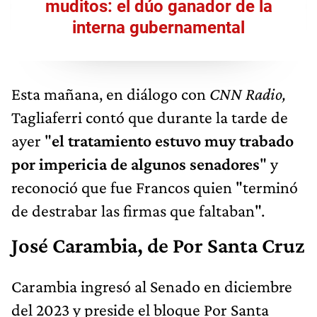
muditos: el dúo ganador de la
interna gubernamental
Esta mañana, en diálogo con
CNN Radio,
Tagliaferri contó que durante la tarde de
ayer "
el tratamiento estuvo muy trabado
por impericia de algunos senadores
" y
reconoció que fue Francos quien "terminó
de destrabar las firmas que faltaban".
José Carambia, de Por Santa Cruz
Carambia ingresó al Senado en diciembre
del 2023 y preside el bloque Por Santa