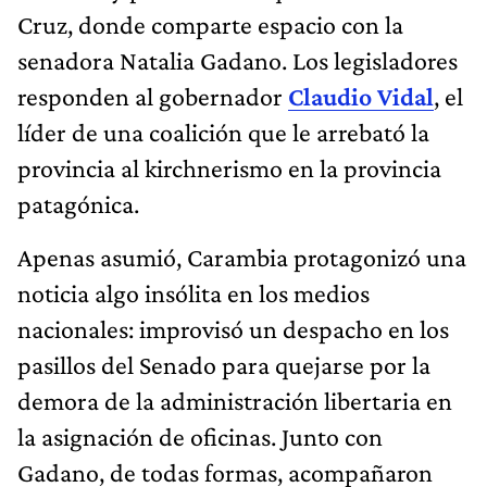
Cruz, donde comparte espacio con la
senadora Natalia Gadano. Los legisladores
responden al gobernador
Claudio Vidal
, el
líder de una coalición que le arrebató la
provincia al kirchnerismo en la provincia
patagónica.
Apenas asumió, Carambia protagonizó una
noticia algo insólita en los medios
nacionales: improvisó un despacho en los
pasillos del Senado para quejarse por la
demora de la administración libertaria en
la asignación de oficinas. Junto con
Gadano, de todas formas, acompañaron