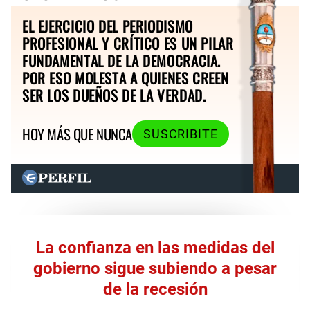
EL EJERCICIO DEL PERIODISMO
PROFESIONAL Y CRÍTICO ES UN PILAR
FUNDAMENTAL DE LA DEMOCRACIA.
POR ESO MOLESTA A QUIENES CREEN
SER LOS DUEÑOS DE LA VERDAD.
HOY MÁS QUE NUNCA
SUSCRIBITE
La confianza en las medidas del
gobierno sigue subiendo a pesar
de la recesión