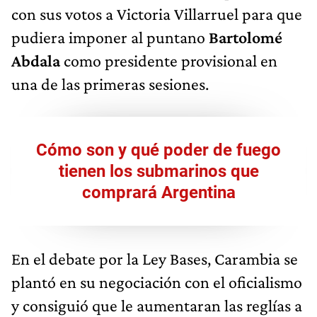
con sus votos a Victoria Villarruel para que
pudiera imponer al puntano
Bartolomé
Abdala
como presidente provisional en
una de las primeras sesiones.
Cómo son y qué poder de fuego
tienen los submarinos que
comprará Argentina
En el debate por la Ley Bases, Carambia se
plantó en su negociación con el oficialismo
y consiguió que le aumentaran las reglías a