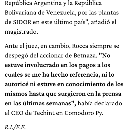
República Argentina y la República
Bolivariana de Venezuela, por las plantas
de SIDOR en este último país", añadió el
magistrado.
Ante el juez, en cambio, Rocca siempre se
despegó del accionar de Betnaza.
"No
estuve involucrado en los pagos a los
cuales se me ha hecho referencia, ni lo
autoricé ni estuve en conocimiento de los
mismos hasta que surgieron en la prensa
en las últimas semanas",
había declarado
el CEO de Techint en Comodoro Py.
R.I./F.F.