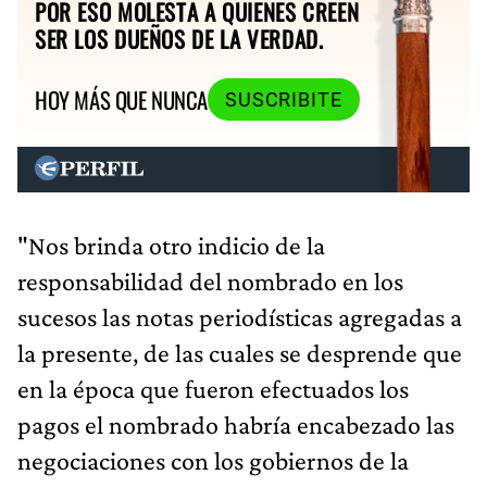
POR ESO MOLESTA A QUIENES CREEN
SER LOS DUEÑOS DE LA VERDAD.
HOY MÁS QUE NUNCA
SUSCRIBITE
"Nos brinda otro indicio de la
responsabilidad del nombrado en los
sucesos las notas periodísticas agregadas a
la presente, de las cuales se desprende que
en la época que fueron efectuados los
pagos el nombrado habría encabezado las
negociaciones con los gobiernos de la