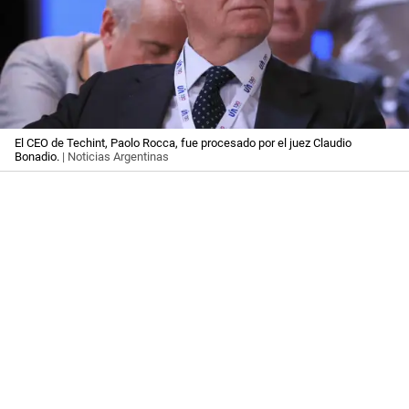
El CEO de Techint, Paolo Rocca, fue procesado por el juez Claudio
Bonadio.
| Noticias Argentinas