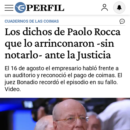
CUADERNOS DE LAS COIMAS
Los dichos de Paolo Rocca
que lo arrinconaron -sin
notarlo- ante la Justicia
El 16 de agosto el empresario habló frente a
un auditorio y reconoció el pago de coimas. El
juez Bonadio recordó el episodio en su fallo.
Video.