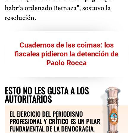
habría ordenado Betnaza", sostuvo la
resolución.
Cuadernos de las coimas: los
fiscales pidieron la detención de
Paolo Rocca
ESTO NO LES GUSTA A LOS
AUTORITARIOS
EL EJERCICIO DEL PERIODISMO
PROFESIONAL Y CRÍTICO ES UN PILAR
FUNDAMENTAL DE LA DEMOCRACIA.