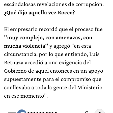
escándalosas revelaciones de corrupción.
¿Qué dijo aquella vez Rocca?
El empresario recordó que el proceso fue
"muy complejo, con amenazas, con
mucha violencia"
y agregó "en esta
circunstancia, por lo que entiendo, Luis
Betnaza accedió a una exigencia del
Gobierno de aquel entonces en un apoyo
supuestamente para el compromiso que
conllevaba a toda la gente del Ministerio
en ese momento".