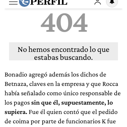
Bonadio agregó además los dichos de
Betnaza, claves en la empresa y que Rocca
había señalado como único responsable de
los pagos
sin que él, supuestamente, lo
supiera.
Fue él quien contó que el pedido
de coima por parte de funcionarios K fue