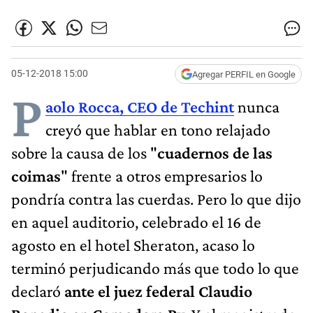
05-12-2018 15:00
Agregar PERFIL en Google
P
aolo Rocca, CEO de Techint
nunca
creyó que hablar en tono relajado
sobre la causa de los "
cuadernos de las
coimas
" frente a otros empresarios lo
pondría contra las cuerdas. Pero lo que dijo
en aquel auditorio, celebrado el 16 de
agosto en el hotel Sheraton, acaso lo
terminó perjudicando más que todo lo que
declaró
ante el juez federal Claudio