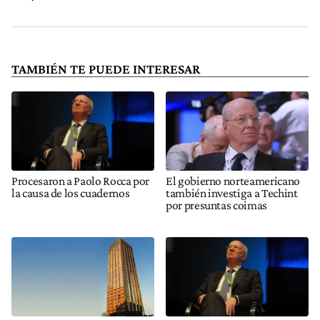
TAMBIÉN TE PUEDE INTERESAR
Procesaron a Paolo Rocca por
El gobierno norteamericano
la causa de los cuadernos
también investiga a Techint
por presuntas coimas