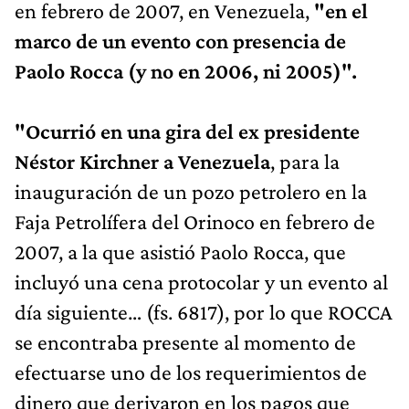
en febrero de 2007, en Venezuela,
"en el
marco de un evento con presencia de
Paolo Rocca (y no en 2006, ni 2005)".
"Ocurrió en una gira del ex presidente
Néstor Kirchner a Venezuela
, para la
inauguración de un pozo petrolero en la
Faja Petrolífera del Orinoco en febrero de
2007, a la que asistió Paolo Rocca, que
incluyó una cena protocolar y un evento al
día siguiente… (fs. 6817), por lo que ROCCA
se encontraba presente al momento de
efectuarse uno de los requerimientos de
dinero que derivaron en los pagos que