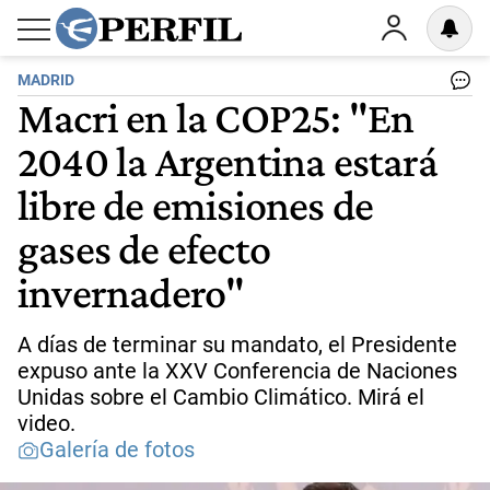
MADRID
Macri en la COP25: "En
2040 la Argentina estará
libre de emisiones de
gases de efecto
invernadero"
A días de terminar su mandato, el Presidente
expuso ante la XXV Conferencia de Naciones
Unidas sobre el Cambio Climático. Mirá el
video.
Galería de fotos