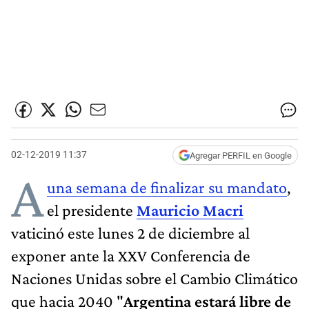
02-12-2019 11:37
Agregar PERFIL en Google
A
una semana de finalizar su mandato
,
el presidente
Mauricio Macri
vaticinó este lunes 2 de diciembre al
exponer ante la XXV Conferencia de
Naciones Unidas sobre el Cambio Climático
que hacia 2040 "
Argentina estará libre de