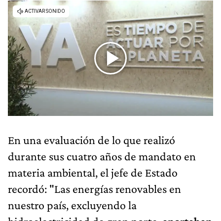
En una evaluación de lo que realizó
durante sus cuatro años de mandato en
materia ambiental, el jefe de Estado
recordó: "Las energías renovables en
nuestro país, excluyendo la