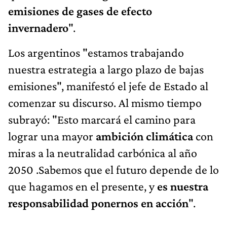
emisiones de gases de efecto
invernadero
".
Los argentinos "estamos trabajando
nuestra estrategia a largo plazo de bajas
emisiones", manifestó el jefe de Estado al
comenzar su discurso. Al mismo tiempo
subrayó: "Esto marcará el camino para
lograr una mayor
ambición climática
con
miras a la neutralidad carbónica al año
2050 .Sabemos que el futuro depende de lo
que hagamos en el presente, y
es nuestra
responsabilidad ponernos en acción
".