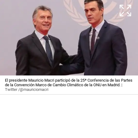
El presidente Mauricio Macri participó de la 25ª Conferencia de las Partes
de la Convención Marco de Cambio Climático de la ONU en Madrid.
|
Twitter /@mauriciomacri