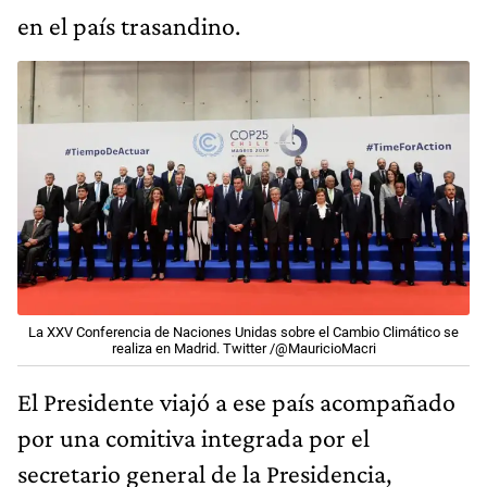
en el país trasandino.
La XXV Conferencia de Naciones Unidas sobre el Cambio Climático se
realiza en Madrid. Twitter /@MauricioMacri
El Presidente viajó a ese país acompañado
por una comitiva integrada por el
secretario general de la Presidencia,