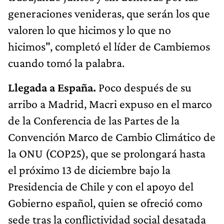
generaciones venideras, que serán los que
valoren lo que hicimos y lo que no
hicimos", completó el líder de Cambiemos
cuando tomó la palabra.
Llegada a España.
Poco después de su
arribo a Madrid, Macri expuso en el marco
de la Conferencia de las Partes de la
Convención Marco de Cambio Climático de
la ONU (COP25), que se prolongará hasta
el próximo 13 de diciembre bajo la
Presidencia de Chile y con el apoyo del
Gobierno español, quien se ofreció como
sede tras la conflictividad social desatada