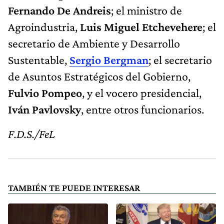
Fernando De Andreis
; el ministro de
Agroindustria,
Luis Miguel Etchevehere
; el
secretario de Ambiente y Desarrollo
Sustentable,
Sergio Bergman
; el secretario
de Asuntos Estratégicos del Gobierno,
Fulvio Pompeo
, y el vocero presidencial,
Iván Pavlovsky
, entre otros funcionarios.
F.D.S./FeL
TAMBIÉN TE PUEDE INTERESAR