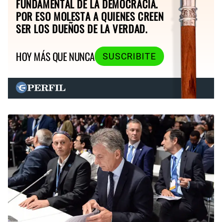
FUNDAMENTAL DE LA DEMOCRACIA.
POR ESO MOLESTA A QUIENES CREEN
SER LOS DUEÑOS DE LA VERDAD.
HOY MÁS QUE NUNCA
SUSCRIBITE