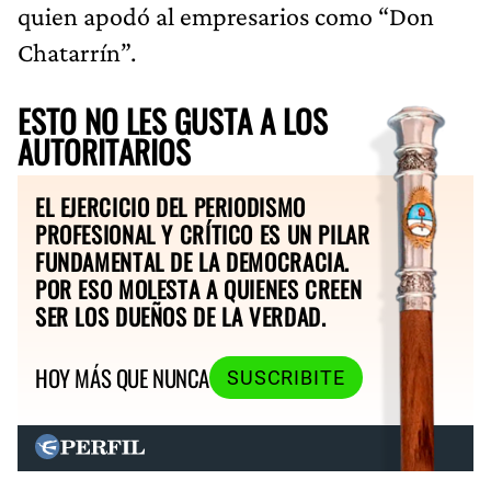
quien apodó al empresarios como “Don
Chatarrín”.
ESTO NO LES GUSTA A LOS
AUTORITARIOS
EL EJERCICIO DEL PERIODISMO
PROFESIONAL Y CRÍTICO ES UN PILAR
FUNDAMENTAL DE LA DEMOCRACIA.
POR ESO MOLESTA A QUIENES CREEN
SER LOS DUEÑOS DE LA VERDAD.
HOY MÁS QUE NUNCA
SUSCRIBITE