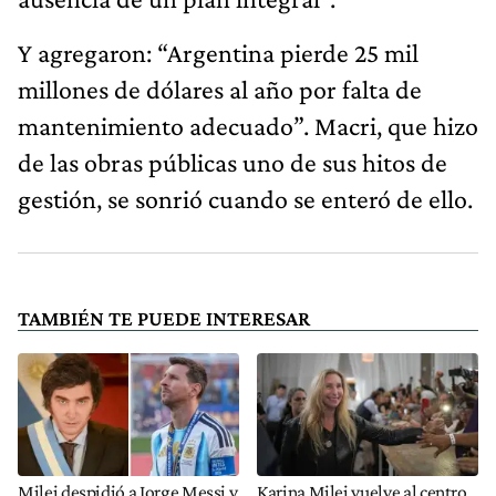
Y agregaron: “Argentina pierde 25 mil
millones de dólares al año por falta de
mantenimiento adecuado”. Macri, que hizo
de las obras públicas uno de sus hitos de
gestión, se sonrió cuando se enteró de ello.
TAMBIÉN TE PUEDE INTERESAR
Milei despidió a Jorge Messi y
Karina Milei vuelve al centro