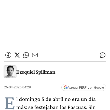
Ezequiel Spillman
26-04-2026 04:29
Agregar PERFIL en Google
E
l domingo 5 de abril no era un día
más: se festejaban las Pascuas. Sin