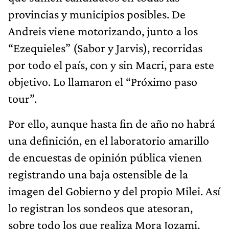
provincias y municipios posibles. De
Andreis viene motorizando, junto a los
“Ezequieles” (Sabor y Jarvis), recorridas
por todo el país, con y sin Macri, para este
objetivo. Lo llamaron el “Próximo paso
tour”.
Por ello, aunque hasta fin de año no habrá
una definición, en el laboratorio amarillo
de encuestas de opinión pública vienen
registrando una baja ostensible de la
imagen del Gobierno y del propio Milei. Así
lo registran los sondeos que atesoran,
sobre todo los que realiza Mora Jozami,