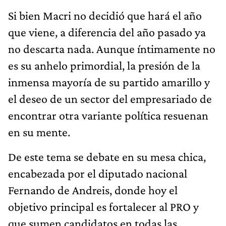
Si bien Macri no decidió que hará el año
que viene, a diferencia del año pasado ya
no descarta nada. Aunque íntimamente no
es su anhelo primordial, la presión de la
inmensa mayoría de su partido amarillo y
el deseo de un sector del empresariado de
encontrar otra variante política resuenan
en su mente.
De este tema se debate en su mesa chica,
encabezada por el diputado nacional
Fernando de Andreis, donde hoy el
objetivo principal es fortalecer al PRO y
que sumen candidatos en todas las