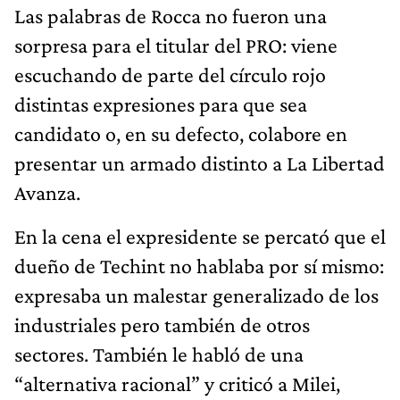
Las palabras de Rocca no fueron una
sorpresa para el titular del PRO: viene
escuchando de parte del círculo rojo
distintas expresiones para que sea
candidato o, en su defecto, colabore en
presentar un armado distinto a La Libertad
Avanza.
En la cena el expresidente se percató que el
dueño de Techint no hablaba por sí mismo:
expresaba un malestar generalizado de los
industriales pero también de otros
sectores. También le habló de una
“alternativa racional” y criticó a Milei,