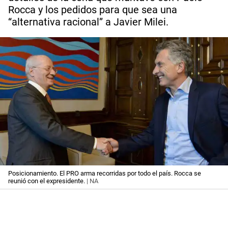
Rocca y los pedidos para que sea una
“alternativa racional” a Javier Milei.
Posicionamiento. El PRO arma recorridas por todo el país. Rocca se
reunió con el expresidente.
| NA