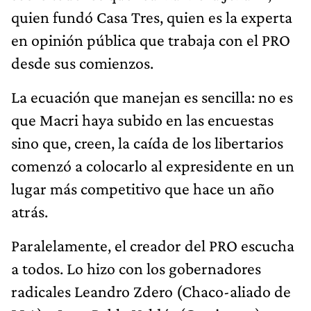
quien fundó Casa Tres, quien es la experta
en opinión pública que trabaja con el PRO
desde sus comienzos.
La ecuación que manejan es sencilla: no es
que Macri haya subido en las encuestas
sino que, creen, la caída de los libertarios
comenzó a colocarlo al expresidente en un
lugar más competitivo que hace un año
atrás.
Paralelamente, el creador del PRO escucha
a todos. Lo hizo con los gobernadores
radicales Leandro Zdero (Chaco-aliado de