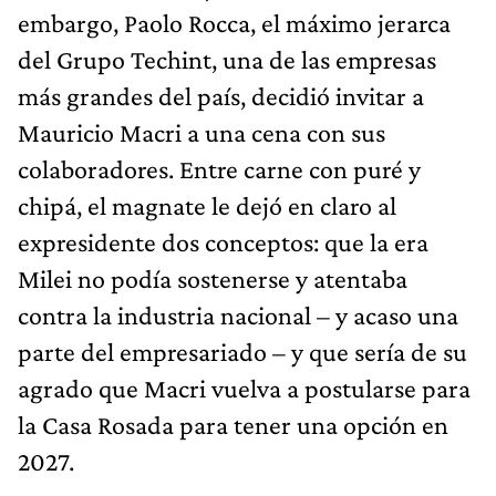
embargo, Paolo Rocca, el máximo jerarca
del Grupo Techint, una de las empresas
más grandes del país, decidió invitar a
Mauricio Macri a una cena con sus
colaboradores. Entre carne con puré y
chipá, el magnate le dejó en claro al
expresidente dos conceptos: que la era
Milei no podía sostenerse y atentaba
contra la industria nacional – y acaso una
parte del empresariado – y que sería de su
agrado que Macri vuelva a postularse para
la Casa Rosada para tener una opción en
2027.