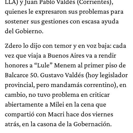
LLA) y Juan Pablo Valdés (Corrientes),
quienes le expresaron sus problemas para
sostener sus gestiones con escasa ayuda
del Gobierno.
Zdero lo dijo con temor y en voz baja: cada
vez que viaja a Buenos Aires va a rendir
honores a “Lule” Menem al primer piso de
Balcarce 50. Gustavo Valdés (hoy legislador
provincial, pero mandamás correntino), en
cambio, no tuvo problema en criticar
abiertamente a Milei en la cena que
compartió con Macri hace dos viernes
atrás, en la casona de la Gobernación.