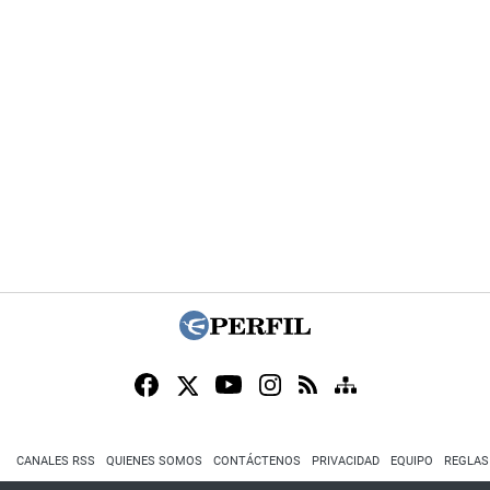
CANALES RSS
QUIENES SOMOS
CONTÁCTENOS
PRIVACIDAD
EQUIPO
REGLAS