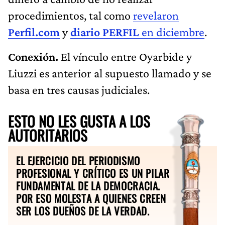
procedimientos, tal como
revelaron
Perfil.com
y
diario PERFIL
en diciembre
.
Conexión.
El vínculo entre Oyarbide y
Liuzzi es anterior al supuesto llamado y se
basa en tres causas judiciales.
ESTO NO LES GUSTA A LOS
AUTORITARIOS
EL EJERCICIO DEL PERIODISMO
PROFESIONAL Y CRÍTICO ES UN PILAR
FUNDAMENTAL DE LA DEMOCRACIA.
POR ESO MOLESTA A QUIENES CREEN
SER LOS DUEÑOS DE LA VERDAD.