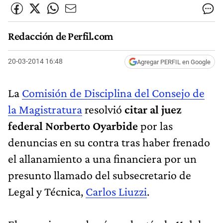
Redacción de Perfil.com
20-03-2014 16:48
Agregar PERFIL en Google
La
Comisión de Disciplina del Consejo de
la Magistratura
resolvió
citar al juez
federal Norberto Oyarbide
por las
denuncias en su contra tras haber frenado
el allanamiento a una financiera por un
presunto llamado del subsecretario de
Legal y Técnica,
Carlos Liuzzi
.