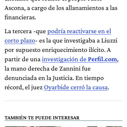
Ascona, a cargo de los allanamientos a las
financieras.
La tercera -que
podría reactivarse en el
corto plazo
- es la que investigaba a Liuzzi
por supuesto enriquecimiento ilícito. A
partir de una
investigación de
Perfil.com
,
la mano derecha de Zannini fue
denunciada en la Justicia. En tiempo
récord, el juez
Oyarbide cerró la causa
.
TAMBIÉN TE PUEDE INTERESAR