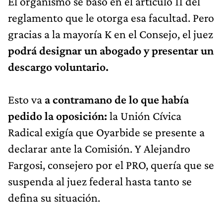
El organismo se basó en el artículo 11 del
reglamento que le otorga esa facultad. Pero
gracias a la mayoría K en el Consejo, el juez
podrá designar un abogado y presentar un
descargo voluntario.
Esto va
a contramano de lo que había
pedido la oposición:
la Unión Cívica
Radical exigía que Oyarbide se presente a
declarar ante la Comisión. Y Alejandro
Fargosi, consejero por el PRO, quería que se
suspenda al juez federal hasta tanto se
defina su situación.