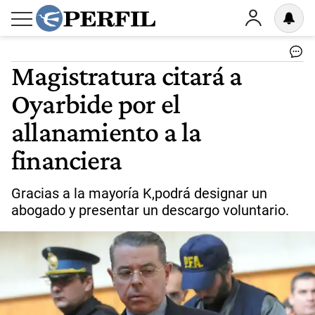
Magistratura citará a
Oyarbide por el
allanamiento a la
financiera
Gracias a la mayoría K,podrá designar un
abogado y presentar un descargo voluntario.