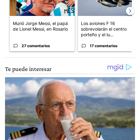
Murió Jorge Messi, el papá
Los aviones F 16
de Lionel Messi, en Rosario
sobrevolarán el centro
porteño y el lu...
27 comentarios
17 comentarios