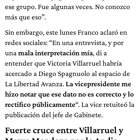
ese grupo. Fue algunas veces. No conozco
más que eso”.
Sin embargo, este lunes Franco aclaró en
redes sociales: “En una entrevista, y por
una
mala interpretación mía
, di a
entender que Victoria Villarruel habría
acercado a Diego Spagnuolo al espacio de
La Libertad Avanza.
La vicepresidente me
hizo notar que ese dato no es correcto y lo
rectifico públicamente
“. La vice retuiteó la
publicación del jefe de Gabinete.
Fuerte cruce entre Villarruel y