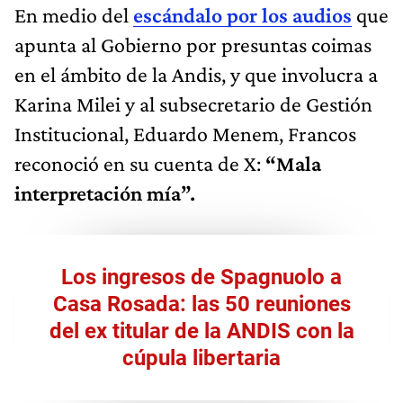
En medio del
escándalo por los audios
que
apunta al Gobierno por presuntas coimas
en el ámbito de la Andis, y que involucra a
Karina Milei y al subsecretario de Gestión
Institucional, Eduardo Menem, Francos
reconoció en su cuenta de X:
“Mala
interpretación mía”.
Los ingresos de Spagnuolo a
Casa Rosada: las 50 reuniones
del ex titular de la ANDIS con la
cúpula libertaria