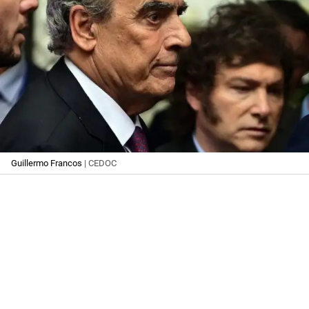
Guillermo Francos
| CEDOC