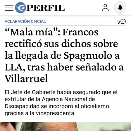
ACLARACIÓN OFICIAL
3
“Mala mía": Francos
rectificó sus dichos sobre
la llegada de Spagnuolo a
LLA, tras haber señalado a
Villarruel
El Jefe de Gabinete había asegurado que el
extitular de la Agencia Nacional de
Discapacidad se incorporó al oficialismo
gracias a la vicepresidenta.