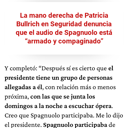
La mano derecha de Patricia
Bullrich en Seguridad denuncia
que el audio de Spagnuolo está
“armado y compaginado”
Y completó: “Después sí es cierto que
el
presidente tiene un grupo de personas
allegadas a él
, con relación más o menos
próxima,
con las que se junta los
domingos a la noche a escuchar ópera
.
Creo que Spagnuolo participaba. Me lo dijo
el presidente.
Spagnuolo participaba
de