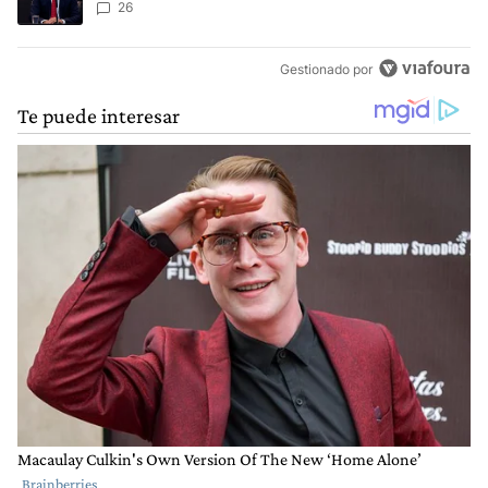
26
Gestionado por