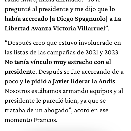
pregunté al presidente y me dijo que
lo
había acercado [a Diego Spagnuolo] a La
Libertad Avanza Victoria Villarruel
”.
“Después creo que estuvo involucrado en
las listas de las campañas de 2021 y 2023.
No tenía vínculo muy estrecho con el
presidente
. Después se fue acercando de a
poco y
le pidió a Javier liderar la Andis
.
Nosotros estábamos armando equipos y al
presidente le pareció bien, ya que se
trataba de un abogado”, acotó en ese
momento Francos.