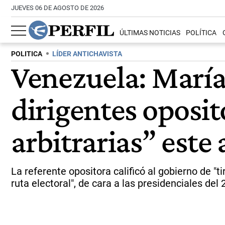
JUEVES 06 DE AGOSTO DE 2026
ÚLTIMAS NOTICIAS
POLÍTICA
POLITICA
LÍDER ANTICHAVISTA
Venezuela: Marí
dirigentes oposit
arbitrarias” este
La referente opositora calificó al gobierno de "
ruta electoral", de cara a las presidenciales del 2