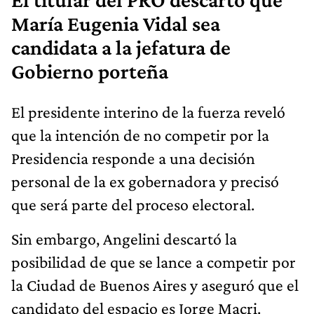
María Eugenia Vidal sea
candidata a la jefatura de
Gobierno porteña
El presidente interino de la fuerza reveló
que la intención de no competir por la
Presidencia responde a una decisión
personal de la ex gobernadora y precisó
que será parte del proceso electoral.
Sin embargo, Angelini descartó la
posibilidad de que se lance a competir por
la Ciudad de Buenos Aires y aseguró que el
candidato del espacio es Jorge Macri.