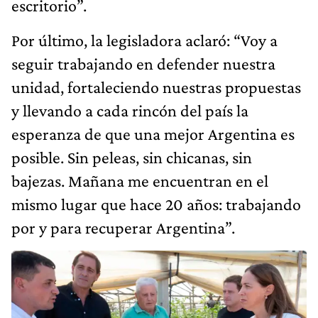
escritorio”.
Por último, la legisladora aclaró: “Voy a
seguir trabajando en defender nuestra
unidad, fortaleciendo nuestras propuestas
y llevando a cada rincón del país la
esperanza de que una mejor Argentina es
posible. Sin peleas, sin chicanas, sin
bajezas. Mañana me encuentran en el
mismo lugar que hace 20 años: trabajando
por y para recuperar Argentina”.