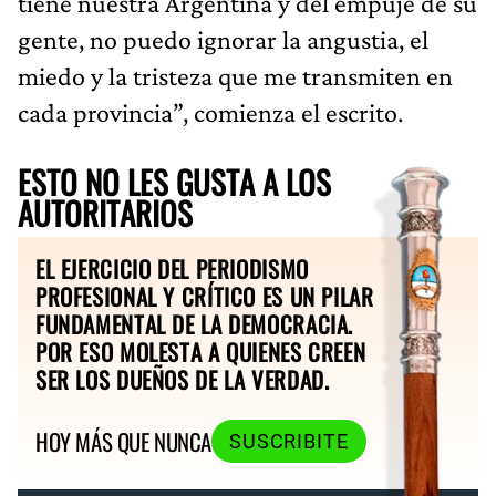
tiene nuestra Argentina y del empuje de su
gente, no puedo ignorar la angustia, el
miedo y la tristeza que me transmiten en
cada provincia”, comienza el escrito.
ESTO NO LES GUSTA A LOS
AUTORITARIOS
EL EJERCICIO DEL PERIODISMO
PROFESIONAL Y CRÍTICO ES UN PILAR
FUNDAMENTAL DE LA DEMOCRACIA.
POR ESO MOLESTA A QUIENES CREEN
SER LOS DUEÑOS DE LA VERDAD.
HOY MÁS QUE NUNCA
SUSCRIBITE