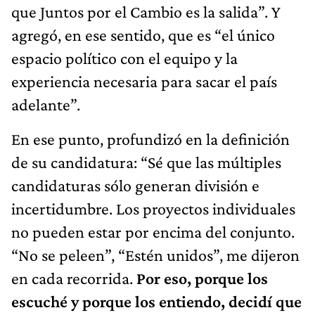
que Juntos por el Cambio es la salida”. Y
agregó, en ese sentido, que es “el único
espacio político con el equipo y la
experiencia necesaria para sacar el país
adelante”.
En ese punto, profundizó en la definición
de su candidatura: “Sé que las múltiples
candidaturas sólo generan división e
incertidumbre. Los proyectos individuales
no pueden estar por encima del conjunto.
“No se peleen”, “Estén unidos”, me dijeron
en cada recorrida.
Por eso, porque los
escuché y porque los entiendo, decidí que