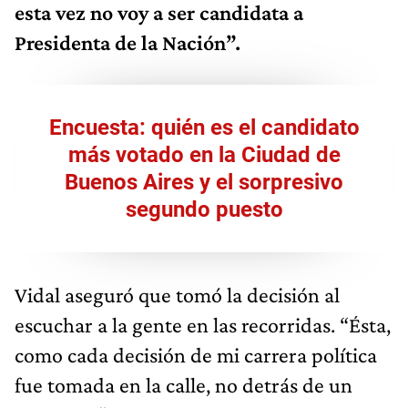
esta vez no voy a ser candidata a
Presidenta de la Nación”.
Encuesta: quién es el candidato
más votado en la Ciudad de
Buenos Aires y el sorpresivo
segundo puesto
Vidal aseguró que tomó la decisión al
escuchar a la gente en las recorridas. “Ésta,
como cada decisión de mi carrera política
fue tomada en la calle, no detrás de un