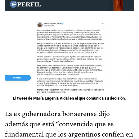
El tweet de María Eugenia Vidal en el que comunica su decisión.
La ex gobernadora bonaerense dijo
además que está “convencida que es
fundamental que los argentinos confíen en