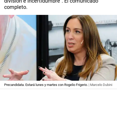
división e incertidumbre". El comunicado
completo.
Precandidata. Estará lunes y martes con Rogelio Frigerio.
| Marcelo Dubini