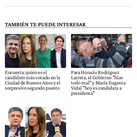
TAMBIÉN TE PUEDE INTERESAR
Encuesta: quién es el
Para Horacio Rodríguez
candidato más votado en la
Larreta, el Gobierno "hizo
Ciudad de Buenos Aires y el
todo mal" y María Eugenia
sorpresivo segundo puesto
Vidal "hoy es candidata a
presidenta"