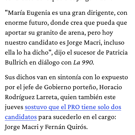
"María Eugenia es una gran dirigente, con
enorme futuro, donde crea que pueda que
aportar su granito de arena, pero hoy
nuestro candidato es Jorge Macri, incluso
ella lo ha dicho", dijo el sucesor de Patricia
Bullrich en diálogo con
La 990.
Sus dichos van en sintonía con lo expuesto
por el jefe de Gobierno porteño, Horacio
Rodríguez Larreta, quien también este
jueves
sostuvo que el PRO tiene solo dos
candidatos
para sucederlo en el cargo:
Jorge Macri y Fernán Quirós.