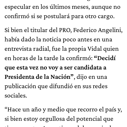
especular en los últimos meses, aunque no
confirmó si se postulará para otro cargo.
Si bien el titular del PRO, Federico Angelini,
había dado la noticia poco antes en una
entrevista radial, fue la propia Vidal quien
en horas de la tarde la confirmó:
“Decidí
que esta vez no voy a ser candidata a
Presidenta de la Nación”
, dijo en una
publicación que difundió en sus redes
sociales.
“Hace un año y medio que recorro el país y,
si bien estoy orgullosa del potencial que