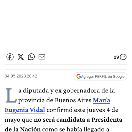
29
04-05-2023 20:42
Agregar PERFIL en Google
L
a diputada y ex gobernadora de la
provincia de Buenos Aires
María
Eugenia Vidal
confirmó este jueves 4 de
mayo que
no será candidata a Presidenta
de la Nación
como se había llegado a