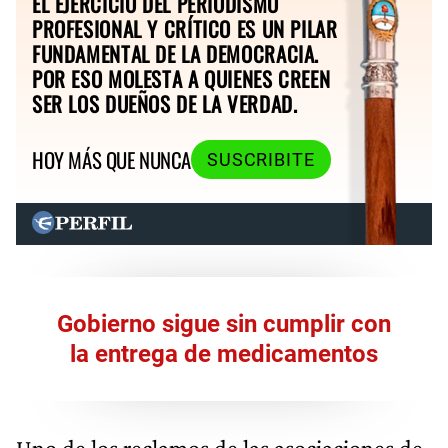
EL EJERCICIO DEL PERIODISMO
PROFESIONAL Y CRÍTICO ES UN PILAR
FUNDAMENTAL DE LA DEMOCRACIA.
POR ESO MOLESTA A QUIENES CREEN
SER LOS DUEÑOS DE LA VERDAD.
HOY MÁS QUE NUNCA
SUSCRIBITE
Gobierno sigue sin cumplir con
la entrega de medicamentos
Uno de los reclamos de las asociaciones de