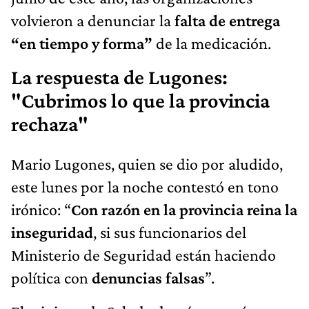
volvieron a denunciar la
falta de entrega
“en tiempo y forma”
de la medicación.
La respuesta de Lugones:
"Cubrimos lo que la provincia
rechaza"
Mario Lugones, quien se dio por aludido,
este lunes por la noche contestó en tono
irónico: “
Con razón en la provincia reina la
inseguridad
, si sus funcionarios del
Ministerio de Seguridad están haciendo
política con
denuncias falsas
”.