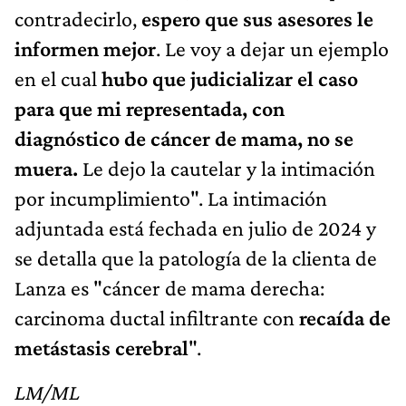
contradecirlo,
espero que sus asesores le
informen mejor
. Le voy a dejar un ejemplo
en el cual
hubo que judicializar el caso
para que mi representada, con
diagnóstico de cáncer de mama, no se
muera.
Le dejo la cautelar y la intimación
por incumplimiento". La intimación
adjuntada está fechada en julio de 2024 y
se detalla que la patología de la clienta de
Lanza es "cáncer de mama derecha:
carcinoma ductal infiltrante con
recaída de
metástasis cerebral
".
LM/ML