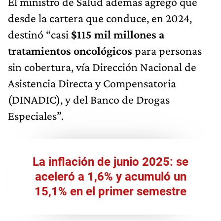
El ministro de Salud además agregó que
desde la cartera que conduce, en 2024,
destinó “casi
$115 mil millones a
tratamientos oncológicos
para personas
sin cobertura, vía Dirección Nacional de
Asistencia Directa y Compensatoria
(DINADIC), y del Banco de Drogas
Especiales”.
La inflación de junio 2025: se
aceleró a 1,6% y acumuló un
15,1% en el primer semestre