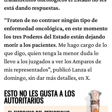
está dando respuestas.
“
Traten de no contraer ningún tipo de
enfermedad oncológica, en este momento
los tres Poderes del Estado están dejando
morir a los pacientes
. Me hago cargo de lo
que digo, quien tenga la menor duda lo
llevo a los juzgados a ver los Amparos de
mis representados”, publicó Lanza el
domingo, sin dar más detalles, en X.
ESTO NO LES GUSTA A LOS
AUTORITARIOS