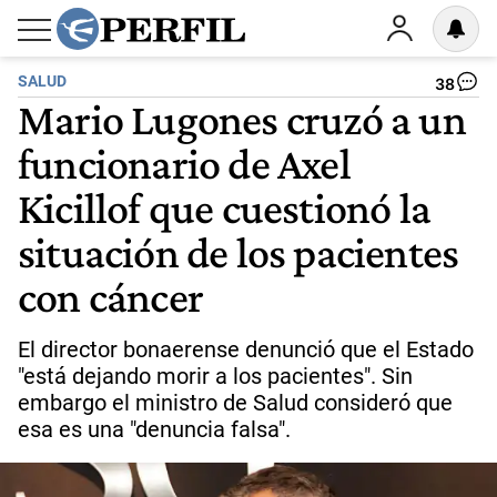
SALUD
38
Mario Lugones cruzó a un
funcionario de Axel
Kicillof que cuestionó la
situación de los pacientes
con cáncer
El director bonaerense denunció que el Estado
"está dejando morir a los pacientes". Sin
embargo el ministro de Salud consideró que
esa es una "denuncia falsa".