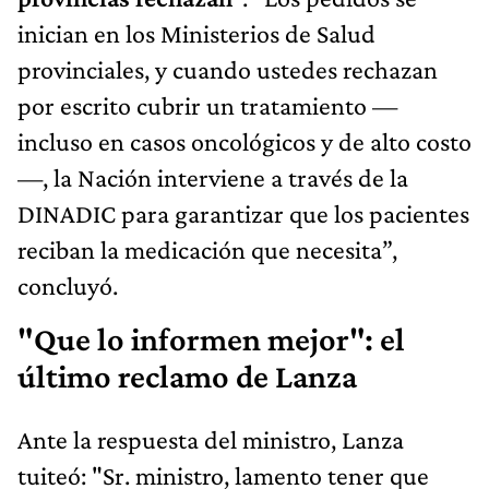
inician en los Ministerios de Salud
provinciales, y cuando ustedes rechazan
por escrito cubrir un tratamiento —
incluso en casos oncológicos y de alto costo
—, la Nación interviene a través de la
DINADIC para garantizar que los pacientes
reciban la medicación que necesita”,
concluyó.
"Que lo informen mejor": el
último reclamo de Lanza
Ante la respuesta del ministro, Lanza
tuiteó: "Sr. ministro, lamento tener que