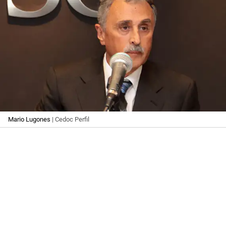
Mario Lugones
| Cedoc Perfil