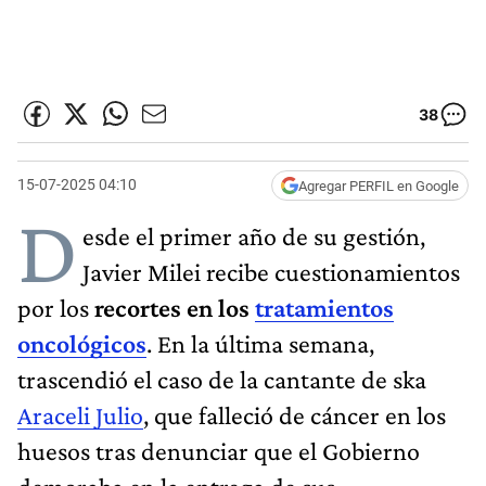
38
15-07-2025 04:10
Agregar PERFIL en Google
D
esde el primer año de su gestión,
Javier Milei recibe cuestionamientos
por los
recortes en los
tratamientos
oncológicos
. En la última semana,
trascendió el caso de la cantante de ska
Araceli Julio
, que falleció de cáncer en los
huesos tras denunciar que el Gobierno