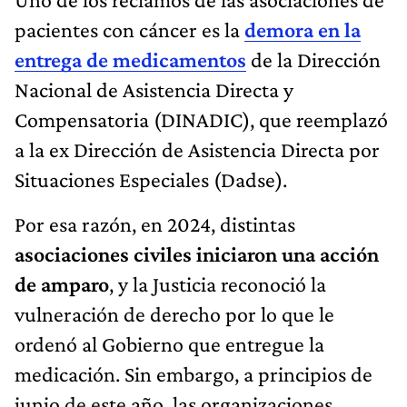
pacientes con cáncer es la
demora en la
entrega de medicamentos
de la Dirección
Nacional de Asistencia Directa y
Compensatoria (DINADIC), que reemplazó
a la ex Dirección de Asistencia Directa por
Situaciones Especiales (Dadse).
Por esa razón, en 2024, distintas
asociaciones civiles iniciaron una acción
de amparo
, y la Justicia reconoció la
vulneración de derecho por lo que le
ordenó al Gobierno que entregue la
medicación. Sin embargo, a principios de
junio de este año, las organizaciones