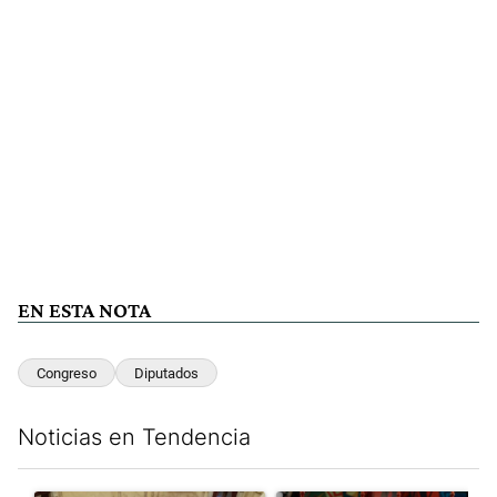
EN ESTA NOTA
Congreso
Diputados
Noticias en Tendencia
Este listado muestra los artículos con más comentarios en los últim