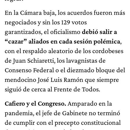
En la Cámara baja, los acuerdos fueron más
negociados y sin los 129 votos
garantizados, el oficialismo
debió salir a
“cazar” aliados en cada sesión polémica
,
con el respaldo aleatorio de los cordobeses
de Juan Schiaretti, los lavagnistas de
Consenso Federal o el diezmado bloque del
mendocino José Luis Ramón que siempre
siguió de cerca al Frente de Todos.
Cafiero y el Congreso.
Amparado en la
pandemia, el jefe de Gabinete no terminó
de cumplir con el precepto constitucional