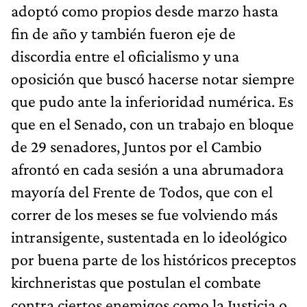
adoptó como propios desde marzo hasta
fin de año y también fueron eje de
discordia entre el oficialismo y una
oposición que buscó hacerse notar siempre
que pudo ante la inferioridad numérica. Es
que en el Senado, con un trabajo en bloque
de 29 senadores, Juntos por el Cambio
afrontó en cada sesión a una abrumadora
mayoría del Frente de Todos, que con el
correr de los meses se fue volviendo más
intransigente, sustentada en lo ideológico
por buena parte de los históricos preceptos
kirchneristas que postulan el combate
contra ciertos enemigos como la Justicia o