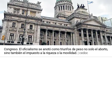
Congreso. El oficialismo se anotó como triunfos de peso no solo el aborto,
sino también el impuesto a la riqueza o la movilidad.
| cedoc