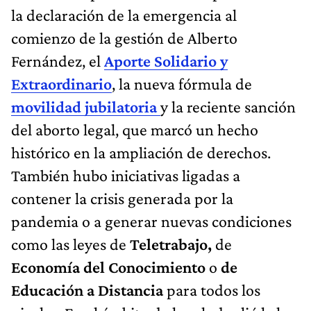
la declaración de la emergencia al
comienzo de la gestión de Alberto
Fernández, el
Aporte Solidario y
Extraordinario
, la nueva fórmula de
movilidad jubilatoria
y la reciente sanción
del aborto legal, que marcó un hecho
histórico en la ampliación de derechos.
También hubo iniciativas ligadas a
contener la crisis generada por la
pandemia o a generar nuevas condiciones
como las leyes de
Teletrabajo,
de
Economía del Conocimiento
o
de
Educación a Distancia
para todos los