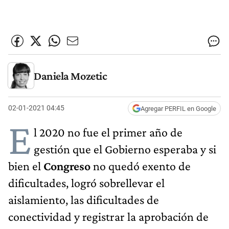
Daniela Mozetic
02-01-2021 04:45
Agregar PERFIL en Google
E
l 2020 no fue el primer año de
gestión que el Gobierno esperaba y si
bien el
Congreso
no quedó exento de
dificultades, logró sobrellevar el
aislamiento, las dificultades de
conectividad y registrar la aprobación de