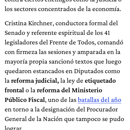
los sectores concentrados de la economía.
Cristina Kirchner, conductora formal del
Senado y referente espiritual de los 41
legisladores del Frente de Todos, comandó
con firmeza las sesiones y amparada en la
mayoría propia sancionó textos que luego
quedaron estancados en Diputados como
la
reforma judicial,
la ley de
etiquetado
frontal
o la
reforma del Ministerio
Público Fiscal
, uno de las
batallas del año
en torno a la designación del Procurador
General de la Nación que tampoco se pudo
lograr.