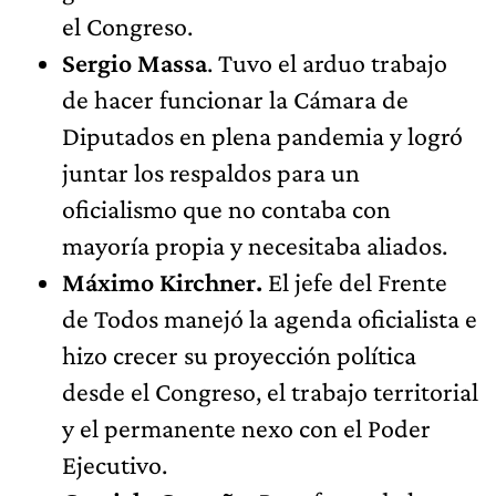
el Congreso.
Sergio Massa
. Tuvo el arduo trabajo
de hacer funcionar la Cámara de
Diputados en plena pandemia y logró
juntar los respaldos para un
oficialismo que no contaba con
mayoría propia y necesitaba aliados.
Máximo Kirchner.
El jefe del Frente
de Todos manejó la agenda oficialista e
hizo crecer su proyección política
desde el Congreso, el trabajo territorial
y el permanente nexo con el Poder
Ejecutivo.