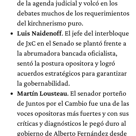
de la agenda judicial y volcó en los
debates muchos de los requerimientos
del kirchnerismo puro.
Luis Naidenoff
. El jefe del interbloque
de JxC en el Senado se plantó frente a
la abrumadora bancada oficialista,
sentó la postura opositora y logró
acuerdos estratégicos para garantizar
la gobernabilidad.
Martín Lousteau
. El senador porteño
de Juntos por el Cambio fue una de las
voces opositoras más fuertes y con sus
críticas y diagnósticos le pegó duro al
gobierno de Alberto Fernández desde