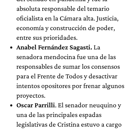
absoluta responsable del temario
oficialista en la Cámara alta. Justicia,
economía y construcción de poder,
entre sus prioridades.
Anabel Fernández Sagasti.
La
senadora mendocina fue una de las
responsables de sumar los consensos
para el Frente de Todos y desactivar
intentos opositores por frenar algunos
proyectos.
Oscar Parrilli
. El senador neuquino y
una de las principales espadas
legislativas de Cristina estuvo a cargo