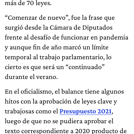
más de 70 leyes.
“Comenzar de nuevo”, fue la frase que
surgió desde la Cámara de Diputados
frente al desafío de funcionar en pandemia
y aunque fin de año marcó un límite
temporal al trabajo parlamentario, lo
cierto es que será un “continuado”
durante el verano.
En el oficialismo, el balance tiene algunos
hitos con la aprobación de leyes clave y
trabajosas como el
Presupuesto 2021
,
luego de que no se pudiera aprobar el
texto correspondiente a 2020 producto de