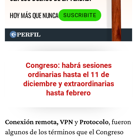
HOY MÁS QUE NUNCA
SUSCRIBITE
Congreso: habrá sesiones
ordinarias hasta el 11 de
diciembre y extraordinarias
hasta febrero
Conexión remota, VPN
y
Protocolo
, fueron
algunos de los términos que el Congreso