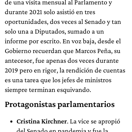
de una visita mensual al Parlamento y
durante 2021 solo asistió en tres
oportunidades, dos veces al Senado y tan
solo una a Diputados, sumado a un
informe por escrito. En voz baja, desde el
Gobierno recuerdan que Marcos Peña, su
antecesor, fue apenas dos veces durante
2019 pero en rigor, la rendición de cuentas
es una tarea que los jefes de ministros
siempre terminan esquivando.
Protagonistas parlamentarios
Cristina Kirchner
. La vice se apropió
del Senado en pandemia y fue la