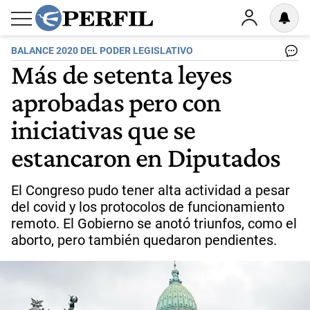
BALANCE 2020 DEL PODER LEGISLATIVO
Más de setenta leyes
aprobadas pero con
iniciativas que se
estancaron en Diputados
El Congreso pudo tener alta actividad a pesar
del covid y los protocolos de funcionamiento
remoto. El Gobierno se anotó triunfos, como el
aborto, pero también quedaron pendientes.