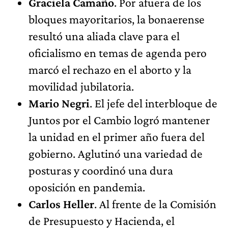
Graciela Camaño
. Por afuera de los
bloques mayoritarios, la bonaerense
resultó una aliada clave para el
oficialismo en temas de agenda pero
marcó el rechazo en el aborto y la
movilidad jubilatoria.
Mario Negri
. El jefe del interbloque de
Juntos por el Cambio logró mantener
la unidad en el primer año fuera del
gobierno. Aglutinó una variedad de
posturas y coordinó una dura
oposición en pandemia.
Carlos Heller
. Al frente de la Comisión
de Presupuesto y Hacienda, el