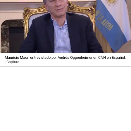
Mauricio Macri entrevistado por Andrés Oppenheimer en CNN en Español.
| Captura