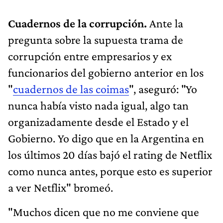
Cuadernos de la corrupción.
Ante la
pregunta sobre la supuesta trama de
corrupción entre empresarios y ex
funcionarios del gobierno anterior en los
"
cuadernos de las coimas
", aseguró: "Yo
nunca había visto nada igual, algo tan
organizadamente desde el Estado y el
Gobierno. Yo digo que en la Argentina en
los últimos 20 días bajó el rating de Netflix
como nunca antes, porque esto es superior
a ver Netflix" bromeó.
"Muchos dicen que no me conviene que