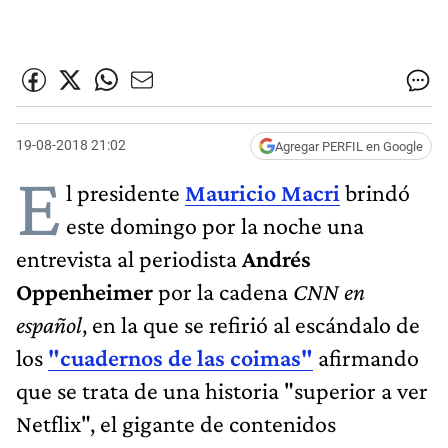
19-08-2018 21:02
Agregar PERFIL en Google
E
l presidente
Mauricio Macri
brindó
este domingo por la noche una
entrevista al periodista
Andrés
Oppenheimer
por la cadena
CNN en
español
, en la que se refirió al escándalo de
los
"cuadernos de las coimas"
afirmando
que se trata de una historia "superior a ver
Netflix", el gigante de contenidos