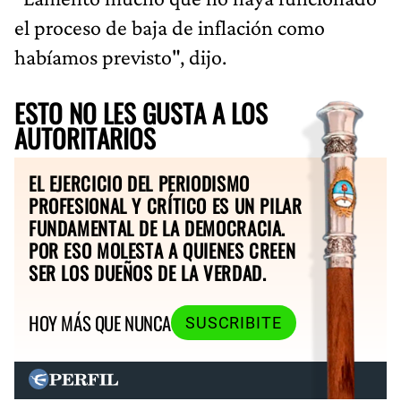
el proceso de baja de inflación como
habíamos previsto", dijo.
ESTO NO LES GUSTA A LOS
AUTORITARIOS
EL EJERCICIO DEL PERIODISMO
PROFESIONAL Y CRÍTICO ES UN PILAR
FUNDAMENTAL DE LA DEMOCRACIA.
POR ESO MOLESTA A QUIENES CREEN
SER LOS DUEÑOS DE LA VERDAD.
HOY MÁS QUE NUNCA
SUSCRIBITE