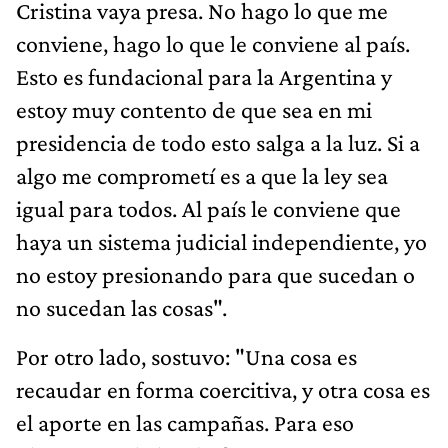
Cristina vaya presa. No hago lo que me
conviene, hago lo que le conviene al país.
Esto es fundacional para la Argentina y
estoy muy contento de que sea en mi
presidencia de todo esto salga a la luz. Si a
algo me comprometí es a que la ley sea
igual para todos. Al país le conviene que
haya un sistema judicial independiente, yo
no estoy presionando para que sucedan o
no sucedan las cosas".
Por otro lado, sostuvo: "Una cosa es
recaudar en forma coercitiva, y otra cosa es
el aporte en las campañas. Para eso