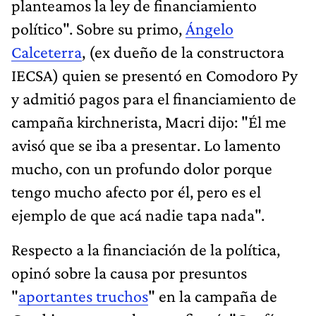
planteamos la ley de financiamiento
político". Sobre su primo,
Ángelo
Calceterra
, (ex dueño de la constructora
IECSA) quien se presentó en Comodoro Py
y admitió pagos para el financiamiento de
campaña kirchnerista, Macri dijo: "Él me
avisó que se iba a presentar. Lo lamento
mucho, con un profundo dolor porque
tengo mucho afecto por él, pero es el
ejemplo de que acá nadie tapa nada".
Respecto a la financiación de la política,
opinó sobre la causa por presuntos
"
aportantes truchos
" en la campaña de