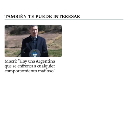
TAMBIÉN TE PUEDE INTERESAR
Macri: "Hay una Argentina
que se enfrenta a cualquier
comportamiento mafioso"