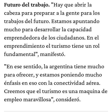
Futuro del trabajo.
"Hay que abrir la
cabeza para preparar a la gente para los
trabajos del futuro. Estamos apuntando
mucho para desarrollar la capacidad
emprendedora de los ciudadanos. En el
emprendimiento el turismo tiene un rol
fundamental", manifestó.
"En ese sentido, la argentina tiene mucho
para ofrecer, y estamos poniendo mucho
énfasis en eso con la conectividad aérea.
Creemos que el turismo es una maquina de
empleo maravillosa", consideró.