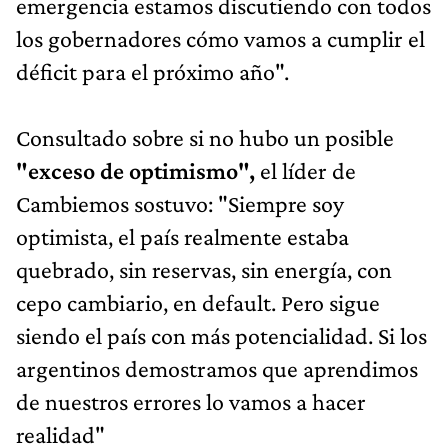
emergencia estamos discutiendo con todos
los gobernadores cómo vamos a cumplir el
déficit para el próximo año".
Consultado sobre si no hubo un posible
"exceso de optimismo",
el líder de
Cambiemos sostuvo: "Siempre soy
optimista, el país realmente estaba
quebrado, sin reservas, sin energía, con
cepo cambiario, en default. Pero sigue
siendo el país con más potencialidad. Si los
argentinos demostramos que aprendimos
de nuestros errores lo vamos a hacer
realidad"