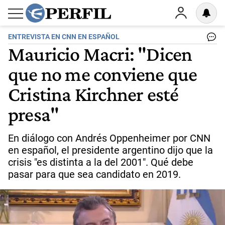
ENTREVISTA EN CNN EN ESPAÑOL
Mauricio Macri: "Dicen
que no me conviene que
Cristina Kirchner esté
presa"
En diálogo con Andrés Oppenheimer por CNN
en español, el presidente argentino dijo que la
crisis "es distinta a la del 2001". Qué debe
pasar para que sea candidato en 2019.