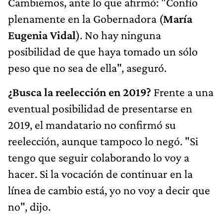
Cambiemos, ante lo que afirmó: "Confío
plenamente en la Gobernadora (
María
Eugenia Vidal
). No hay ninguna
posibilidad de que haya tomado un sólo
peso que no sea de ella", aseguró.
¿Busca la reelección en 2019?
Frente a una
eventual posibilidad de presentarse en
2019, el mandatario no confirmó su
reelección, aunque tampoco lo negó. "Si
tengo que seguir colaborando lo voy a
hacer. Si la vocación de continuar en la
línea de cambio está, yo no voy a decir que
no", dijo.