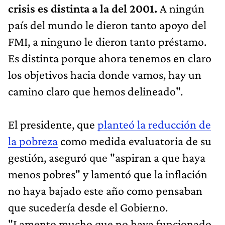
crisis es distinta a la del 2001.
A ningún
país del mundo le dieron tanto apoyo del
FMI, a ninguno le dieron tanto préstamo.
Es distinta porque ahora tenemos en claro
los objetivos hacia donde vamos, hay un
camino claro que hemos delineado".
El presidente, que
planteó la reducción de
la pobreza
como medida evaluatoria de su
gestión, aseguró que "aspiran a que haya
menos pobres" y lamentó que la inflación
no haya bajado este año como pensaban
que sucedería desde el Gobierno.
"Lamento mucho que no haya funcionado