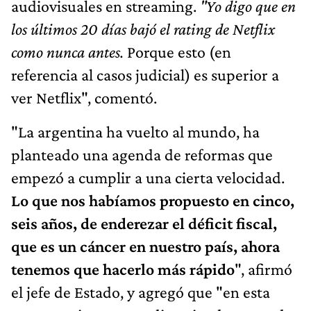
audiovisuales en streaming.
"Yo digo que en
los últimos 20 días bajó el rating de Netflix
como nunca antes.
Porque esto (en
referencia al casos judicial) es superior a
ver Netflix", comentó.
"La argentina ha vuelto al mundo, ha
planteado una agenda de reformas que
empezó a cumplir a una cierta velocidad.
Lo que nos habíamos propuesto en cinco,
seis años, de enderezar el déficit fiscal,
que es un cáncer en nuestro país, ahora
tenemos que hacerlo más rápido
", afirmó
el jefe de Estado, y agregó que "en esta