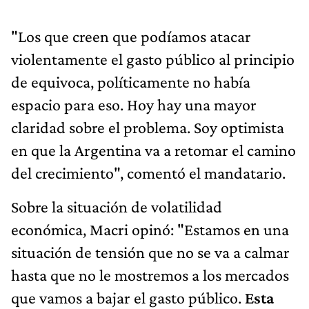
"Los que creen que podíamos atacar
violentamente el gasto público al principio
de equivoca, políticamente no había
espacio para eso. Hoy hay una mayor
claridad sobre el problema. Soy optimista
en que la Argentina va a retomar el camino
del crecimiento", comentó el mandatario.
Sobre la situación de volatilidad
económica, Macri opinó: "Estamos en una
situación de tensión que no se va a calmar
hasta que no le mostremos a los mercados
que vamos a bajar el gasto público.
Esta