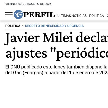
VIERNES 07 DE AGOSTO DE 2026
ÚLTIMAS NOTICIAS
POLÍTICA
POLITICA
DECRETO DE NECESIDAD Y URGENCIA
Javier Milei decl
ajustes "periódico
El DNU publicado este lunes también dispone la 
del Gas (Enargas) a partir del 1 de enero de 202